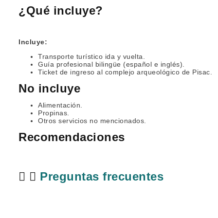
¿Qué incluye?
Incluye:
Transporte turístico ida y vuelta.
Guía profesional bilingüe (español e inglés).
Ticket de ingreso al complejo arqueológico de Pisac.
No incluye
Alimentación.
Propinas.
Otros servicios no mencionados.
Recomendaciones
Preguntas frecuentes