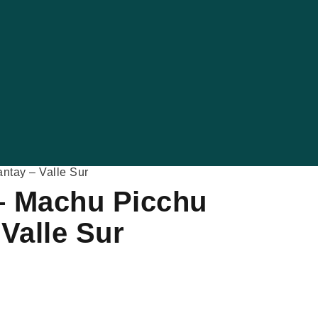
ntay – Valle Sur
 – Machu Picchu
Valle Sur