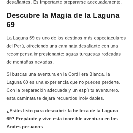
desafiantes. Es importante prepararse adecuadamente.
Descubre la Magia de la Laguna
69
La Laguna 69 es uno de los destinos más espectaculares
del Perú, ofreciendo una caminata desafiante con una
recompensa impresionante: aguas turquesas rodeadas
de montañas nevadas.
Si buscas una aventura en la Cordillera Blanca, la
Laguna 69 es una experiencia que no puedes perderte.
Con la preparación adecuada y un espíritu aventurero,
esta caminata te dejará recuerdos inolvidables.
¿Estás listo para descubrir la belleza de la Laguna
69? Prepárate y vive esta increíble aventura en los
Andes peruanos.