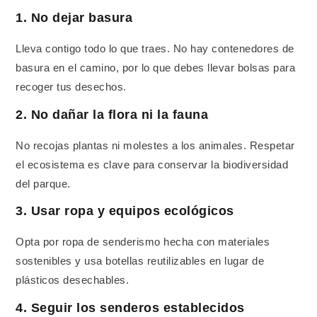
1. No dejar basura
Lleva contigo todo lo que traes. No hay contenedores de
basura en el camino, por lo que debes llevar bolsas para
recoger tus desechos.
2. No dañar la flora ni la fauna
No recojas plantas ni molestes a los animales. Respetar
el ecosistema es clave para conservar la biodiversidad
del parque.
3. Usar ropa y equipos ecológicos
Opta por ropa de senderismo hecha con materiales
sostenibles y usa botellas reutilizables en lugar de
plásticos desechables.
4. Seguir los senderos establecidos