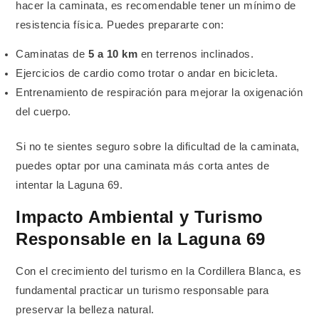
hacer la caminata, es recomendable tener un mínimo de
resistencia física. Puedes prepararte con:
Caminatas de
5 a 10 km
en terrenos inclinados.
Ejercicios de cardio como trotar o andar en bicicleta.
Entrenamiento de respiración para mejorar la oxigenación
del cuerpo.
Si no te sientes seguro sobre la dificultad de la caminata,
puedes optar por una caminata más corta antes de
intentar la Laguna 69.
Impacto Ambiental y Turismo
Responsable en la Laguna 69
Con el crecimiento del turismo en la Cordillera Blanca, es
fundamental practicar un turismo responsable para
preservar la belleza natural.