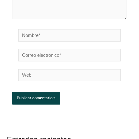
Nombre*
Correo
electrónico*
Web