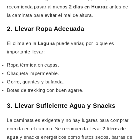
recomienda pasar al menos
2 días en Huaraz
antes de
la caminata para evitar el mal de altura.
2. Llevar Ropa Adecuada
El clima en la
Laguna
puede variar, por lo que es
importante llevar:
Ropa térmica en capas.
Chaqueta impermeable.
Gorro, guantes y bufanda.
Botas de trekking con buen agarre.
3. Llevar Suficiente Agua y Snacks
La caminata es exigente y no hay lugares para comprar
comida en el camino. Se recomienda llevar
2 litros de
agua
y snacks energéticos como frutos secos, barras de