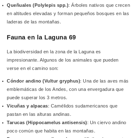
Queñuales (Polylepis spp.)
: Árboles nativos que crecen
en altitudes elevadas y forman pequeños bosques en las
laderas de las montañas.
Fauna en la Laguna 69
La biodiversidad en la zona de la Laguna es
impresionante. Algunos de los animales que pueden
verse en el camino son:
Cóndor andino (Vultur gryphus)
: Una de las aves más
emblemáticas de los Andes, con una envergadura que
puede superar los 3 metros.
Vicuñas y alpacas
: Camélidos sudamericanos que
pastan en las alturas andinas.
Tarucas (Hippocamelus antisensis)
: Un ciervo andino
poco común que habita en las montañas.