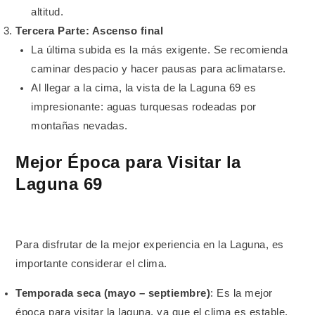
altitud.
Tercera Parte: Ascenso final
La última subida es la más exigente. Se recomienda
caminar despacio y hacer pausas para aclimatarse.
Al llegar a la cima, la vista de la Laguna 69 es
impresionante: aguas turquesas rodeadas por
montañas nevadas.
Mejor Época para Visitar la
Laguna 69
Para disfrutar de la mejor experiencia en la Laguna, es
importante considerar el clima.
Temporada seca (mayo – septiembre)
: Es la mejor
época para visitar la laguna, ya que el clima es estable,