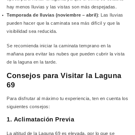
hay menos lluvias y las vistas son más despejadas.
Temporada de lluvias (noviembre – abril)
: Las lluvias
pueden hacer que la caminata sea más difícil y que la
visibilidad sea reducida.
Se recomienda iniciar la caminata temprano en la
mañana para evitar las nubes que pueden cubrir la vista
de la laguna en la tarde.
Consejos para Visitar la Laguna
69
Para disfrutar al máximo tu experiencia, ten en cuenta los
siguientes consejos:
1. Aclimatación Previa
La altitud de la Laguna 69 es elevada, por lo que se