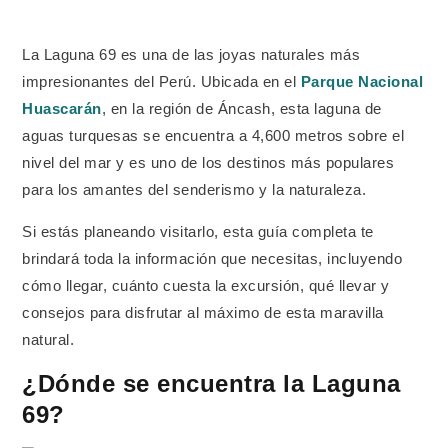
o
La Laguna 69 es una de las joyas naturales más
r
impresionantes del Perú. Ubicada en el
Parque Nacional
Huascarán
, en la región de Áncash, esta laguna de
aguas turquesas se encuentra a 4,600 metros sobre el
nivel del mar y es uno de los destinos más populares
para los amantes del senderismo y la naturaleza.
Si estás planeando visitarlo, esta guía completa te
brindará toda la información que necesitas, incluyendo
cómo llegar, cuánto cuesta la excursión, qué llevar y
consejos para disfrutar al máximo de esta maravilla
natural.
¿Dónde se encuentra la Laguna
69?