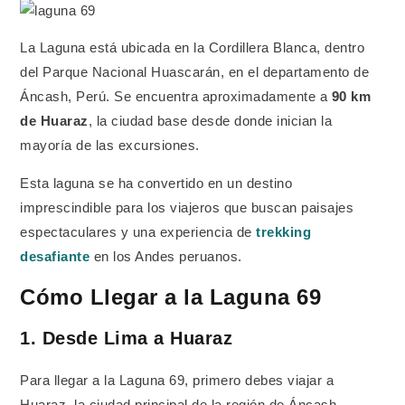
La Laguna está ubicada en la Cordillera Blanca, dentro
del Parque Nacional Huascarán, en el departamento de
Áncash, Perú. Se encuentra aproximadamente a
90 km
de Huaraz
, la ciudad base desde donde inician la
mayoría de las excursiones.
Esta laguna se ha convertido en un destino
imprescindible para los viajeros que buscan paisajes
espectaculares y una experiencia de
trekking
desafiante
en los Andes peruanos.
Cómo Llegar a la Laguna 69
1. Desde Lima a Huaraz
Para llegar a la Laguna 69, primero debes viajar a