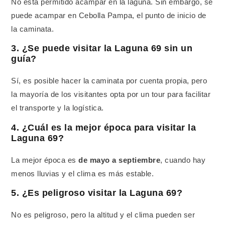
No está permitido acampar en la laguna. Sin embargo, se
puede acampar en Cebolla Pampa, el punto de inicio de
la caminata.
3. ¿Se puede visitar la Laguna 69 sin un
guía?
Sí, es posible hacer la caminata por cuenta propia, pero
la mayoría de los visitantes opta por un tour para facilitar
el transporte y la logística.
4. ¿Cuál es la mejor época para visitar la
Laguna 69?
La mejor época es
de mayo a septiembre
, cuando hay
menos lluvias y el clima es más estable.
5. ¿Es peligroso visitar la Laguna 69?
No es peligroso, pero la altitud y el clima pueden ser