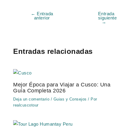
←
Entrada
Entrada
anterior
siguiente
→
Entradas relacionadas
Mejor Época para Viajar a Cusco: Una
Guía Completa 2026
Deja un comentario
/
Guias y Consejos
/ Por
realcuscotour