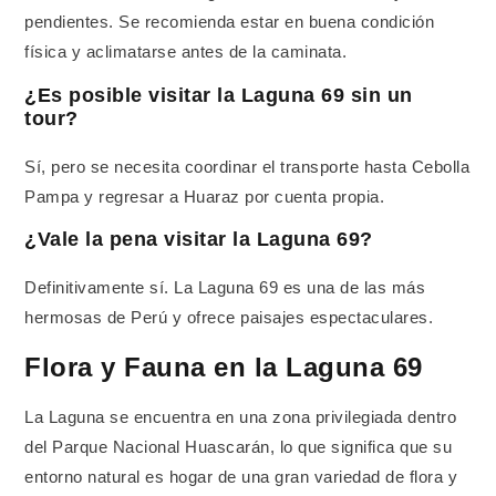
pendientes. Se recomienda estar en buena condición
física y aclimatarse antes de la caminata.
¿Es posible visitar la Laguna 69 sin un
tour?
Sí, pero se necesita coordinar el transporte hasta Cebolla
Pampa y regresar a Huaraz por cuenta propia.
¿Vale la pena visitar la Laguna 69?
Definitivamente sí. La Laguna 69 es una de las más
hermosas de Perú y ofrece paisajes espectaculares.
Flora y Fauna en la Laguna 69
La Laguna se encuentra en una zona privilegiada dentro
del Parque Nacional Huascarán, lo que significa que su
entorno natural es hogar de una gran variedad de flora y