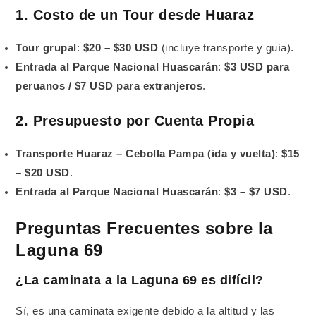
1. Costo de un Tour desde Huaraz
Tour grupal
:
$20 – $30 USD
(incluye transporte y guía).
Entrada al Parque Nacional Huascarán
:
$3 USD para
peruanos / $7 USD para extranjeros
.
2. Presupuesto por Cuenta Propia
Transporte Huaraz – Cebolla Pampa (ida y vuelta)
:
$15
– $20 USD
.
Entrada al Parque Nacional Huascarán
:
$3 – $7 USD
.
Preguntas Frecuentes sobre la
Laguna 69
¿La caminata a la Laguna 69 es difícil?
Sí, es una caminata exigente debido a la altitud y las