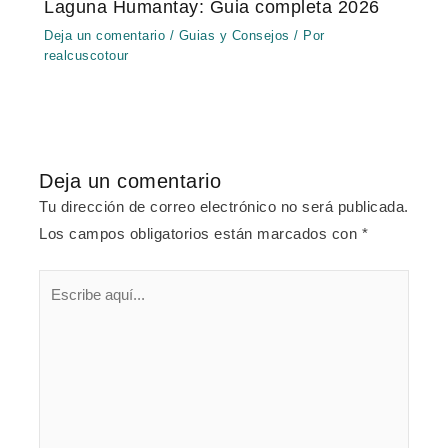
Laguna Humantay: Guia completa 2026
Deja un comentario
/
Guias y Consejos
/ Por
realcuscotour
Deja un comentario
Tu dirección de correo electrónico no será publicada.
Los campos obligatorios están marcados con
*
Escribe
aquí...