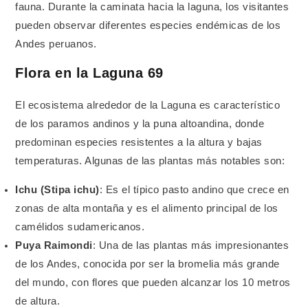
fauna. Durante la caminata hacia la laguna, los visitantes
pueden observar diferentes especies endémicas de los
Andes peruanos.
Flora en la Laguna 69
El ecosistema alrededor de la Laguna es característico
de los paramos andinos y la puna altoandina, donde
predominan especies resistentes a la altura y bajas
temperaturas. Algunas de las plantas más notables son:
Ichu (Stipa ichu)
: Es el típico pasto andino que crece en
zonas de alta montaña y es el alimento principal de los
camélidos sudamericanos.
Puya Raimondi
: Una de las plantas más impresionantes
de los Andes, conocida por ser la bromelia más grande
del mundo, con flores que pueden alcanzar los 10 metros
de altura.