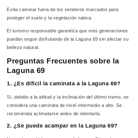
Evita caminar fuera de los senderos marcados para
proteger el suelo y la vegetación nativa.
El turismo responsable garantiza que más generaciones
puedan seguir disfrutando de la Laguna 69 sin afectar su
belleza natural.
Preguntas Frecuentes sobre la
Laguna 69
1. ¿Es difícil la caminata a la Laguna 69?
Sí, debido a la altitud y la inclinación del último tramo, se
considera una caminata de nivel intermedio a alto. Se
recomienda aclimatarse antes de intentarla.
2. ¿Se puede acampar en la Laguna 69?