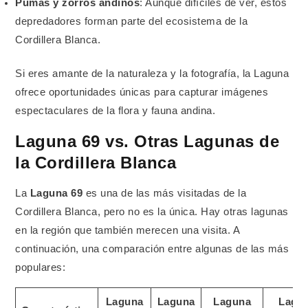
Pumas y zorros andinos
: Aunque difíciles de ver, estos
depredadores forman parte del ecosistema de la
Cordillera Blanca.
Si eres amante de la naturaleza y la fotografía, la Laguna
ofrece oportunidades únicas para capturar imágenes
espectaculares de la flora y fauna andina.
Laguna 69 vs. Otras Lagunas de
la Cordillera Blanca
La
Laguna 69
es una de las más visitadas de la
Cordillera Blanca, pero no es la única. Hay otras lagunas
en la región que también merecen una visita. A
continuación, una comparación entre algunas de las más
populares:
Laguna
Laguna
Laguna
Lagu