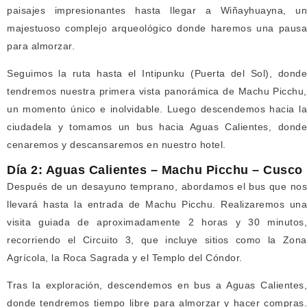
paisajes impresionantes hasta llegar a Wiñayhuayna, un
majestuoso complejo arqueológico donde haremos una pausa
para almorzar.
Seguimos la ruta hasta el Intipunku (Puerta del Sol), donde
tendremos nuestra primera vista panorámica de Machu Picchu,
un momento único e inolvidable. Luego descendemos hacia la
ciudadela y tomamos un bus hacia Aguas Calientes, donde
cenaremos y descansaremos en nuestro hotel.
Día 2: Aguas Calientes – Machu Picchu – Cusco
Después de un desayuno temprano, abordamos el bus que nos
llevará hasta la entrada de Machu Picchu. Realizaremos una
visita guiada de aproximadamente 2 horas y 30 minutos,
recorriendo el Circuito 3, que incluye sitios como la Zona
Agrícola, la Roca Sagrada y el Templo del Cóndor.
Tras la exploración, descendemos en bus a Aguas Calientes,
donde tendremos tiempo libre para almorzar y hacer compras.