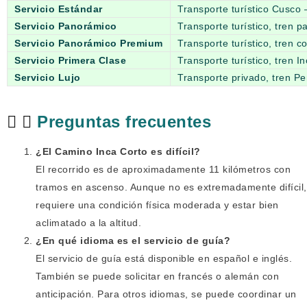
Servicio Estándar
Transporte turístico Cusco 
Servicio Panorámico
Transporte turístico, tren 
Servicio Panorámico Premium
Transporte turístico, tren 
Servicio Primera Clase
Transporte turístico, tren I
Servicio Lujo
Transporte privado, tren Pe
Preguntas frecuentes
¿El Camino Inca Corto es difícil?
El recorrido es de aproximadamente 11 kilómetros con
tramos en ascenso. Aunque no es extremadamente difícil,
requiere una condición física moderada y estar bien
aclimatado a la altitud.
¿En qué idioma es el servicio de guía?
El servicio de guía está disponible en español e inglés.
También se puede solicitar en francés o alemán con
anticipación. Para otros idiomas, se puede coordinar un