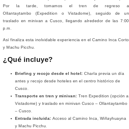
Por la tarde, tomamos el tren de regreso a
Ollantaytambo (Expedition o Vistadome), seguido de un
traslado en minivan a Cusco, llegando alrededor de las 7:00
p.m.
Así finaliza esta inolvidable experiencia en el Camino Inca Corto
y Machu Picchu.
¿Qué incluye?
Briefing y recojo desde el hotel:
Charla previa un día
antes y recojo desde hoteles en el centro histórico de
Cusco.
Transporte en tren y minivan:
Tren Expedition (opción a
Vistadome) y traslado en minivan Cusco – Ollantaytambo
– Cusco.
Entrada incluida:
Acceso al Camino Inca, Wiñayhuayna
y Machu Picchu.