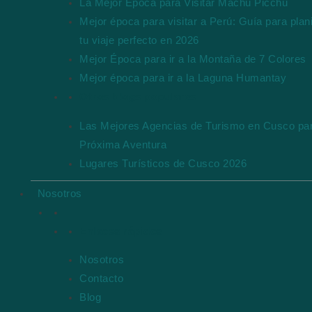
La Mejor Época para Visitar Machu Picchu
Mejor época para visitar a Perú: Guía para plani
tu viaje perfecto en 2026
Mejor Época para ir a la Montaña de 7 Colores
Mejor época para ir a la Laguna Humantay
Otros blogs populares
Las Mejores Agencias de Turismo en Cusco par
Próxima Aventura
Lugares Turísticos de Cusco 2026
Nosotros
Enlaces rápidos
Nosotros
Contacto
Blog