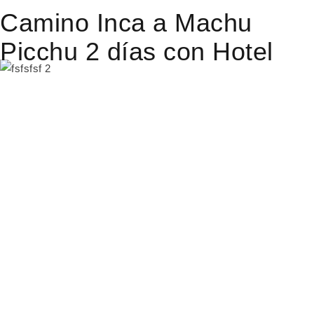
Camino Inca a Machu
Picchu 2 días con Hotel