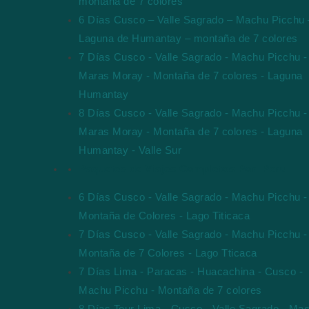
montaña de 7 colores
6 Días Cusco – Valle Sagrado – Machu Picchu 
Laguna de Humantay – montaña de 7 colores
7 Días Cusco - Valle Sagrado - Machu Picchu -
Maras Moray - Montaña de 7 colores - Laguna
Humantay
8 Días Cusco - Valle Sagrado - Machu Picchu -
Maras Moray - Montaña de 7 colores - Laguna
Humantay - Valle Sur
Paquetes de Viajes Completos Por Peru
6 Días Cusco - Valle Sagrado - Machu Picchu -
Montaña de Colores - Lago Titicaca
7 Días Cusco - Valle Sagrado - Machu Picchu -
Montaña de 7 Colores - Lago Tticaca
7 Días Lima - Paracas - Huacachina - Cusco -
Machu Picchu - Montaña de 7 colores