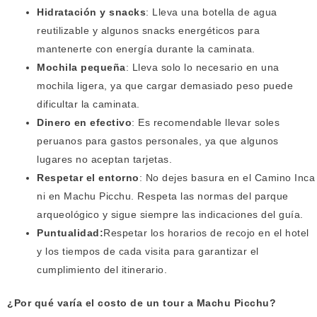
Hidratación y snacks
: Lleva una botella de agua
reutilizable y algunos snacks energéticos para
mantenerte con energía durante la caminata.
Mochila pequeña
: Lleva solo lo necesario en una
mochila ligera, ya que cargar demasiado peso puede
dificultar la caminata.
Dinero en efectivo
: Es recomendable llevar soles
peruanos para gastos personales, ya que algunos
lugares no aceptan tarjetas.
Respetar el entorno
: No dejes basura en el Camino Inca
ni en Machu Picchu. Respeta las normas del parque
arqueológico y sigue siempre las indicaciones del guía.
Puntualidad:
Respetar los horarios de recojo en el hotel
y los tiempos de cada visita para garantizar el
cumplimiento del itinerario.
¿Por qué varía el costo de un tour a Machu Picchu?