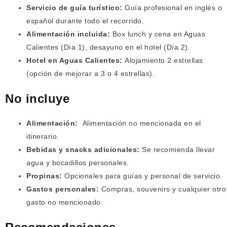
Servicio de guía turístico:
Guía profesional en inglés o
español durante todo el recorrido.
Alimentación incluida:
Box lunch y cena en Aguas
Calientes (Día 1), desayuno en el hotel (Día 2).
Hotel en Aguas Calientes:
Alojamiento 2 estrellas
(opción de mejorar a 3 o 4 estrellas).
No incluye
Alimentación:
Alimentación no mencionada en el
itinerario.
Bebidas y snacks adicionales:
Se recomienda llevar
agua y bocadillos personales.
Propinas:
Opcionales para guías y personal de servicio.
Gastos personales:
Compras, souvenirs y cualquier otro
gasto no mencionado.