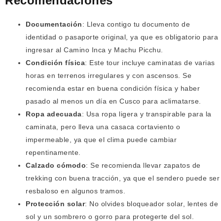
Recomendaciones
Documentación
: Lleva contigo tu documento de
identidad o pasaporte original, ya que es obligatorio para
ingresar al Camino Inca y Machu Picchu.
Condición física
: Este tour incluye caminatas de varias
horas en terrenos irregulares y con ascensos. Se
recomienda estar en buena condición física y haber
pasado al menos un día en Cusco para aclimatarse.
Ropa adecuada
: Usa ropa ligera y transpirable para la
caminata, pero lleva una casaca cortaviento o
impermeable, ya que el clima puede cambiar
repentinamente.
Calzado cómodo
: Se recomienda llevar zapatos de
trekking con buena tracción, ya que el sendero puede ser
resbaloso en algunos tramos.
Protección solar
: No olvides bloqueador solar, lentes de
sol y un sombrero o gorro para protegerte del sol.