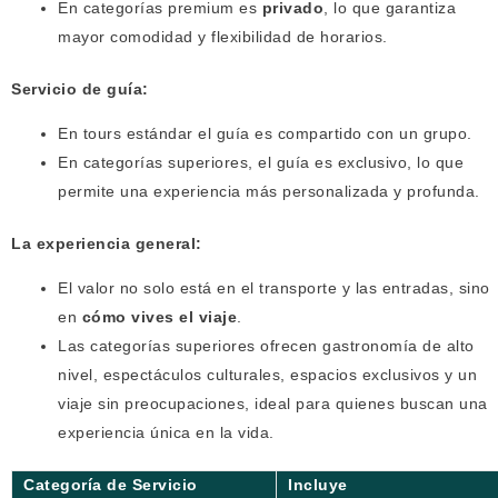
En categorías premium es
privado
, lo que garantiza
mayor comodidad y flexibilidad de horarios.
Servicio de guía:
En tours estándar el guía es compartido con un grupo.
En categorías superiores, el guía es exclusivo, lo que
permite una experiencia más personalizada y profunda.
La experiencia general:
El valor no solo está en el transporte y las entradas, sino
en
cómo vives el viaje
.
Las categorías superiores ofrecen gastronomía de alto
nivel, espectáculos culturales, espacios exclusivos y un
viaje sin preocupaciones, ideal para quienes buscan una
experiencia única en la vida.
Categoría de Servicio
Incluye