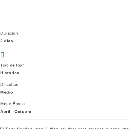
Duración
2 días
Tipo de tour
Histórico
Dificultad
Medio
Mejor Época
April - Octubre