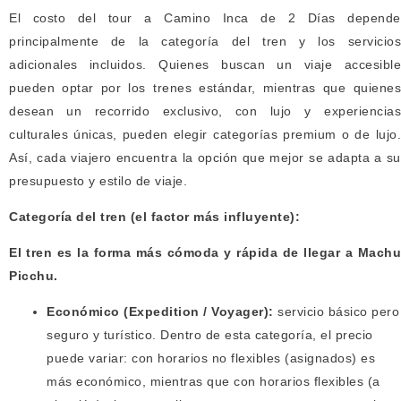
El costo del tour a Camino Inca de 2 Días depende
principalmente de la categoría del tren y los servicios
adicionales incluidos. Quienes buscan un viaje accesible
pueden optar por los trenes estándar, mientras que quienes
desean un recorrido exclusivo, con lujo y experiencias
culturales únicas, pueden elegir categorías premium o de lujo.
Así, cada viajero encuentra la opción que mejor se adapta a su
presupuesto y estilo de viaje.
Categoría del tren (el factor más influyente):
El tren es la forma más cómoda y rápida de llegar a Machu
Picchu.
Económico (Expedition / Voyager):
servicio básico pero
seguro y turístico. Dentro de esta categoría, el precio
puede variar: con horarios no flexibles (asignados) es
más económico, mientras que con horarios flexibles (a