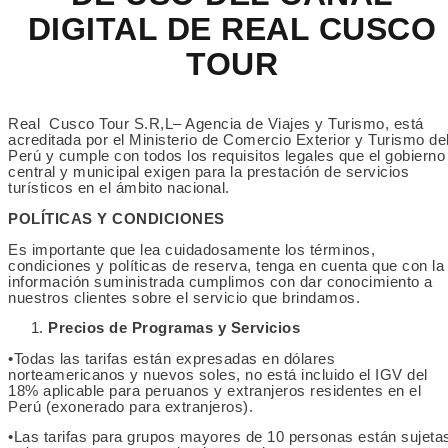
DIGITAL DE REAL CUSCO
TOUR
Real
Cusco Tour S.R,L– Agencia de Viajes y Turismo, está
acreditada por el Ministerio de Comercio Exterior y Turismo de
Perú y cumple con todos los requisitos legales que el gobierno
central y municipal exigen para la prestación de servicios
turísticos en el ámbito nacional.
POLÍTICAS Y CONDICIONES
Es importante que lea cuidadosamente los términos,
condiciones y políticas de reserva, tenga en cuenta que con la
información suministrada cumplimos con dar conocimiento a
nuestros clientes sobre el servicio que brindamos.
Precios de Programas y Servicios
•Todas las tarifas están expresadas en dólares
norteamericanos y nuevos soles, no está incluido el IGV del
18% aplicable para peruanos y extranjeros residentes en el
Perú (exonerado para extranjeros).
•Las tarifas para grupos mayores de 10 personas están sujeta