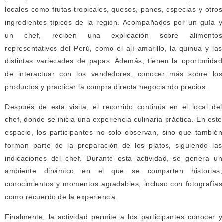
locales como frutas tropicales, quesos, panes, especias y otros
ingredientes típicos de la región. Acompañados por un guía y
un chef, reciben una explicación sobre alimentos
representativos del Perú, como el ají amarillo, la quinua y las
distintas variedades de papas. Además, tienen la oportunidad
de interactuar con los vendedores, conocer más sobre los
productos y practicar la compra directa negociando precios.
Después de esta visita, el recorrido continúa en el local del
chef, donde se inicia una experiencia culinaria práctica. En este
espacio, los participantes no solo observan, sino que también
forman parte de la preparación de los platos, siguiendo las
indicaciones del chef. Durante esta actividad, se genera un
ambiente dinámico en el que se comparten historias,
conocimientos y momentos agradables, incluso con fotografías
como recuerdo de la experiencia.
Finalmente, la actividad permite a los participantes conocer y