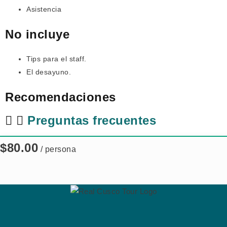
Asistencia
No incluye
Tips para el staff.
El desayuno.
Recomendaciones
Preguntas frecuentes
$
80.00
/ persona