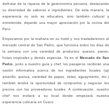
disfrutar de la riqueza de la gastronomía peruana, destacando
su diversidad de sabores e ingredientes. De esta manera, la
experiencia no solo es educativa, sino también cultural y
entretenida, dejando una mayor apreciación por la cocina del
Perú
Empezamos por la mañana en su hotel y nos trasladaremos al
mercado central de San Pedro, que funciona todos los días de
la semana con una variedad de productos: quesos, panes,
frutas tropicales y demás especias. Ya en el
Mercado de Sa
Pedro
, junto a nuestro guía y chef, los pasajeros recibirán una
sesión informativa acerca de los ingredientes locales (ají
amarillo, quinua, variedad de papas, zetas, aguaymanto, etc.)
también tendrá la oportunidad de comprarlos y negociar los
precios con los proveedores locales. A continuación, nuestro
chef nos invitará a su local donde empezará nuestra
experiencia culinaria en Cusco.