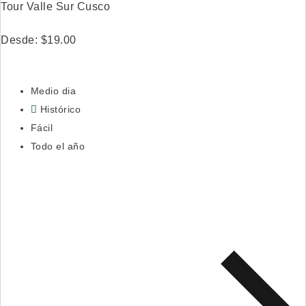
Tour Valle Sur Cusco
Desde:
$
19.00
Medio dia
Histórico
Fácil
Todo el año