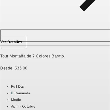
Ver Detalles
Tour Montaña de 7 Colores Barato
Desde:
$
35.00
Full Day
Caminata
Medio
April - Octubre