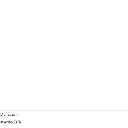
Duración
Medio Día