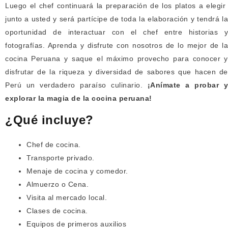
Luego el chef continuará la preparación de los platos a elegir
junto a usted y será partícipe de toda la elaboración y tendrá la
oportunidad de interactuar con el chef entre historias y
fotografías. Aprenda y disfrute con nosotros de lo mejor de la
cocina Peruana y saque el máximo provecho para conocer y
disfrutar de la riqueza y diversidad de sabores que hacen de
Perú un verdadero paraíso culinario.
¡Anímate a probar y
explorar la magia de la cocina peruana!
¿Qué incluye?
Chef de cocina.
Transporte privado.
Menaje de cocina y comedor.
Almuerzo o Cena.
Visita al mercado local.
Clases de cocina.
Equipos de primeros auxilios