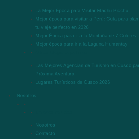
La Mejor Época para Visitar Machu Picchu
Mejor época para visitar a Perú: Guía para plani
tu viaje perfecto en 2026
Mejor Época para ir a la Montaña de 7 Colores
Mejor época para ir a la Laguna Humantay
Otros blogs populares
Las Mejores Agencias de Turismo en Cusco par
Próxima Aventura
Lugares Turísticos de Cusco 2026
Nosotros
Enlaces rápidos
Nosotros
Contacto