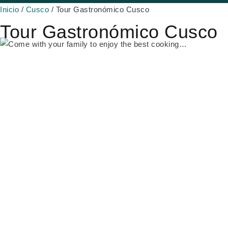
Inicio
/
Cusco
/ Tour Gastronómico Cusco
Tour Gastronómico Cusco