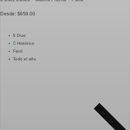
Desde:
$
659.00
5 Días
Histórico
Fácil
Todo el año