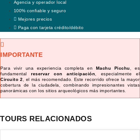
Agencia y operador local
100% confiable y seguro
Mejores precios
Paga con tarjeta crédito/débito
IMPORTANTE
Para vivir una experiencia completa en
Machu Picchu
, es
fundamental
reservar con anticipación
, especialmente el
Circuito 2
, el más recomendado. Este recorrido ofrece la mayor
cobertura de la ciudadela, combinando impresionantes vistas
panorámicas con los sitios arqueológicos más importantes.
TOURS RELACIONADOS