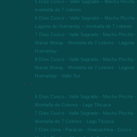
5 Días Cusco – Valle Sagrado – Machu Picchu 
montaña de 7 colores
6 Días Cusco – Valle Sagrado – Machu Picchu 
Laguna de Humantay – montaña de 7 colores
7 Días Cusco - Valle Sagrado - Machu Picchu -
Maras Moray - Montaña de 7 colores - Laguna
Humantay
8 Días Cusco - Valle Sagrado - Machu Picchu -
Maras Moray - Montaña de 7 colores - Laguna
Humantay - Valle Sur
Paquetes de Viajes Completos Por Peru
6 Días Cusco - Valle Sagrado - Machu Picchu -
Montaña de Colores - Lago Titicaca
7 Días Cusco - Valle Sagrado - Machu Picchu -
Montaña de 7 Colores - Lago Tticaca
7 Días Lima - Paracas - Huacachina - Cusco -