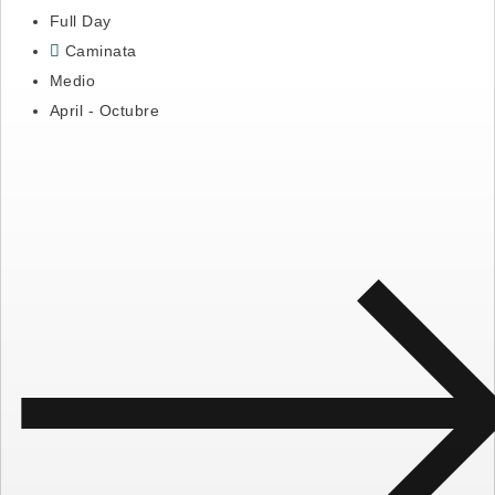
Full Day
Caminata
Medio
April - Octubre