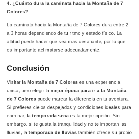
4. ¿Cuánto dura la caminata hacia la Montaña de 7
Colores?
La caminata hacia la Montaña de 7 Colores dura entre 2
a 3 horas dependiendo de tu ritmo y estado físico. La
altitud puede hacer que sea más desafiante, por lo que
es importante aclimatarse adecuadamente.
Conclusión
Visitar la
Montaña de 7 Colores
es una experiencia
única, pero elegir la
mejor época para ir a la Montaña
de 7 Colores
puede marcar la diferencia en tu aventura.
Si prefieres cielos despejados y condiciones ideales para
caminar, la
temporada seca
es la mejor opción. Sin
embargo, si te gusta la tranquilidad y no te importan las
lluvias, la
temporada de lluvias
también ofrece su propio