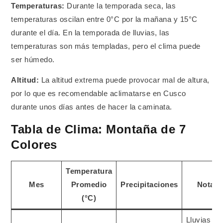
Temperaturas:
Durante la temporada seca, las
temperaturas oscilan entre 0°C por la mañana y 15°C
durante el día. En la temporada de lluvias, las
temperaturas son más templadas, pero el clima puede
ser húmedo.
Altitud:
La altitud extrema puede provocar mal de altura,
por lo que es recomendable aclimatarse en Cusco
durante unos días antes de hacer la caminata.
Tabla de Clima: Montaña de 7
Colores
Temperatura
Mes
Promedio
Precipitaciones
Notas
(°C)
Lluvias