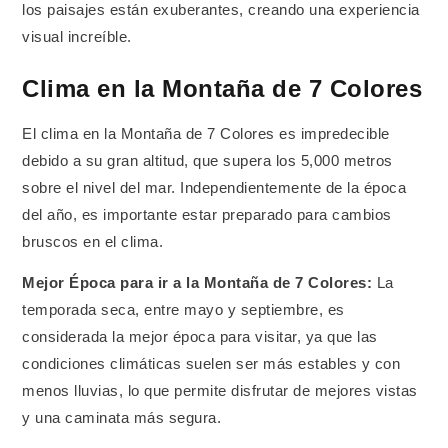
los paisajes están exuberantes, creando una experiencia
visual increíble.
Clima en la Montaña de 7 Colores
El clima en la Montaña de 7 Colores es impredecible
debido a su gran altitud, que supera los 5,000 metros
sobre el nivel del mar. Independientemente de la época
del año, es importante estar preparado para cambios
bruscos en el clima.
Mejor Época para ir a la Montaña de 7 Colores:
La
temporada seca, entre mayo y septiembre, es
considerada la mejor época para visitar, ya que las
condiciones climáticas suelen ser más estables y con
menos lluvias, lo que permite disfrutar de mejores vistas
y una caminata más segura.