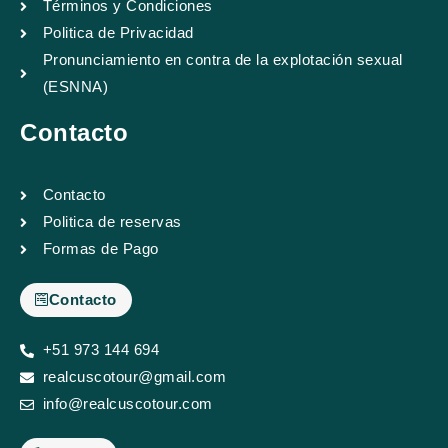
Términos y Condiciones
Politica de Privacidad
Pronunciamiento en contra de la explotación sexual
(ESNNA)
Contacto
Contacto
Politica de reservas
Formas de Pago
Contacto
+51 973 144 694
realcuscotour@gmail.com
info@realcuscotour.com