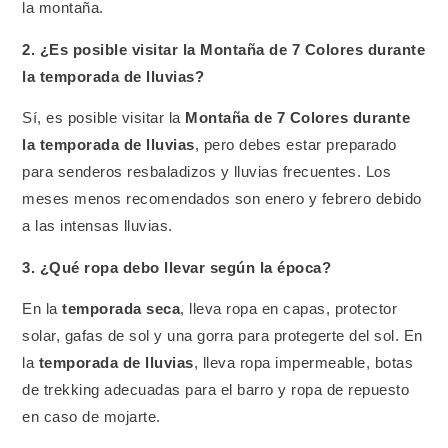
la montaña.
2. ¿Es posible visitar la Montaña de 7 Colores durante
la temporada de lluvias?
Sí, es posible visitar la
Montaña de 7 Colores durante
la temporada de lluvias
, pero debes estar preparado
para senderos resbaladizos y lluvias frecuentes. Los
meses menos recomendados son enero y febrero debido
a las intensas lluvias.
3. ¿Qué ropa debo llevar según la época?
En la
temporada seca
, lleva ropa en capas, protector
solar, gafas de sol y una gorra para protegerte del sol. En
la
temporada de lluvias
, lleva ropa impermeable, botas
de trekking adecuadas para el barro y ropa de repuesto
en caso de mojarte.