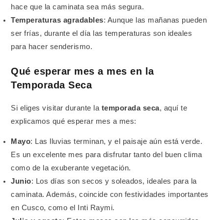
hace que la caminata sea más segura.
Temperaturas agradables
: Aunque las mañanas pueden
ser frías, durante el día las temperaturas son ideales
para hacer senderismo.
Qué esperar mes a mes en la
Temporada Seca
Si eliges visitar durante la
temporada seca
, aquí te
explicamos qué esperar mes a mes:
Mayo
: Las lluvias terminan, y el paisaje aún está verde.
Es un excelente mes para disfrutar tanto del buen clima
como de la exuberante vegetación.
Junio
: Los días son secos y soleados, ideales para la
caminata. Además, coincide con festividades importantes
en Cusco, como el Inti Raymi.