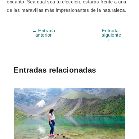
encanto. Sea cual sea tu elección, estarás frente a una
de las maravillas más impresionantes de la naturaleza.
←
Entrada
Entrada
anterior
siguiente
→
Entradas relacionadas