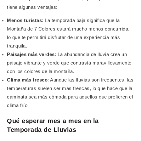
tiene algunas ventajas:
Menos turistas
: La temporada baja significa que la
Montaña de 7 Colores estará mucho menos concurrida,
lo que te permitirá disfrutar de una experiencia más
tranquila.
Paisajes más verdes
: La abundancia de lluvia crea un
paisaje vibrante y verde que contrasta maravillosamente
con los colores de la montaña.
Clima más fresco
: Aunque las lluvias son frecuentes, las
temperaturas suelen ser más frescas, lo que hace que la
caminata sea más cómoda para aquellos que prefieren el
clima frío.
Qué esperar mes a mes en la
Temporada de Lluvias