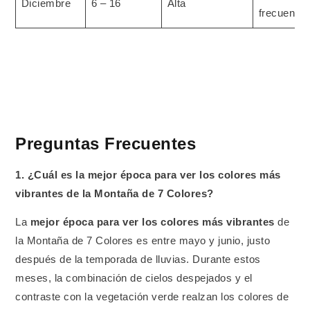
Diciembre
6 – 16
Alta
frecuentes
Preguntas Frecuentes
1. ¿Cuál es la mejor época para ver los colores más
vibrantes de la Montaña de 7 Colores?
La
mejor época para ver los colores más vibrantes
de
la Montaña de 7 Colores es entre mayo y junio, justo
después de la temporada de lluvias. Durante estos
meses, la combinación de cielos despejados y el
contraste con la vegetación verde realzan los colores de