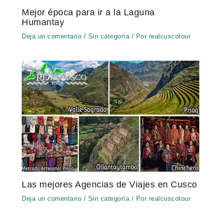
Mejor época para ir a la Laguna
Humantay
Deja un comentario
/
Sin categoría
/ Por
realcuscotour
Las mejores Agencias de Viajes en Cusco
Deja un comentario
/
Sin categoría
/ Por
realcuscotour