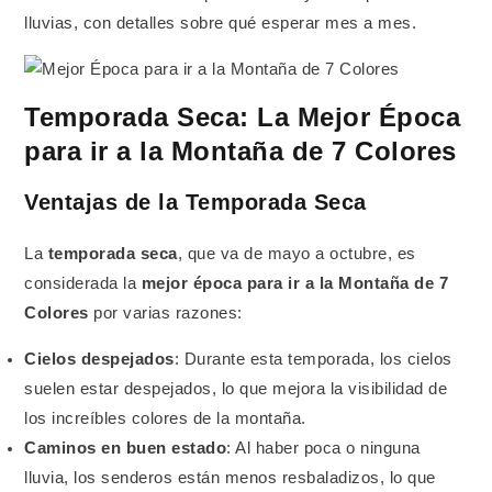
lluvias, con detalles sobre qué esperar mes a mes.
Temporada Seca: La Mejor Época
para ir a la Montaña de 7 Colores
Ventajas de la Temporada Seca
La
temporada seca
, que va de mayo a octubre, es
considerada la
mejor época para ir a la Montaña de 7
Colores
por varias razones:
Cielos despejados
: Durante esta temporada, los cielos
suelen estar despejados, lo que mejora la visibilidad de
los increíbles colores de la montaña.
Caminos en buen estado
: Al haber poca o ninguna
lluvia, los senderos están menos resbaladizos, lo que