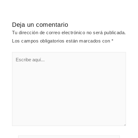
Deja un comentario
Tu dirección de correo electrónico no será publicada.
Los campos obligatorios están marcados con
*
Escribe
aquí...