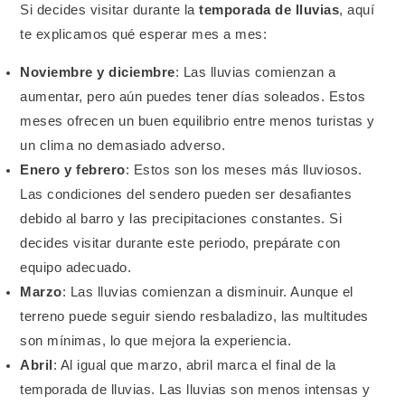
Si decides visitar durante la
temporada de lluvias
, aquí
te explicamos qué esperar mes a mes:
Noviembre y diciembre
: Las lluvias comienzan a
aumentar, pero aún puedes tener días soleados. Estos
meses ofrecen un buen equilibrio entre menos turistas y
un clima no demasiado adverso.
Enero y febrero
: Estos son los meses más lluviosos.
Las condiciones del sendero pueden ser desafiantes
debido al barro y las precipitaciones constantes. Si
decides visitar durante este periodo, prepárate con
equipo adecuado.
Marzo
: Las lluvias comienzan a disminuir. Aunque el
terreno puede seguir siendo resbaladizo, las multitudes
son mínimas, lo que mejora la experiencia.
Abril
: Al igual que marzo, abril marca el final de la
temporada de lluvias. Las lluvias son menos intensas y