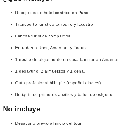
Recojo desde hotel céntrico en Puno.
Transporte turístico terrestre y lacustre.
Lancha turística compartida.
Entradas a Uros, Amantaní y Taquile.
1 noche de alojamiento en casa familiar en Amantaní.
1 desayuno, 2 almuerzos y 1 cena.
Guía profesional bilingüe (español / inglés).
Botiquín de primeros auxilios y balón de oxígeno.
No incluye
Desayuno previo al inicio del tour.