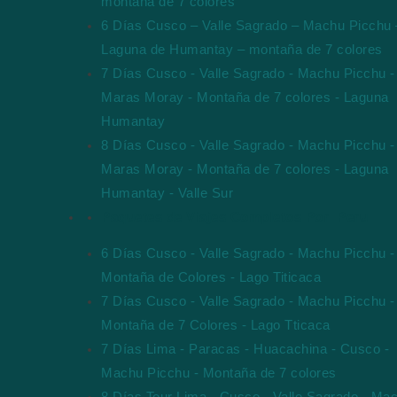
montaña de 7 colores
6 Días Cusco – Valle Sagrado – Machu Picchu 
Laguna de Humantay – montaña de 7 colores
7 Días Cusco - Valle Sagrado - Machu Picchu -
Maras Moray - Montaña de 7 colores - Laguna
Humantay
8 Días Cusco - Valle Sagrado - Machu Picchu -
Maras Moray - Montaña de 7 colores - Laguna
Humantay - Valle Sur
Paquetes de Viajes Completos Por Peru
6 Días Cusco - Valle Sagrado - Machu Picchu -
Montaña de Colores - Lago Titicaca
7 Días Cusco - Valle Sagrado - Machu Picchu -
Montaña de 7 Colores - Lago Tticaca
7 Días Lima - Paracas - Huacachina - Cusco -
Machu Picchu - Montaña de 7 colores