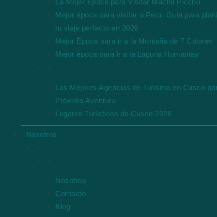
La Mejor Época para Visitar Machu Picchu
Mejor época para visitar a Perú: Guía para plani
tu viaje perfecto en 2026
Mejor Época para ir a la Montaña de 7 Colores
Mejor época para ir a la Laguna Humantay
Otros blogs populares
Las Mejores Agencias de Turismo en Cusco par
Próxima Aventura
Lugares Turísticos de Cusco 2026
Nosotros
Enlaces rápidos
Nosotros
Contacto
Blog