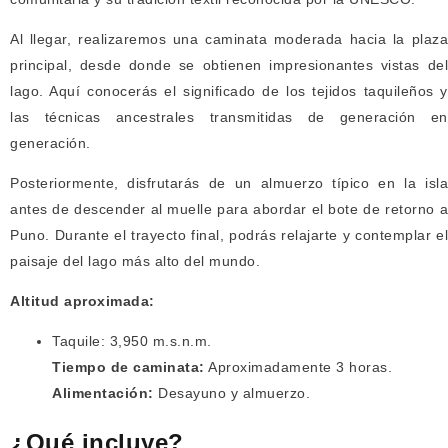
Al llegar, realizaremos una caminata moderada hacia la plaza
principal, desde donde se obtienen impresionantes vistas del
lago. Aquí conocerás el significado de los tejidos taquileños y
las técnicas ancestrales transmitidas de generación en
generación.
Posteriormente, disfrutarás de un almuerzo típico en la isla
antes de descender al muelle para abordar el bote de retorno a
Puno. Durante el trayecto final, podrás relajarte y contemplar el
paisaje del lago más alto del mundo.
Altitud aproximada:
Taquile: 3,950 m.s.n.m.
Tiempo de caminata:
Aproximadamente 3 horas.
Alimentación:
Desayuno y almuerzo.
¿Qué incluye?