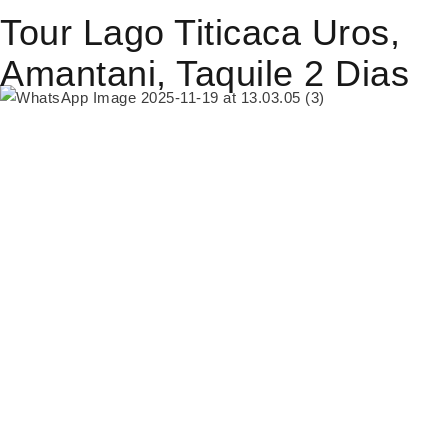
Tour Lago Titicaca Uros,
Amantani, Taquile 2 Dias