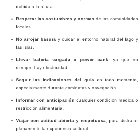
debido a la altura.
Respetar las costumbres y normas
de las comunidade
locales.
No arrojar basura
y cuidar el entorno natural del lago y
las islas.
Llevar batería cargada o power bank
, ya que no
siempre hay electricidad.
Seguir las indicaciones del guía
en todo momento
especialmente durante caminatas y navegación.
Informar con anticipación
cualquier condición médica 
restricción alimentaria.
Viajar con actitud abierta y respetuosa
, para disfruta
plenamente la experiencia cultural.