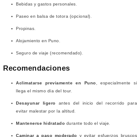
Bebidas y gastos personales.
Paseo en balsa de totora (opcional).
Propinas.
Alojamiento en Puno.
Seguro de viaje (recomendado).
Recomendaciones
Aclimatarse previamente en Puno
, especialmente s
llega el mismo día del tour.
Desayunar ligero
antes del inicio del recorrido par
evitar malestar por la altitud.
Mantenerse hidratado
durante todo el viaje.
Caminar a paso moderado
y evitar esfuerzos brusco