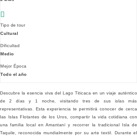
Tipo de tour
Cultural
Dificultad
Medio
Mejor Época
Todo el año
Descubre la esencia viva del Lago Titicaca en un viaje auténtico
de 2 días y 1 noche, visitando tres de sus islas más
representativas. Esta experiencia te permitirá conocer de cerca
las Islas Flotantes de los Uros, compartir la vida cotidiana con
una familia local en Amantaní y recorrer la tradicional Isla de
Taquile, reconocida mundialmente por su arte textil. Durante el