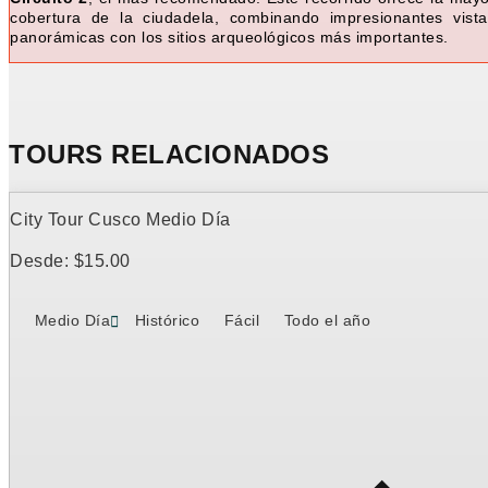
cobertura de la ciudadela, combinando impresionantes vista
panorámicas con los sitios arqueológicos más importantes.
TOURS RELACIONADOS
City Tour Cusco Medio Día
Desde:
$
15.00
Medio Día
Histórico
Fácil
Todo el año