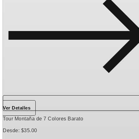
Ver Detalles
Tour Montaña de 7 Colores Barato
Desde:
$
35.00