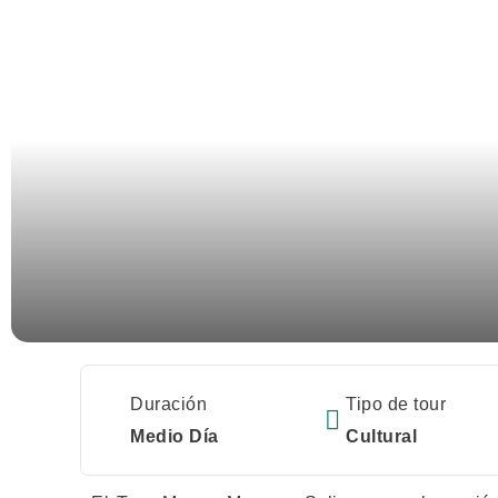
Duración
Tipo de tour
Medio Día
Cultural