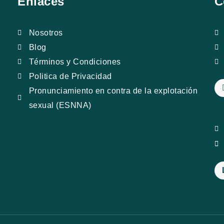
Enlaces
C
Nosotros
Blog
Términos y Condiciones
Politica de Privacidad
Pronunciamiento en contra de la explotación
sexual (ESNNA)