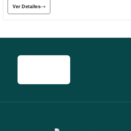
Ver Detalles