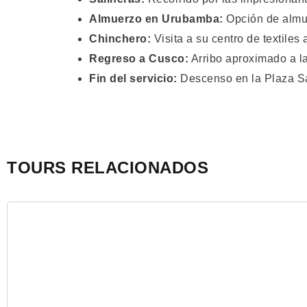
Almuerzo en Urubamba:
Opción de almue
Chinchero:
Visita a su centro de textiles
Regreso a Cusco:
Arribo aproximado a la
Fin del servicio:
Descenso en la Plaza Sa
TOURS RELACIONADOS