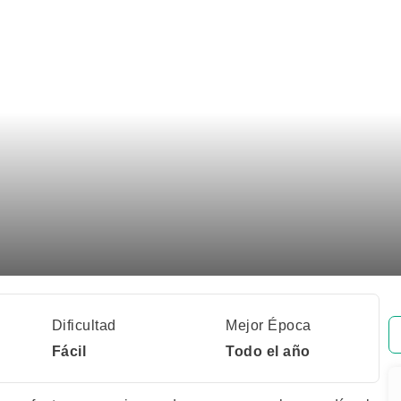
Dificultad
Mejor Época
Fácil
Todo el año