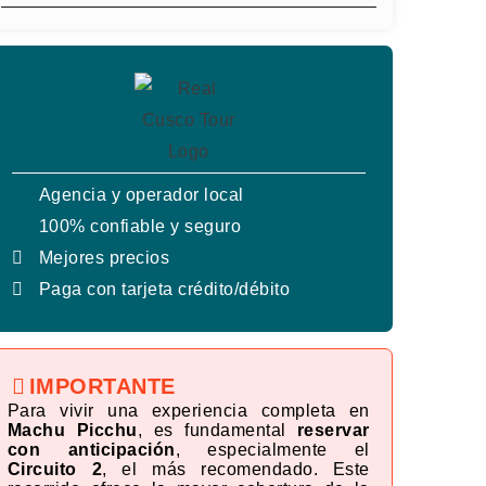
Agencia y operador local
100% confiable y seguro
Mejores precios
Paga con tarjeta crédito/débito
IMPORTANTE
Para vivir una experiencia completa en
Machu Picchu
, es fundamental
reservar
con anticipación
, especialmente el
Circuito 2
, el más recomendado. Este