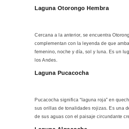
Laguna Otorongo Hembra
Cercana a la anterior, se encuentra Otoro
complementan con la leyenda de que ambas
femenino, noche y día, sol y luna. Es un lug
los Andes.
Laguna Pucacocha
Pucacocha significa “laguna roja” en quech
sus orillas de tonalidades rojizas. Es una 
de sus aguas con el paisaje circundante cr