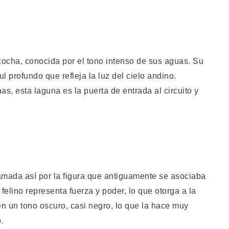
cocha, conocida por el tono intenso de sus aguas. Su
 profundo que refleja la luz del cielo andino.
, esta laguna es la puerta de entrada al circuito y
amada así por la figura que antiguamente se asociaba
 felino representa fuerza y poder, lo que otorga a la
en un tono oscuro, casi negro, lo que la hace muy
.