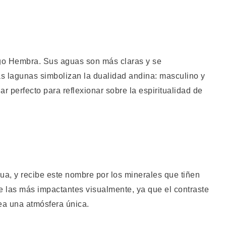
ngo Hembra. Sus aguas son más claras y se
 lagunas simbolizan la dualidad andina: masculino y
ar perfecto para reflexionar sobre la espiritualidad de
ua, y recibe este nombre por los minerales que tiñen
de las más impactantes visualmente, ya que el contraste
ea una atmósfera única.