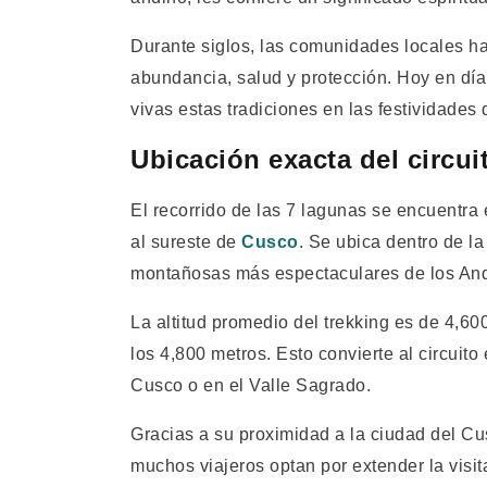
Durante siglos, las comunidades locales ha
abundancia, salud y protección. Hoy en dí
vivas estas tradiciones en las festividades 
Ubicación exacta del circui
El recorrido de las 7 lagunas se encuentra 
al sureste de
Cusco
. Se ubica dentro de la
montañosas más espectaculares de los An
La altitud promedio del trekking es de 4,60
los 4,800 metros. Esto convierte al circuito
Cusco o en el Valle Sagrado.
Gracias a su proximidad a la ciudad del Cu
muchos viajeros optan por extender la visit