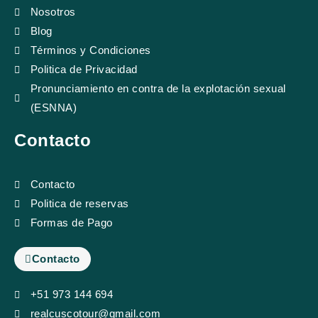
Nosotros
Blog
Términos y Condiciones
Politica de Privacidad
Pronunciamiento en contra de la explotación sexual
(ESNNA)
Contacto
Contacto
Politica de reservas
Formas de Pago
Contacto
+51 973 144 694
realcuscotour@gmail.com