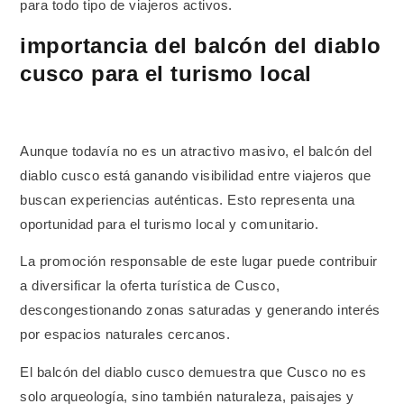
para todo tipo de viajeros activos.
importancia del balcón del diablo
cusco para el turismo local
Aunque todavía no es un atractivo masivo, el balcón del
diablo cusco está ganando visibilidad entre viajeros que
buscan experiencias auténticas. Esto representa una
oportunidad para el turismo local y comunitario.
La promoción responsable de este lugar puede contribuir
a diversificar la oferta turística de Cusco,
descongestionando zonas saturadas y generando interés
por espacios naturales cercanos.
El balcón del diablo cusco demuestra que Cusco no es
solo arqueología, sino también naturaleza, paisajes y