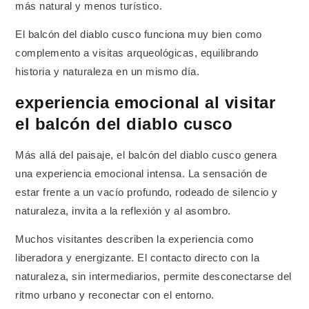
más natural y menos turístico.
El balcón del diablo cusco funciona muy bien como
complemento a visitas arqueológicas, equilibrando
historia y naturaleza en un mismo día.
experiencia emocional al visitar
el balcón del diablo cusco
Más allá del paisaje, el balcón del diablo cusco genera
una experiencia emocional intensa. La sensación de
estar frente a un vacío profundo, rodeado de silencio y
naturaleza, invita a la reflexión y al asombro.
Muchos visitantes describen la experiencia como
liberadora y energizante. El contacto directo con la
naturaleza, sin intermediarios, permite desconectarse del
ritmo urbano y reconectar con el entorno.