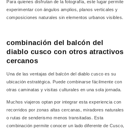
Para quienes disfrutan de la fotografía, este lugar permite
experimentar con ángulos amplios, planos verticales y
composiciones naturales sin elementos urbanos visibles.
combinación del balcón del
diablo cusco con otros atractivos
cercanos
Una de las ventajas del balcón del diablo cusco es su
ubicación estratégica. Puede combinarse fácilmente con
otras caminatas y visitas culturales en una sola jornada.
Muchos viajeros optan por integrar esta experiencia con
recorridos por zonas altas cercanas, miradores naturales
o rutas de senderismo menos transitadas. Esta
combinación permite conocer un lado diferente de Cusco,