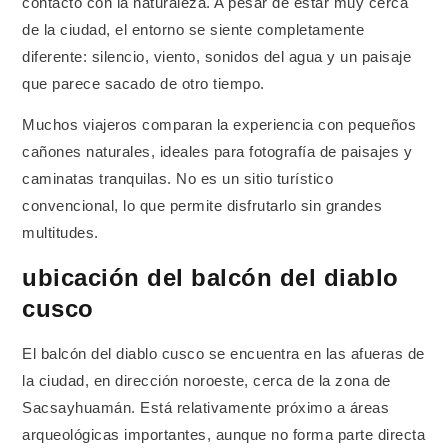
contacto con la naturaleza. A pesar de estar muy cerca
de la ciudad, el entorno se siente completamente
diferente: silencio, viento, sonidos del agua y un paisaje
que parece sacado de otro tiempo.
Muchos viajeros comparan la experiencia con pequeños
cañones naturales, ideales para fotografía de paisajes y
caminatas tranquilas. No es un sitio turístico
convencional, lo que permite disfrutarlo sin grandes
multitudes.
ubicación del balcón del diablo
cusco
El balcón del diablo cusco se encuentra en las afueras de
la ciudad, en dirección noroeste, cerca de la zona de
Sacsayhuamán. Está relativamente próximo a áreas
arqueológicas importantes, aunque no forma parte directa