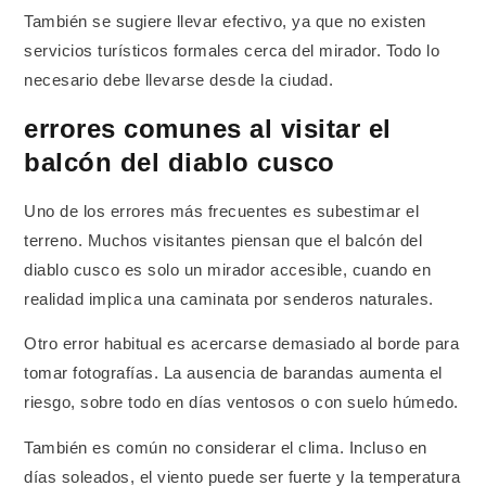
También se sugiere llevar efectivo, ya que no existen
servicios turísticos formales cerca del mirador. Todo lo
necesario debe llevarse desde la ciudad.
errores comunes al visitar el
balcón del diablo cusco
Uno de los errores más frecuentes es subestimar el
terreno. Muchos visitantes piensan que el balcón del
diablo cusco es solo un mirador accesible, cuando en
realidad implica una caminata por senderos naturales.
Otro error habitual es acercarse demasiado al borde para
tomar fotografías. La ausencia de barandas aumenta el
riesgo, sobre todo en días ventosos o con suelo húmedo.
También es común no considerar el clima. Incluso en
días soleados, el viento puede ser fuerte y la temperatura