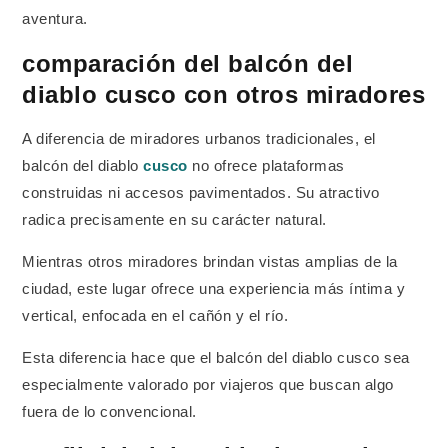
aventura.
comparación del balcón del
diablo cusco con otros miradores
A diferencia de miradores urbanos tradicionales, el
balcón del diablo
cusco
no ofrece plataformas
construidas ni accesos pavimentados. Su atractivo
radica precisamente en su carácter natural.
Mientras otros miradores brindan vistas amplias de la
ciudad, este lugar ofrece una experiencia más íntima y
vertical, enfocada en el cañón y el río.
Esta diferencia hace que el balcón del diablo cusco sea
especialmente valorado por viajeros que buscan algo
fuera de lo convencional.