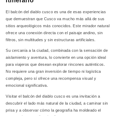
itinerario
El balcón del diablo cusco es una de esas experiencias
que demuestran que Cusco va mucho más allá de sus
sitios arqueológicos más conocidos. Este mirador natural
ofrece una conexión directa con el paisaje andino, sin
filtros, sin multitudes y sin estructuras artificiales.
Su cercanía a la ciudad, combinada con la sensación de
aislamiento y aventura, lo convierte en una opción ideal
para viajeros que desean explorar rincones auténticos.
No requiere una gran inversión de tiempo ni logística
compleja, pero sí ofrece una recompensa visual y
emocional significativa.
Visitar el balcón del diablo cusco es una invitación a
descubrir el lado más natural de la ciudad, a caminar sin
prisa y a observar cómo la geografía ha moldeado el