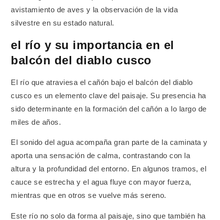
avistamiento de aves y la observación de la vida
silvestre en su estado natural.
el río y su importancia en el
balcón del diablo cusco
El río que atraviesa el cañón bajo el balcón del diablo
cusco es un elemento clave del paisaje. Su presencia ha
sido determinante en la formación del cañón a lo largo de
miles de años.
El sonido del agua acompaña gran parte de la caminata y
aporta una sensación de calma, contrastando con la
altura y la profundidad del entorno. En algunos tramos, el
cauce se estrecha y el agua fluye con mayor fuerza,
mientras que en otros se vuelve más sereno.
Este río no solo da forma al paisaje, sino que también ha