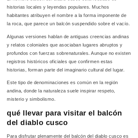
historias locales y leyendas populares. Muchos
habitantes atribuyen el nombre a la forma imponente de
la roca, que parece un balcón suspendido sobre el vacío.
Algunas versiones hablan de antiguas creencias andinas
y relatos coloniales que asociaban lugares abruptos y
profundos con fuerzas sobrenaturales. Aunque no existen
registros históricos oficiales que confirmen estas
historias, forman parte del imaginario cultural del lugar.
Este tipo de denominaciones es común en la región
andina, donde la naturaleza suele inspirar respeto,
misterio y simbolismo.
qué llevar para visitar el balcón
del diablo cusco
Para disfrutar plenamente del balcón del diablo cusco es