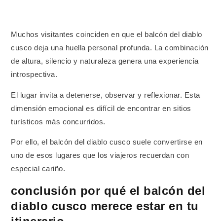
Muchos visitantes coinciden en que el balcón del diablo
cusco deja una huella personal profunda. La combinación
de altura, silencio y naturaleza genera una experiencia
introspectiva.
El lugar invita a detenerse, observar y reflexionar. Esta
dimensión emocional es difícil de encontrar en sitios
turísticos más concurridos.
Por ello, el balcón del diablo cusco suele convertirse en
uno de esos lugares que los viajeros recuerdan con
especial cariño.
conclusión por qué el balcón del
diablo cusco merece estar en tu