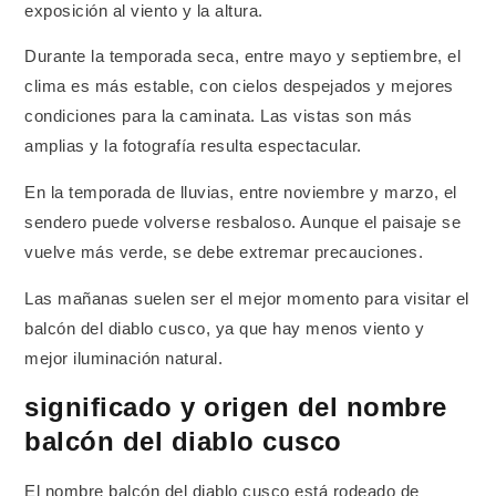
exposición al viento y la altura.
Durante la temporada seca, entre mayo y septiembre, el
clima es más estable, con cielos despejados y mejores
condiciones para la caminata. Las vistas son más
amplias y la fotografía resulta espectacular.
En la temporada de lluvias, entre noviembre y marzo, el
sendero puede volverse resbaloso. Aunque el paisaje se
vuelve más verde, se debe extremar precauciones.
Las mañanas suelen ser el mejor momento para visitar el
balcón del diablo cusco, ya que hay menos viento y
mejor iluminación natural.
significado y origen del nombre
balcón del diablo cusco
El nombre balcón del diablo cusco está rodeado de