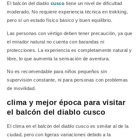
El balcón del diablo
cusco
tiene un nivel de dificultad
moderado. No requiere experiencia técnica en trekking,
pero sí un estado físico básico y buen equilibrio.
Las personas con vértigo deben tener precaución, ya que
el mirador natural no cuenta con barandas ni
protecciones. La experiencia es completamente natural y
libre, lo que aumenta la sensación de aventura.
No es recomendable para niños pequeños sin
supervisión constante, ni para personas con problemas
de movilidad.
clima y mejor época para visitar
el balcón del diablo cusco
El clima en el balcón del diablo cusco es similar al de la
ciudad, pero con ligeras variaciones debido a la