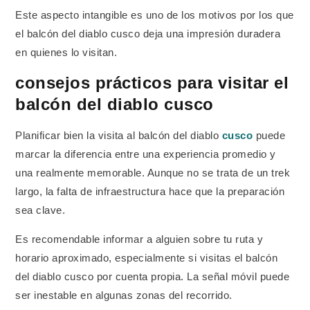
Este aspecto intangible es uno de los motivos por los que
el balcón del diablo cusco deja una impresión duradera
en quienes lo visitan.
consejos prácticos para visitar el
balcón del diablo cusco
Planificar bien la visita al balcón del diablo
cusco
puede
marcar la diferencia entre una experiencia promedio y
una realmente memorable. Aunque no se trata de un trek
largo, la falta de infraestructura hace que la preparación
sea clave.
Es recomendable informar a alguien sobre tu ruta y
horario aproximado, especialmente si visitas el balcón
del diablo cusco por cuenta propia. La señal móvil puede
ser inestable en algunas zonas del recorrido.