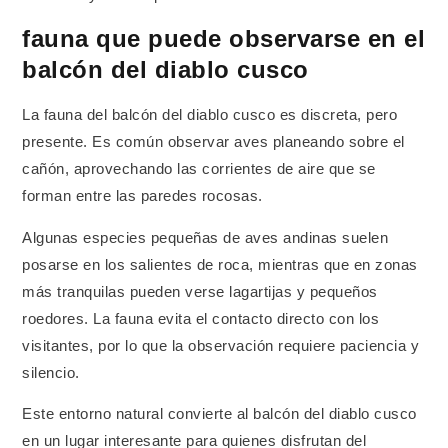
fauna que puede observarse en el
balcón del diablo cusco
La fauna del balcón del diablo cusco es discreta, pero
presente. Es común observar aves planeando sobre el
cañón, aprovechando las corrientes de aire que se
forman entre las paredes rocosas.
Algunas especies pequeñas de aves andinas suelen
posarse en los salientes de roca, mientras que en zonas
más tranquilas pueden verse lagartijas y pequeños
roedores. La fauna evita el contacto directo con los
visitantes, por lo que la observación requiere paciencia y
silencio.
Este entorno natural convierte al balcón del diablo cusco
en un lugar interesante para quienes disfrutan del