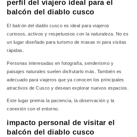
perfil del viajero ideal para el
balcón del diablo cusco
El balcón del diablo cusco es ideal para viajeros
curiosos, activos y respetuosos con la naturaleza. No es
un lugar diseñado para turismo de masas ni para visitas
rápidas.
Personas interesadas en fotografía, senderismo y
paisajes naturales suelen disfrutarlo más. También es
adecuado para viajeros que ya conocen los principales
atractivos de Cusco y desean explorar nuevos espacios.
Este lugar premia la paciencia, la observación y la
conexión con el entorno.
impacto personal de visitar el
balcón del diablo cusco