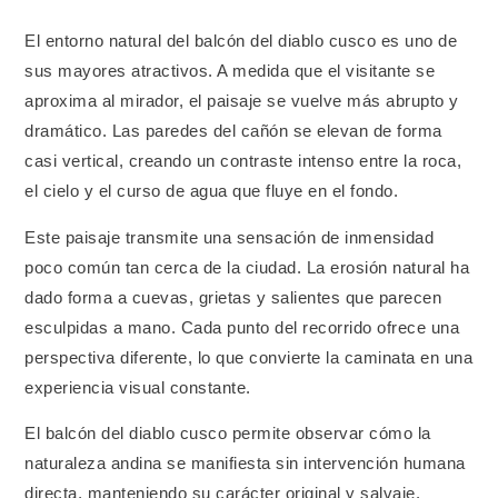
El entorno natural del balcón del diablo cusco es uno de
sus mayores atractivos. A medida que el visitante se
aproxima al mirador, el paisaje se vuelve más abrupto y
dramático. Las paredes del cañón se elevan de forma
casi vertical, creando un contraste intenso entre la roca,
el cielo y el curso de agua que fluye en el fondo.
Este paisaje transmite una sensación de inmensidad
poco común tan cerca de la ciudad. La erosión natural ha
dado forma a cuevas, grietas y salientes que parecen
esculpidas a mano. Cada punto del recorrido ofrece una
perspectiva diferente, lo que convierte la caminata en una
experiencia visual constante.
El balcón del diablo cusco permite observar cómo la
naturaleza andina se manifiesta sin intervención humana
directa, manteniendo su carácter original y salvaje.