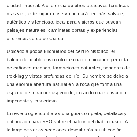
ciudad imperial. A diferencia de otros atractivos turísticos
masivos, este lugar conserva un carácter más salvaje,
auténtico y silencioso, ideal para viajeros que buscan
paisajes naturales, caminatas cortas y experiencias
diferentes cerca de Cusco.
Ubicado a pocos kilómetros del centro histórico, el
balcón del diablo cusco ofrece una combinación perfecta
de cañones rocosos, formaciones naturales, senderos de
trekking y vistas profundas del río. Su nombre se debe a
una enorme abertura natural en la roca que forma una
especie de mirador suspendido, creando una sensación
imponente y misteriosa.
En este blog encontrarás una guía completa, detallada y
optimizada para SEO sobre el balcón del diablo cusco. A
lo largo de varias secciones descubrirás su ubicación