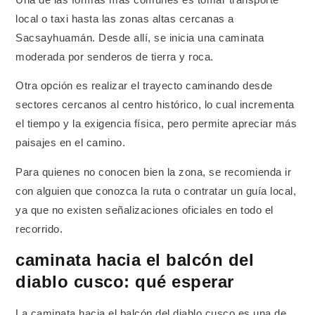
local o taxi hasta las zonas altas cercanas a
Sacsayhuamán. Desde allí, se inicia una caminata
moderada por senderos de tierra y roca.
Otra opción es realizar el trayecto caminando desde
sectores cercanos al centro histórico, lo cual incrementa
el tiempo y la exigencia física, pero permite apreciar más
paisajes en el camino.
Para quienes no conocen bien la zona, se recomienda ir
con alguien que conozca la ruta o contratar un guía local,
ya que no existen señalizaciones oficiales en todo el
recorrido.
caminata hacia el balcón del
diablo cusco: qué esperar
La caminata hacia el balcón del diablo cusco es una de