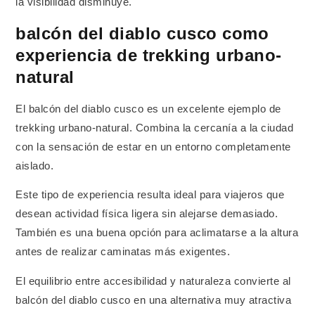
la visibilidad disminuye.
balcón del diablo cusco como
experiencia de trekking urbano-
natural
El balcón del diablo cusco es un excelente ejemplo de
trekking urbano-natural. Combina la cercanía a la ciudad
con la sensación de estar en un entorno completamente
aislado.
Este tipo de experiencia resulta ideal para viajeros que
desean actividad física ligera sin alejarse demasiado.
También es una buena opción para aclimatarse a la altura
antes de realizar caminatas más exigentes.
El equilibrio entre accesibilidad y naturaleza convierte al
balcón del diablo cusco en una alternativa muy atractiva