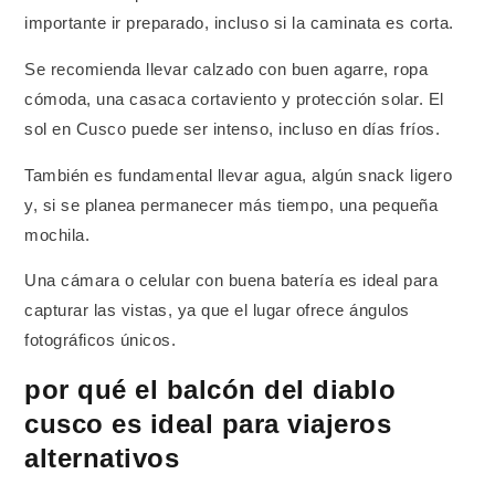
importante ir preparado, incluso si la caminata es corta.
Se recomienda llevar calzado con buen agarre, ropa
cómoda, una casaca cortaviento y protección solar. El
sol en Cusco puede ser intenso, incluso en días fríos.
También es fundamental llevar agua, algún snack ligero
y, si se planea permanecer más tiempo, una pequeña
mochila.
Una cámara o celular con buena batería es ideal para
capturar las vistas, ya que el lugar ofrece ángulos
fotográficos únicos.
por qué el balcón del diablo
cusco es ideal para viajeros
alternativos