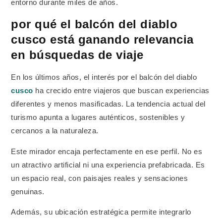
entorno durante miles de años.
por qué el balcón del diablo
cusco está ganando relevancia
en búsquedas de viaje
En los últimos años, el interés por el balcón del diablo
cusco
ha crecido entre viajeros que buscan experiencias
diferentes y menos masificadas. La tendencia actual del
turismo apunta a lugares auténticos, sostenibles y
cercanos a la naturaleza.
Este mirador encaja perfectamente en ese perfil. No es
un atractivo artificial ni una experiencia prefabricada. Es
un espacio real, con paisajes reales y sensaciones
genuinas.
Además, su ubicación estratégica permite integrarlo