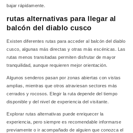
bajar rápidamente.
rutas alternativas para llegar al
balcón del diablo cusco
Existen diferentes rutas para acceder al balcón del diablo
cusco, algunas más directas y otras más escénicas. Las
rutas menos transitadas permiten disfrutar de mayor
tranquilidad, aunque requieren mejor orientación.
Algunos senderos pasan por zonas abiertas con vistas
amplias, mientras que otros atraviesan sectores más
cerrados y rocosos. Elegir la ruta depende del tiempo
disponible y del nivel de experiencia del visitante.
Explorar rutas alternativas puede enriquecer la
experiencia, pero siempre es recomendable informarse
previamente o ir acompañado de alguien que conozca el