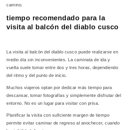
camino.
tiempo recomendado para la
visita al balcón del diablo cusco
La visita al balcón del diablo cusco puede realizarse en
medio día sin inconvenientes. La caminata de ida y
vuelta suele tomar entre dos y tres horas, dependiendo
del ritmo y del punto de inicio.
Muchos viajeros optan por dedicar más tiempo para
descansar, tomar fotografías y simplemente disfrutar del
entorno. No es un lugar para visitar con prisa.
Planificar la visita con suficiente margen de tiempo
permite evitar caminar de regreso al anochecer, cuando