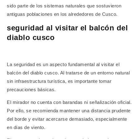
sido parte de los sistemas naturales que sostuvieron
antiguas poblaciones en los alrededores de Cusco.
seguridad al visitar el balcón del
diablo cusco
La seguridad es un aspecto fundamental al visitar el
balcón del diablo cusco. Al tratarse de un entorno natural
sin infraestructura turística, es importante tomar
precauciones básicas.
El mirador no cuenta con barandas ni señalización oficial.
Por ello, se recomienda mantener una distancia prudente
del borde y evitar acercarse demasiado, especialmente
en días de viento.