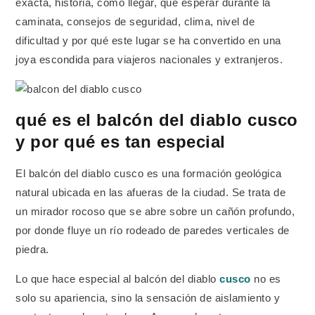
exacta, historia, cómo llegar, qué esperar durante la
caminata, consejos de seguridad, clima, nivel de
dificultad y por qué este lugar se ha convertido en una
joya escondida para viajeros nacionales y extranjeros.
qué es el balcón del diablo cusco
y por qué es tan especial
El balcón del diablo cusco es una formación geológica
natural ubicada en las afueras de la ciudad. Se trata de
un mirador rocoso que se abre sobre un cañón profundo,
por donde fluye un río rodeado de paredes verticales de
piedra.
Lo que hace especial al balcón del diablo
cusco
no es
solo su apariencia, sino la sensación de aislamiento y