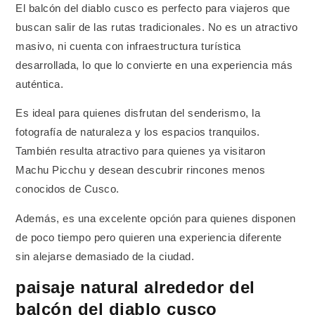
El balcón del diablo cusco es perfecto para viajeros que
buscan salir de las rutas tradicionales. No es un atractivo
masivo, ni cuenta con infraestructura turística
desarrollada, lo que lo convierte en una experiencia más
auténtica.
Es ideal para quienes disfrutan del senderismo, la
fotografía de naturaleza y los espacios tranquilos.
También resulta atractivo para quienes ya visitaron
Machu Picchu y desean descubrir rincones menos
conocidos de Cusco.
Además, es una excelente opción para quienes disponen
de poco tiempo pero quieren una experiencia diferente
sin alejarse demasiado de la ciudad.
paisaje natural alrededor del
balcón del diablo cusco