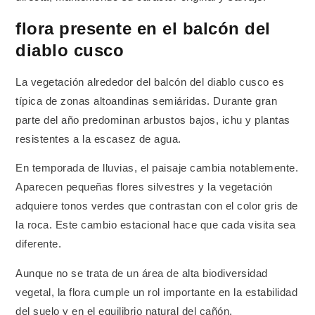
flora presente en el balcón del
diablo cusco
La vegetación alrededor del balcón del diablo cusco es
típica de zonas altoandinas semiáridas. Durante gran
parte del año predominan arbustos bajos, ichu y plantas
resistentes a la escasez de agua.
En temporada de lluvias, el paisaje cambia notablemente.
Aparecen pequeñas flores silvestres y la vegetación
adquiere tonos verdes que contrastan con el color gris de
la roca. Este cambio estacional hace que cada visita sea
diferente.
Aunque no se trata de un área de alta biodiversidad
vegetal, la flora cumple un rol importante en la estabilidad
del suelo y en el equilibrio natural del cañón.