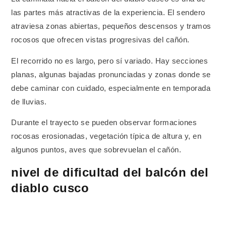
las partes más atractivas de la experiencia. El sendero
atraviesa zonas abiertas, pequeños descensos y tramos
rocosos que ofrecen vistas progresivas del cañón.
El recorrido no es largo, pero sí variado. Hay secciones
planas, algunas bajadas pronunciadas y zonas donde se
debe caminar con cuidado, especialmente en temporada
de lluvias.
Durante el trayecto se pueden observar formaciones
rocosas erosionadas, vegetación típica de altura y, en
algunos puntos, aves que sobrevuelan el cañón.
nivel de dificultad del balcón del
diablo cusco