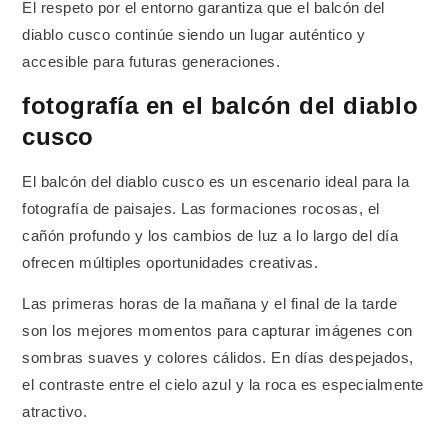
El respeto por el entorno garantiza que el balcón del
diablo cusco continúe siendo un lugar auténtico y
accesible para futuras generaciones.
fotografía en el balcón del diablo
cusco
El balcón del diablo cusco es un escenario ideal para la
fotografía de paisajes. Las formaciones rocosas, el
cañón profundo y los cambios de luz a lo largo del día
ofrecen múltiples oportunidades creativas.
Las primeras horas de la mañana y el final de la tarde
son los mejores momentos para capturar imágenes con
sombras suaves y colores cálidos. En días despejados,
el contraste entre el cielo azul y la roca es especialmente
atractivo.