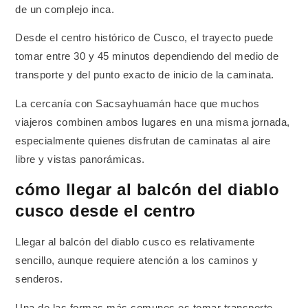
de un complejo inca.
Desde el centro histórico de Cusco, el trayecto puede
tomar entre 30 y 45 minutos dependiendo del medio de
transporte y del punto exacto de inicio de la caminata.
La cercanía con Sacsayhuamán hace que muchos
viajeros combinen ambos lugares en una misma jornada,
especialmente quienes disfrutan de caminatas al aire
libre y vistas panorámicas.
cómo llegar al balcón del diablo
cusco desde el centro
Llegar al balcón del diablo cusco es relativamente
sencillo, aunque requiere atención a los caminos y
senderos.
Una de las formas más comunes es tomar transporte