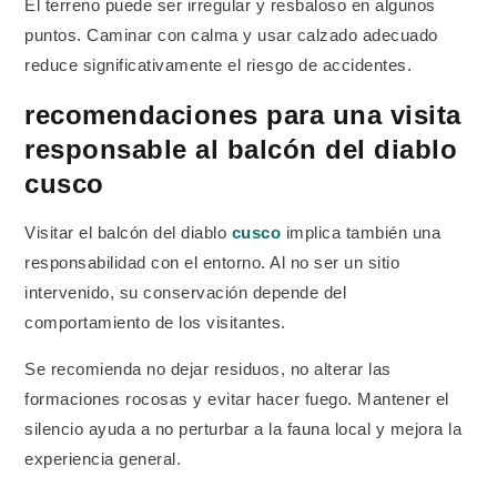
El terreno puede ser irregular y resbaloso en algunos
puntos. Caminar con calma y usar calzado adecuado
reduce significativamente el riesgo de accidentes.
recomendaciones para una visita
responsable al balcón del diablo
cusco
Visitar el balcón del diablo
cusco
implica también una
responsabilidad con el entorno. Al no ser un sitio
intervenido, su conservación depende del
comportamiento de los visitantes.
Se recomienda no dejar residuos, no alterar las
formaciones rocosas y evitar hacer fuego. Mantener el
silencio ayuda a no perturbar a la fauna local y mejora la
experiencia general.