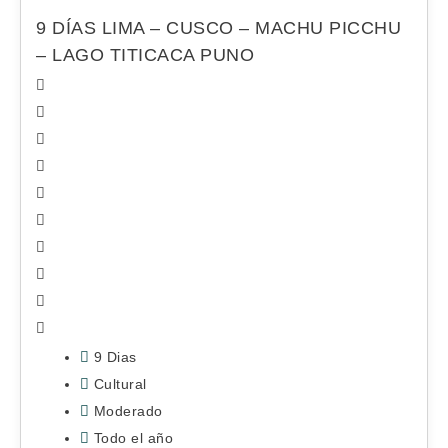
9 DÍAS LIMA – CUSCO – MACHU PICCHU
– LAGO TITICACA PUNO
9 Dias
Cultural
Moderado
Todo el año