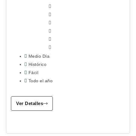
Medio Día
Histórico
Fácil
Todo el año
Ver Detalles