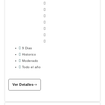
9 Dias
Historico
Moderado
Todo el año
Ver Detalles