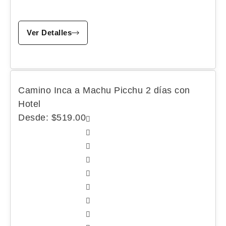
Ver Detalles
Camino Inca a Machu Picchu 2 días con
Hotel
Desde:
$
519.00