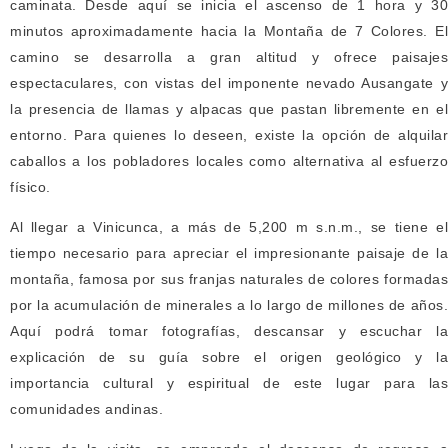
caminata. Desde aquí se inicia el ascenso de 1 hora y 30
minutos aproximadamente hacia la Montaña de 7 Colores. El
camino se desarrolla a gran altitud y ofrece paisajes
espectaculares, con vistas del imponente nevado Ausangate y
la presencia de llamas y alpacas que pastan libremente en el
entorno. Para quienes lo deseen, existe la opción de alquilar
caballos a los pobladores locales como alternativa al esfuerzo
físico.
Al llegar a Vinicunca, a más de 5,200 m s.n.m., se tiene el
tiempo necesario para apreciar el impresionante paisaje de la
montaña, famosa por sus franjas naturales de colores formadas
por la acumulación de minerales a lo largo de millones de años.
Aquí podrá tomar fotografías, descansar y escuchar la
explicación de su guía sobre el origen geológico y la
importancia cultural y espiritual de este lugar para las
comunidades andinas.