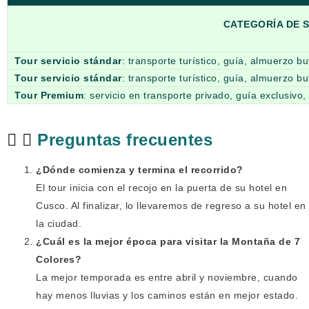
CATEGORÍA DE S
Tour servicio stándar
: transporte turístico, guía, almuerzo bu
Tour servicio stándar
: transporte turístico, guía, almuerzo b
Tour Premium
: servicio en transporte privado, guía exclusivo
Preguntas frecuentes
¿Dónde comienza y termina el recorrido?
El tour inicia con el recojo en la puerta de su hotel en
Cusco. Al finalizar, lo llevaremos de regreso a su hotel en
la ciudad.
¿Cuál es la mejor época para visitar la Montaña de 7
Colores?
La mejor temporada es entre abril y noviembre, cuando
hay menos lluvias y los caminos están en mejor estado.