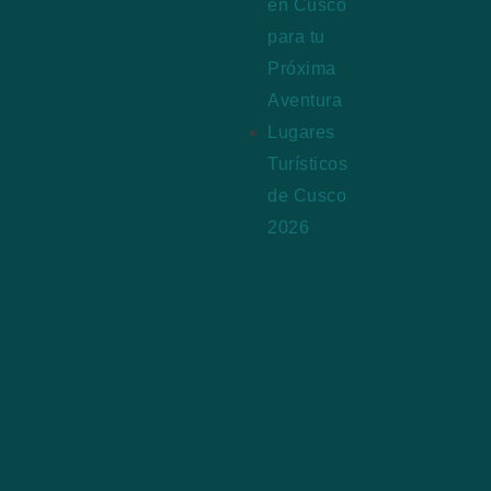
en Cusco
para tu
Próxima
Aventura
Lugares
Turísticos
de Cusco
2026