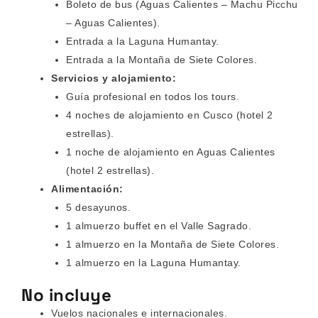
Boleto de bus (Aguas Calientes – Machu Picchu
– Aguas Calientes).
Entrada a la Laguna Humantay.
Entrada a la Montaña de Siete Colores.
Servicios y alojamiento:
Guía profesional en todos los tours.
4 noches de alojamiento en Cusco (hotel 2
estrellas).
1 noche de alojamiento en Aguas Calientes
(hotel 2 estrellas).
Alimentación:
5 desayunos.
1 almuerzo buffet en el Valle Sagrado.
1 almuerzo en la Montaña de Siete Colores.
1 almuerzo en la Laguna Humantay.
No incluye
Vuelos nacionales e internacionales.