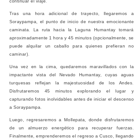
continuar el viaje.
Tras una hora adicional de trayecto, llegaremos a
Soraypampa, el punto de inicio de nuestra emocionante
caminata. La ruta hacia la Laguna Humantay tomará
aproximadamente 1 hora y 45 minutos (opcionalmente, se
puede alquilar un caballo para quienes prefieran no
caminar).
Una vez en la cima, quedaremos maravillados con la
impactante vista del Nevado Humantay, cuyas aguas
turquesas reflejan la majestuosidad de los Andes.
Disfrutaremos 45 minutos explorando el lugar y
capturando fotos inolvidables antes de iniciar el descenso
a Soraypampa.
Luego, regresaremos a Mollepata, donde disfrutaremos
de un almuerzo energético para recuperar fuerzas.
Finalmente, emprenderemos el regreso a Cusco, llegando