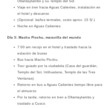
Ollantaytambo y su Templo del Sol.
Viaje en tren hacia Aguas Calientes, instalación en
el hotel y descanso.
(Opcional: baños termales, costo aprox. 15 S/.)
Noche en Aguas Calientes.
Día 3: Machu Picchu, maravilla del mundo
7:00 am recojo en el hotel y traslado hacia la
estación de buses
Bus hacia Machu Picchu.
Tour guiado por la ciudadela (Casa del guardián,
Templo del Sol, Intihuatana, Templo de las Tres
Ventanas).
Retorno en bus a Aguas Calientes tiempo libre para
el almuerzo
Por la tarde, retorno en tren a Ollantaytambo y
traslado a Cusco.