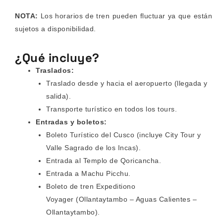
NOTA:
Los horarios de tren pueden fluctuar ya que están
sujetos a disponibilidad.
¿Qué incluye?
Traslados:
Traslado desde y hacia el aeropuerto (llegada y
salida).
Transporte turístico en todos los tours.
Entradas y boletos:
Boleto Turístico del Cusco (incluye City Tour y
Valle Sagrado de los Incas).
Entrada al Templo de Qoricancha.
Entrada a Machu Picchu.
Boleto de tren Expeditiono
Voyager (Ollantaytambo – Aguas Calientes –
Ollantaytambo).