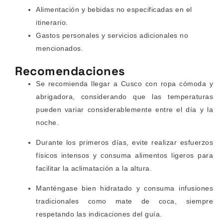
Alimentación y bebidas no especificadas en el
itinerario.
Gastos personales y servicios adicionales no
mencionados.
Recomendaciones
Se recomienda llegar a Cusco con ropa cómoda y
abrigadora, considerando que las temperaturas
pueden variar considerablemente entre el día y la
noche.
Durante los primeros días, evite realizar esfuerzos
físicos intensos y consuma alimentos ligeros para
facilitar la aclimatación a la altura.
Manténgase bien hidratado y consuma infusiones
tradicionales como mate de coca, siempre
respetando las indicaciones del guía.