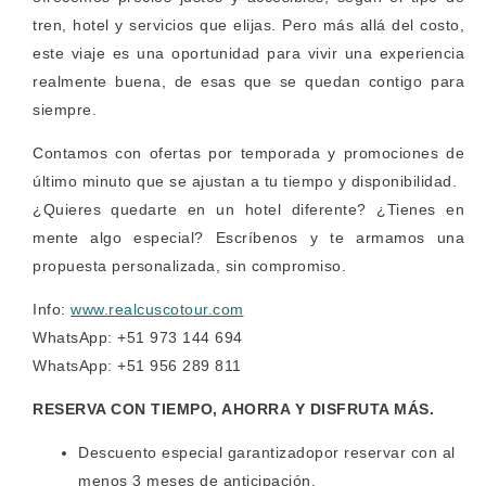
tren, hotel y servicios que elijas. Pero más allá del costo,
este viaje es una oportunidad para vivir una experiencia
realmente buena, de esas que se quedan contigo para
siempre.
Contamos con ofertas por temporada y promociones de
último minuto que se ajustan a tu tiempo y disponibilidad.
¿Quieres quedarte en un hotel diferente? ¿Tienes en
mente algo especial? Escríbenos y te armamos una
propuesta personalizada, sin compromiso.
Info:
www.realcuscotour.com
WhatsApp: +51 973 144 694
WhatsApp: +51 956 289 811
RESERVA CON TIEMPO, AHORRA Y DISFRUTA MÁS.
Descuento especial garantizadopor reservar con al
menos 3 meses de anticipación.