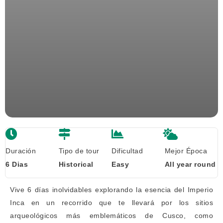
Duración
Tipo de tour
Dificultad
Mejor Época
6 Dias
Historical
Easy
All year round
Vive 6 días inolvidables explorando la esencia del Imperio
Inca en un recorrido que te llevará por los sitios
arqueológicos más emblemáticos de Cusco, como