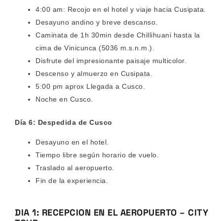
4:00 am: Recojo en el hotel y viaje hacia Cusipata.
Desayuno andino y breve descanso.
Caminata de 1h 30min desde Chillihuani hasta la
cima de Vinicunca (5036 m.s.n.m.).
Disfrute del impresionante paisaje multicolor.
Descenso y almuerzo en Cusipata.
5:00 pm aprox Llegada a Cusco.
Noche en Cusco.
Día 6: Despedida de Cusco
Desayuno en el hotel.
Tiempo libre según horario de vuelo.
Traslado al aeropuerto.
Fin de la experiencia.
DIA 1: RECEPCION EN EL AEROPUERTO – CITY