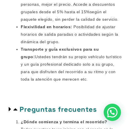
personas, mejor el precio. Accede a descuentos
grupales desde el 5% hasta el 15%según el
paquete elegido, sin perder la calidad de servicio.
Flexivilidad en horarios:
Posibilidad de ajustar
horarios de salida paradas o actividades según la
dinámica del grupo.
Transporte y guía exclusivos para su
grupo:
Ustedes tendrán su propio vehículo turístico
y un guía profesional dedicado solo a su grupo,
para que disfruten del recorrido a su ritmo y con
toda la atención que merecen etc.
Preguntas frecuentes
¿Dónde comienza y termina el recorrido?