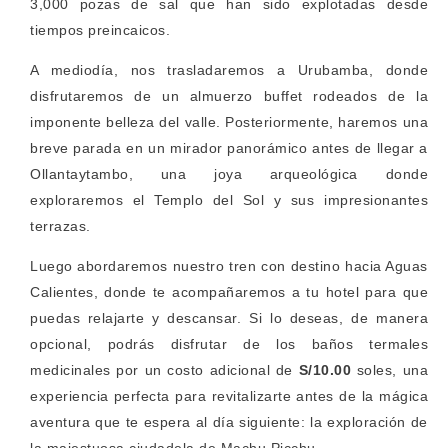
3,000 pozas de sal que han sido explotadas desde
tiempos preincaicos.
A mediodía, nos trasladaremos a Urubamba, donde
disfrutaremos de un almuerzo buffet rodeados de la
imponente belleza del valle. Posteriormente, haremos una
breve parada en un mirador panorámico antes de llegar a
Ollantaytambo, una joya arqueológica donde
exploraremos el Templo del Sol y sus impresionantes
terrazas.
Luego abordaremos nuestro tren con destino hacia Aguas
Calientes, donde te acompañaremos a tu hotel para que
puedas relajarte y descansar. Si lo deseas, de manera
opcional, podrás disfrutar de los baños termales
medicinales por un costo adicional de
S/10.00
soles, una
experiencia perfecta para revitalizarte antes de la mágica
aventura que te espera al día siguiente: la exploración de