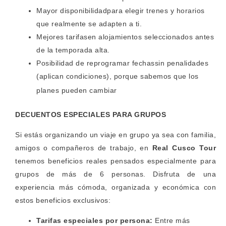
Mayor disponibilidadpara elegir trenes y horarios
que realmente se adapten a ti.
Mejores tarifasen alojamientos seleccionados antes
de la temporada alta.
Posibilidad de reprogramar fechassin penalidades
(aplican condiciones), porque sabemos que los
planes pueden cambiar
DECUENTOS ESPECIALES PARA GRUPOS
Si estás organizando un viaje en grupo ya sea con familia,
amigos o compañeros de trabajo, en
Real Cusco Tour
tenemos beneficios reales pensados especialmente para
grupos de más de 6 personas. Disfruta de una
experiencia más cómoda, organizada y económica con
estos beneficios exclusivos:
Tarifas especiales por persona:
Entre más