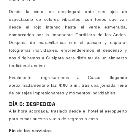
Desde la cima, se desplegará ante sus ojos un
espectáculo de colores vibrantes, con tonos que van
desde el rojo intenso hasta el verde esmeralda,
enmarcados por la imponente Cordillera de los Andes.
Después de maravillarnos con el paisaje y capturar
fotografías inolvidables, emprenderemos el descenso y
nos dirigiremos a Cusipata para disfrutar de un almuerzo
tradicional andino.
Finalmente, regresaremos a Cusco, llegando
aproximadamente a las
4:00 p.m.
, tras una jornada llena
de paisajes impresionantes y momentos inolvidables.
DÍA 6: DESPEDIDA
A la hora acordada, traslado desde el hotel al aeropuerto
para tomar nuestro vuelo de regreso a casa.
Fin de los servicios