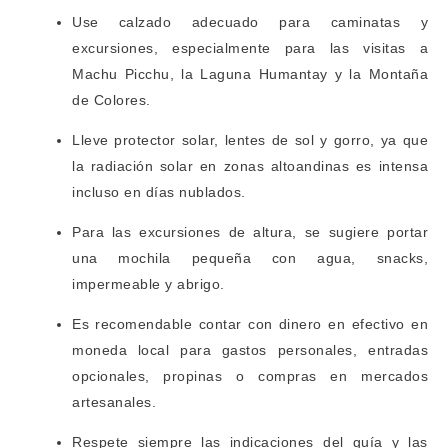
Use calzado adecuado para caminatas y
excursiones, especialmente para las visitas a
Machu Picchu, la Laguna Humantay y la Montaña
de Colores.
Lleve protector solar, lentes de sol y gorro, ya que
la radiación solar en zonas altoandinas es intensa
incluso en días nublados.
Para las excursiones de altura, se sugiere portar
una mochila pequeña con agua, snacks,
impermeable y abrigo.
Es recomendable contar con dinero en efectivo en
moneda local para gastos personales, entradas
opcionales, propinas o compras en mercados
artesanales.
Respete siempre las indicaciones del guía y las