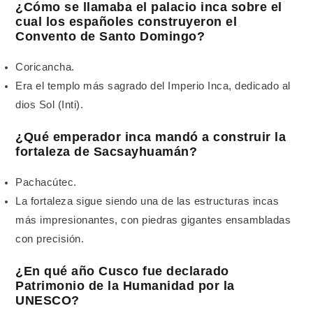
¿Cómo se llamaba el palacio inca sobre el
cual los españoles construyeron el
Convento de Santo Domingo?
Coricancha.
Era el templo más sagrado del Imperio Inca, dedicado al
dios Sol (Inti).
¿Qué emperador inca mandó a construir la
fortaleza de Sacsayhuamán?
Pachacútec.
La fortaleza sigue siendo una de las estructuras incas
más impresionantes, con piedras gigantes ensambladas
con precisión.
¿En qué año Cusco fue declarado
Patrimonio de la Humanidad por la
UNESCO?