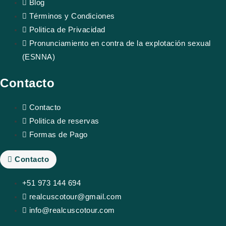
Blog
Términos y Condiciones
Politica de Privacidad
Pronunciamiento en contra de la explotación sexual
(ESNNA)
Contacto
Contacto
Politica de reservas
Formas de Pago
Contacto
+51 973 144 694
realcuscotour@gmail.com
info@realcuscotour.com