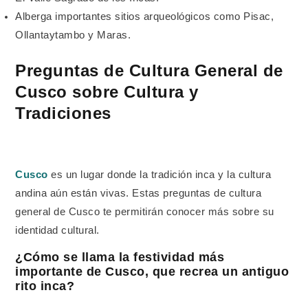
Alberga importantes sitios arqueológicos como Pisac,
Ollantaytambo y Maras.
Preguntas de Cultura General de
Cusco sobre Cultura y
Tradiciones
Cusco
es un lugar donde la tradición inca y la cultura
andina aún están vivas. Estas preguntas de cultura
general de Cusco te permitirán conocer más sobre su
identidad cultural.
¿Cómo se llama la festividad más
importante de Cusco, que recrea un antiguo
rito inca?