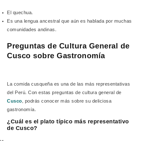
El quechua.
Es una lengua ancestral que aún es hablada por muchas
comunidades andinas.
Preguntas de Cultura General de
Cusco sobre Gastronomía
La comida cusqueña es una de las más representativas
del Perú. Con estas preguntas de cultura general de
Cusco
, podrás conocer más sobre su deliciosa
gastronomía.
¿Cuál es el plato típico más representativo
de Cusco?