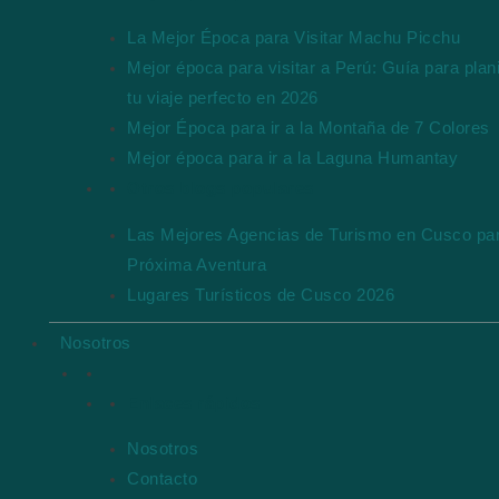
La Mejor Época para Visitar Machu Picchu
Mejor época para visitar a Perú: Guía para plani
tu viaje perfecto en 2026
Mejor Época para ir a la Montaña de 7 Colores
Mejor época para ir a la Laguna Humantay
Otros blogs populares
Las Mejores Agencias de Turismo en Cusco par
Próxima Aventura
Lugares Turísticos de Cusco 2026
Nosotros
Enlaces rápidos
Nosotros
Contacto