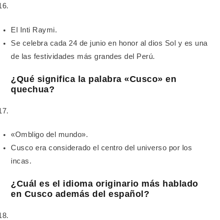
El Inti Raymi.
Se celebra cada 24 de junio en honor al dios Sol y es una
de las festividades más grandes del Perú.
¿Qué significa la palabra «Cusco» en
quechua?
«Ombligo del mundo».
Cusco era considerado el centro del universo por los
incas.
¿Cuál es el idioma originario más hablado
en Cusco además del español?