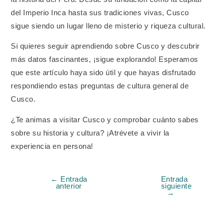
del Imperio Inca hasta sus tradiciones vivas, Cusco
sigue siendo un lugar lleno de misterio y riqueza cultural.
Si quieres seguir aprendiendo sobre Cusco y descubrir
más datos fascinantes, ¡sigue explorando! Esperamos
que este artículo haya sido útil y que hayas disfrutado
respondiendo estas preguntas de cultura general de
Cusco.
¿Te animas a visitar Cusco y comprobar cuánto sabes
sobre su historia y cultura? ¡Atrévete a vivir la
experiencia en persona!
←
Entrada
Entrada
anterior
siguiente
→