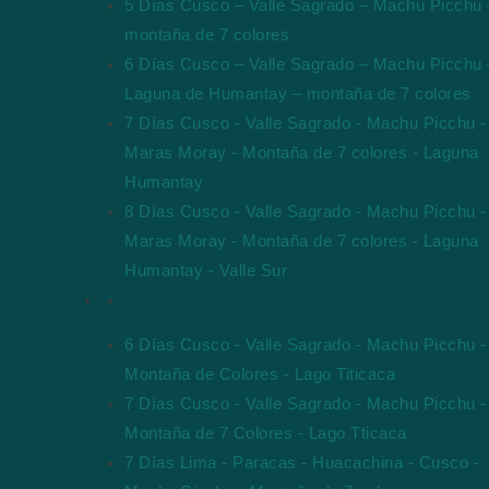
5 Días Cusco – Valle Sagrado – Machu Picchu 
montaña de 7 colores
6 Días Cusco – Valle Sagrado – Machu Picchu 
Laguna de Humantay – montaña de 7 colores
7 Días Cusco - Valle Sagrado - Machu Picchu -
Maras Moray - Montaña de 7 colores - Laguna
Humantay
8 Días Cusco - Valle Sagrado - Machu Picchu -
Maras Moray - Montaña de 7 colores - Laguna
Humantay - Valle Sur
Paquetes de Viajes Completos Por Peru
6 Días Cusco - Valle Sagrado - Machu Picchu -
Montaña de Colores - Lago Titicaca
7 Días Cusco - Valle Sagrado - Machu Picchu -
Montaña de 7 Colores - Lago Tticaca
7 Días Lima - Paracas - Huacachina - Cusco -