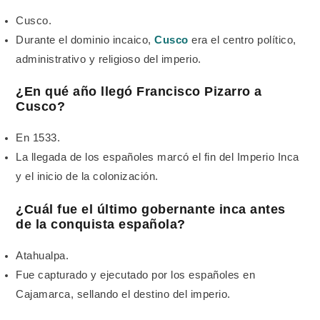
Cusco.
Durante el dominio incaico,
Cusco
era el centro político,
administrativo y religioso del imperio.
¿En qué año llegó Francisco Pizarro a
Cusco?
En 1533.
La llegada de los españoles marcó el fin del Imperio Inca
y el inicio de la colonización.
¿Cuál fue el último gobernante inca antes
de la conquista española?
Atahualpa.
Fue capturado y ejecutado por los españoles en
Cajamarca, sellando el destino del imperio.