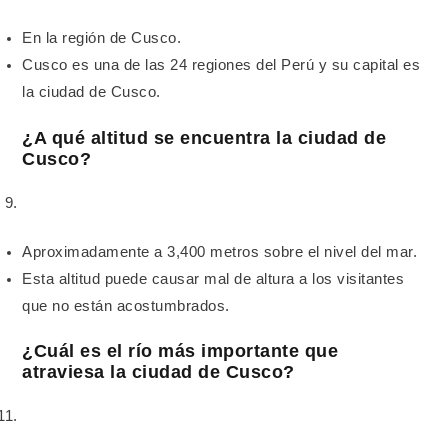
En la región de Cusco.
Cusco es una de las 24 regiones del Perú y su capital es
la ciudad de Cusco.
¿A qué altitud se encuentra la ciudad de
Cusco?
Aproximadamente a 3,400 metros sobre el nivel del mar.
Esta altitud puede causar mal de altura a los visitantes
que no están acostumbrados.
¿Cuál es el río más importante que
atraviesa la ciudad de Cusco?