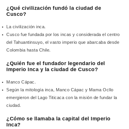
¿Qué civilización fundó la ciudad de
Cusco?
La civilización inca.
Cusco fue fundada por los incas y considerada el centro
del Tahuantinsuyo, el vasto imperio que abarcaba desde
Colombia hasta Chile.
¿Quién fue el fundador legendario del
Imperio Inca y la ciudad de Cusco?
Manco Cápac.
Según la mitología inca, Manco Cápac y Mama Ocllo
emergieron del Lago Titicaca con la misión de fundar la
ciudad.
¿Cómo se llamaba la capital del Imperio
Inca?