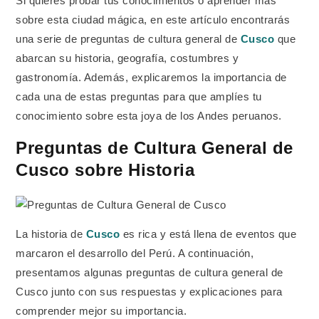
Si quieres probar tus conocimientos o aprender más
sobre esta ciudad mágica, en este artículo encontrarás
una serie de preguntas de cultura general de
Cusco
que
abarcan su historia, geografía, costumbres y
gastronomía. Además, explicaremos la importancia de
cada una de estas preguntas para que amplíes tu
conocimiento sobre esta joya de los Andes peruanos.
Preguntas de Cultura General de
Cusco sobre Historia
La historia de
Cusco
es rica y está llena de eventos que
marcaron el desarrollo del Perú. A continuación,
presentamos algunas preguntas de cultura general de
Cusco junto con sus respuestas y explicaciones para
comprender mejor su importancia.