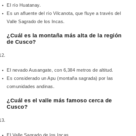
El río Huatanay.
Es un afluente del río Vilcanota, que fluye a través del
Valle Sagrado de los Incas.
¿Cuál es la montaña más alta de la región
de Cusco?
El nevado Ausangate, con 6,384 metros de altitud.
Es considerado un Apu (montaña sagrada) por las
comunidades andinas.
¿Cuál es el valle más famoso cerca de
Cusco?
El Valle Sagrado de los Incas.