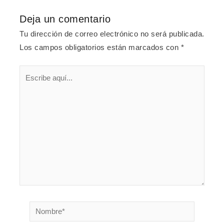
Deja un comentario
Tu dirección de correo electrónico no será publicada.
Los campos obligatorios están marcados con
*
Escribe
aquí...
Nombre*