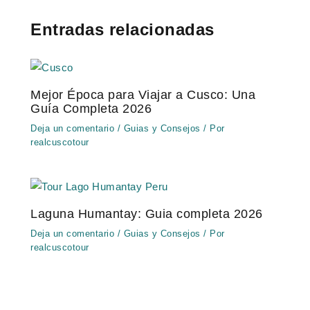
Entradas relacionadas
Mejor Época para Viajar a Cusco: Una
Guía Completa 2026
Deja un comentario
/
Guias y Consejos
/ Por
realcuscotour
Laguna Humantay: Guia completa 2026
Deja un comentario
/
Guias y Consejos
/ Por
realcuscotour