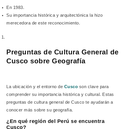
En 1983.
Su importancia histórica y arquitectónica la hizo
merecedora de este reconocimiento.
Preguntas de Cultura General de
Cusco sobre Geografía
La ubicación y el entorno de
Cusco
son clave para
comprender su importancia histórica y cultural. Estas
preguntas de cultura general de Cusco te ayudarán a
conocer más sobre su geografía.
¿En qué región del Perú se encuentra
Cusco?