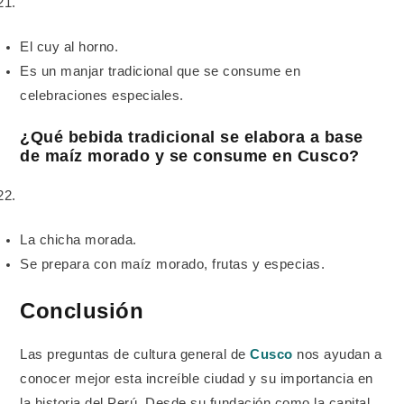
El cuy al horno.
Es un manjar tradicional que se consume en
celebraciones especiales.
¿Qué bebida tradicional se elabora a base
de maíz morado y se consume en Cusco?
La chicha morada.
Se prepara con maíz morado, frutas y especias.
Conclusión
Las preguntas de cultura general de
Cusco
nos ayudan a
conocer mejor esta increíble ciudad y su importancia en
la historia del Perú. Desde su fundación como la capital