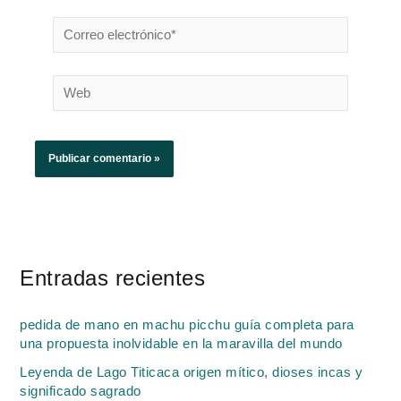
Correo
electrónico*
Web
Entradas recientes
pedida de mano en machu picchu guía completa para
una propuesta inolvidable en la maravilla del mundo
Leyenda de Lago Titicaca origen mítico, dioses incas y
significado sagrado