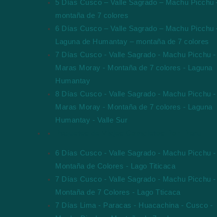
5 Días Cusco – Valle Sagrado – Machu Picchu 
montaña de 7 colores
6 Días Cusco – Valle Sagrado – Machu Picchu 
Laguna de Humantay – montaña de 7 colores
7 Días Cusco - Valle Sagrado - Machu Picchu -
Maras Moray - Montaña de 7 colores - Laguna
Humantay
8 Días Cusco - Valle Sagrado - Machu Picchu -
Maras Moray - Montaña de 7 colores - Laguna
Humantay - Valle Sur
Paquetes de Viajes Completos Por Peru
6 Días Cusco - Valle Sagrado - Machu Picchu -
Montaña de Colores - Lago Titicaca
7 Días Cusco - Valle Sagrado - Machu Picchu -
Montaña de 7 Colores - Lago Tticaca
7 Días Lima - Paracas - Huacachina - Cusco -