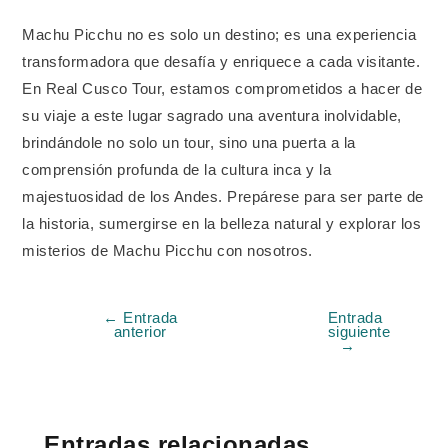
Machu Picchu no es solo un destino; es una experiencia
transformadora que desafía y enriquece a cada visitante.
En Real Cusco Tour, estamos comprometidos a hacer de
su viaje a este lugar sagrado una aventura inolvidable,
brindándole no solo un tour, sino una puerta a la
comprensión profunda de la cultura inca y la
majestuosidad de los Andes. Prepárese para ser parte de
la historia, sumergirse en la belleza natural y explorar los
misterios de Machu Picchu con nosotros.
←
Entrada
Entrada
anterior
siguiente
→
Entradas relacionadas