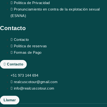
Politica de Privacidad
Pronunciamiento en contra de la explotación sexual
(ESNNA)
Contacto
Contacto
Politica de reservas
Formas de Pago
Contacto
+51 973 144 694
realcuscotour@gmail.com
info@realcuscotour.com
Llamar