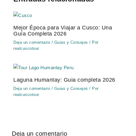
Mejor Época para Viajar a Cusco: Una
Guía Completa 2026
Deja un comentario
/
Guias y Consejos
/ Por
realcuscotour
Laguna Humantay: Guia completa 2026
Deja un comentario
/
Guias y Consejos
/ Por
realcuscotour
Deja un comentario