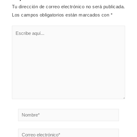
Tu dirección de correo electrónico no será publicada.
Los campos obligatorios están marcados con
*
Escribe
aquí...
Nombre*
Correo