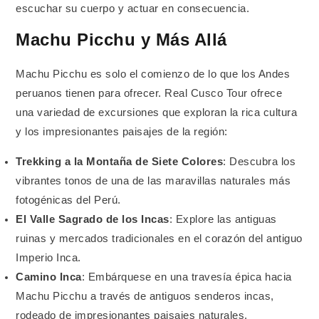
escuchar su cuerpo y actuar en consecuencia.
Machu Picchu y Más Allá
Machu Picchu es solo el comienzo de lo que los Andes
peruanos tienen para ofrecer. Real Cusco Tour ofrece
una variedad de excursiones que exploran la rica cultura
y los impresionantes paisajes de la región:
Trekking a la Montaña de Siete Colores
: Descubra los
vibrantes tonos de una de las maravillas naturales más
fotogénicas del Perú.
El Valle Sagrado de los Incas
: Explore las antiguas
ruinas y mercados tradicionales en el corazón del antiguo
Imperio Inca.
Camino Inca
: Embárquese en una travesía épica hacia
Machu Picchu a través de antiguos senderos incas,
rodeado de impresionantes paisajes naturales.