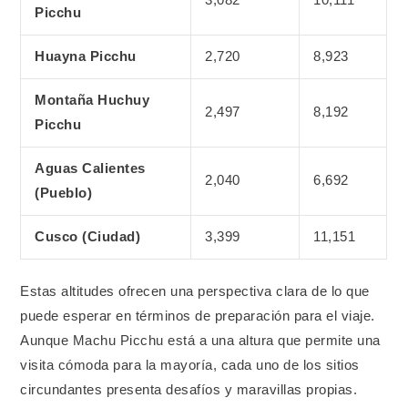
Picchu
Huayna Picchu
2,720
8,923
Montaña Huchuy
2,497
8,192
Picchu
Aguas Calientes
2,040
6,692
(Pueblo)
Cusco (Ciudad)
3,399
11,151
Estas altitudes ofrecen una perspectiva clara de lo que
puede esperar en términos de preparación para el viaje.
Aunque Machu Picchu está a una altura que permite una
visita cómoda para la mayoría, cada uno de los sitios
circundantes presenta desafíos y maravillas propias.