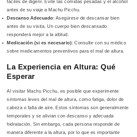
fáciles de digerir. Evite las comidas pesadas y el alcohol
antes de su viaje a Machu Picchu.
Descanso Adecuado
: Asegúrese de descansar bien
antes de su visita. Un cuerpo bien descansado
responderá mejor a la altitud.
Medicación (si es necesario)
: Consulte con su médico
sobre medicamentos preventivos para el mal de altura.
La Experiencia en Altura: Qué
Esperar
Al visitar Machu Picchu, es posible que experimente
síntomas leves del mal de altura, como fatiga, dolor de
cabeza o falta de aire. Estos síntomas son generalmente
temporales y se alivian con descanso y adecuada
hidratación. Sin embargo, cada persona responde de
manera diferente a la altura, por lo que es importante