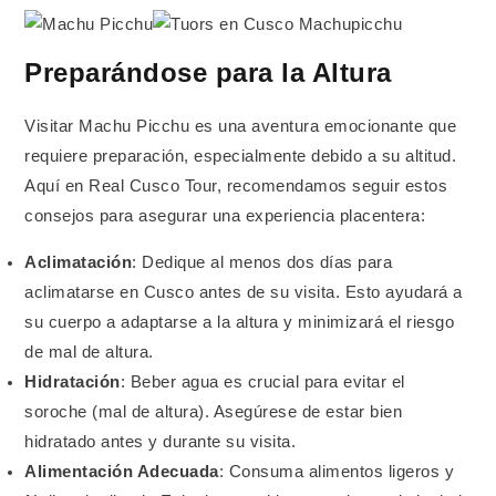
Preparándose para la Altura
Visitar Machu Picchu es una aventura emocionante que
requiere preparación, especialmente debido a su altitud.
Aquí en Real Cusco Tour, recomendamos seguir estos
consejos para asegurar una experiencia placentera:
Aclimatación
: Dedique al menos dos días para
aclimatarse en Cusco antes de su visita. Esto ayudará a
su cuerpo a adaptarse a la altura y minimizará el riesgo
de mal de altura.
Hidratación
: Beber agua es crucial para evitar el
soroche (mal de altura). Asegúrese de estar bien
hidratado antes y durante su visita.
Alimentación Adecuada
: Consuma alimentos ligeros y