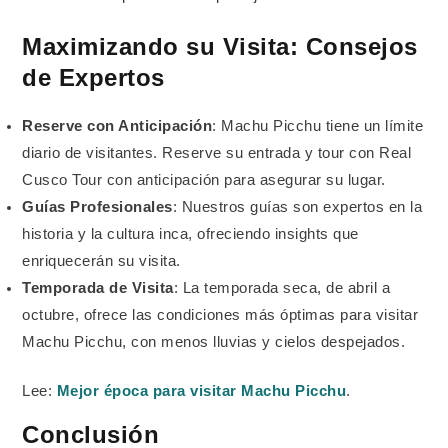
Maximizando su Visita: Consejos
de Expertos
Reserve con Anticipación
: Machu Picchu tiene un límite
diario de visitantes. Reserve su entrada y tour con Real
Cusco Tour con anticipación para asegurar su lugar.
Guías Profesionales
: Nuestros guías son expertos en la
historia y la cultura inca, ofreciendo insights que
enriquecerán su visita.
Temporada de Visita
: La temporada seca, de abril a
octubre, ofrece las condiciones más óptimas para visitar
Machu Picchu, con menos lluvias y cielos despejados.
Lee:
Mejor época para visitar Machu Picchu
.
Conclusión