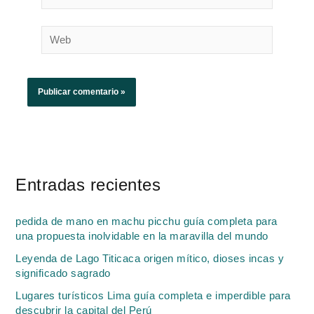
electrónico*
Web
Entradas recientes
pedida de mano en machu picchu guía completa para
una propuesta inolvidable en la maravilla del mundo
Leyenda de Lago Titicaca origen mítico, dioses incas y
significado sagrado
Lugares turísticos Lima guía completa e imperdible para
descubrir la capital del Perú