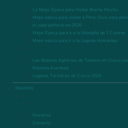
La Mejor Época para Visitar Machu Picchu
Mejor época para visitar a Perú: Guía para plani
tu viaje perfecto en 2026
Mejor Época para ir a la Montaña de 7 Colores
Mejor época para ir a la Laguna Humantay
Otros blogs populares
Las Mejores Agencias de Turismo en Cusco par
Próxima Aventura
Lugares Turísticos de Cusco 2026
Nosotros
Enlaces rápidos
Nosotros
Contacto