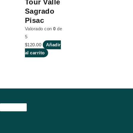
Tour Valle
Sagrado
Pisac
Valorado con
0
de
5
$
120.00
Añadir
al carrito