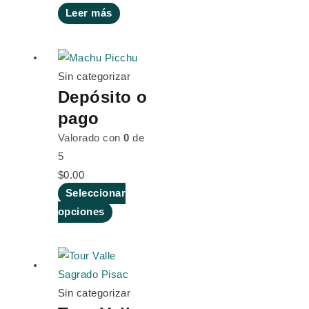
Leer más
Sin categorizar
Depósito o
pago
Valorado con
0
de
5
$
0.00
Seleccionar
opciones
Sin categorizar