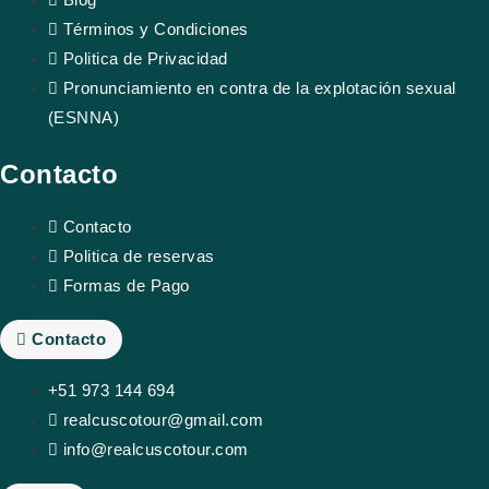
Blog
Términos y Condiciones
Politica de Privacidad
Pronunciamiento en contra de la explotación sexual
(ESNNA)
Contacto
Contacto
Politica de reservas
Formas de Pago
Contacto
+51 973 144 694
realcuscotour@gmail.com
info@realcuscotour.com