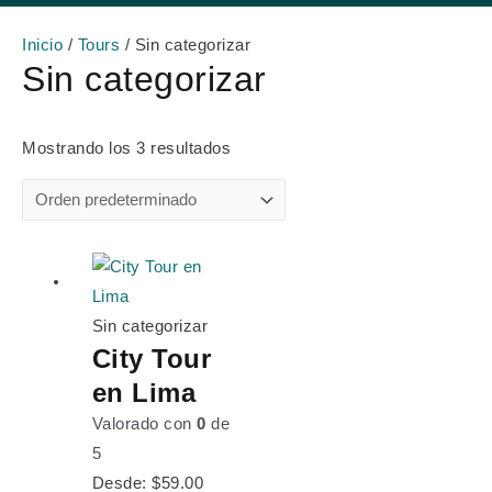
Inicio
/
Tours
/ Sin categorizar
Sin categorizar
Mostrando los 3 resultados
Sin categorizar
City Tour
en Lima
Valorado con
0
de
5
Desde:
$
59.00