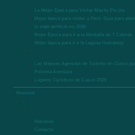
La Mejor Época para Visitar Machu Picchu
Mejor época para visitar a Perú: Guía para plani
tu viaje perfecto en 2026
Mejor Época para ir a la Montaña de 7 Colores
Mejor época para ir a la Laguna Humantay
Otros blogs populares
Las Mejores Agencias de Turismo en Cusco par
Próxima Aventura
Lugares Turísticos de Cusco 2026
Nosotros
Enlaces rápidos
Nosotros
Contacto