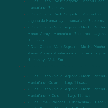
5 Días Cusco – Valle Sagrado – Machu Picchu 
montaña de 7 colores
6 Días Cusco – Valle Sagrado – Machu Picchu 
Laguna de Humantay – montaña de 7 colores
7 Días Cusco - Valle Sagrado - Machu Picchu -
Maras Moray - Montaña de 7 colores - Laguna
Humantay
8 Días Cusco - Valle Sagrado - Machu Picchu -
Maras Moray - Montaña de 7 colores - Laguna
Humantay - Valle Sur
Paquetes de Viajes Completos Por Peru
6 Días Cusco - Valle Sagrado - Machu Picchu -
Montaña de Colores - Lago Titicaca
7 Días Cusco - Valle Sagrado - Machu Picchu -
Montaña de 7 Colores - Lago Tticaca
7 Días Lima - Paracas - Huacachina - Cusco -