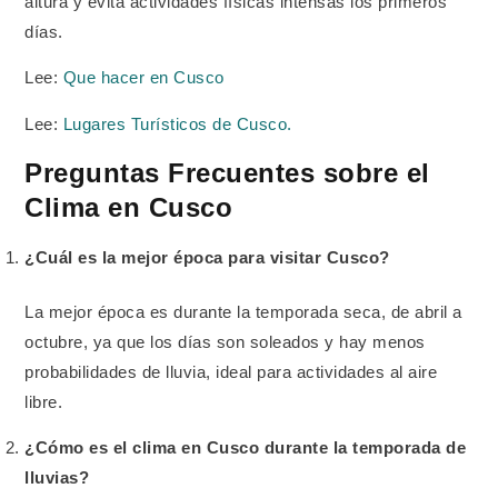
altura y evita actividades físicas intensas los primeros
días.
Lee:
Que hacer en Cusco
Lee:
Lugares Turísticos de Cusco.
Preguntas Frecuentes sobre el
Clima en Cusco
¿Cuál es la mejor época para visitar Cusco?
La mejor época es durante la temporada seca, de abril a
octubre, ya que los días son soleados y hay menos
probabilidades de lluvia, ideal para actividades al aire
libre.
¿Cómo es el clima en Cusco durante la temporada de
lluvias?