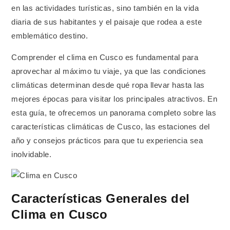
en las actividades turísticas, sino también en la vida
diaria de sus habitantes y el paisaje que rodea a este
emblemático destino.
Comprender el clima en Cusco es fundamental para
aprovechar al máximo tu viaje, ya que las condiciones
climáticas determinan desde qué ropa llevar hasta las
mejores épocas para visitar los principales atractivos. En
esta guía, te ofrecemos un panorama completo sobre las
características climáticas de Cusco, las estaciones del
año y consejos prácticos para que tu experiencia sea
inolvidable.
Características Generales del
Clima en Cusco