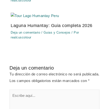
realcuscotour
Laguna Humantay: Guia completa 2026
Deja un comentario
/
Guias y Consejos
/ Por
realcuscotour
Deja un comentario
Tu dirección de correo electrónico no será publicada.
Los campos obligatorios están marcados con
*
Escribe
aquí...