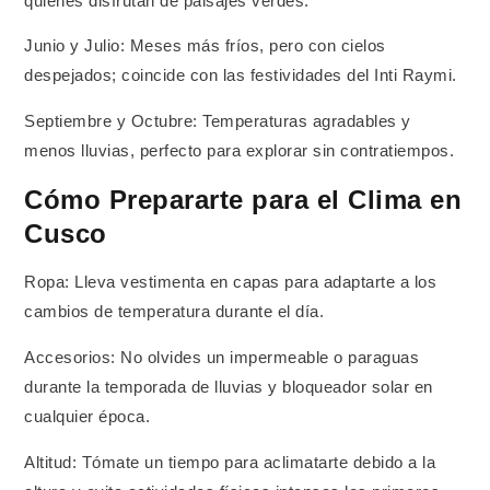
quienes disfrutan de paisajes verdes.
Junio y Julio: Meses más fríos, pero con cielos
despejados; coincide con las festividades del Inti Raymi.
Septiembre y Octubre: Temperaturas agradables y
menos lluvias, perfecto para explorar sin contratiempos.
Cómo Prepararte para el Clima en
Cusco
Ropa: Lleva vestimenta en capas para adaptarte a los
cambios de temperatura durante el día.
Accesorios: No olvides un impermeable o paraguas
durante la temporada de lluvias y bloqueador solar en
cualquier época.
Altitud: Tómate un tiempo para aclimatarte debido a la