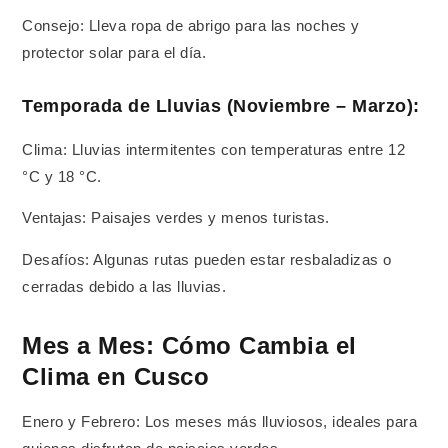
Consejo: Lleva ropa de abrigo para las noches y
protector solar para el día.
Temporada de Lluvias (Noviembre – Marzo):
Clima: Lluvias intermitentes con temperaturas entre 12
°C y 18 °C.
Ventajas: Paisajes verdes y menos turistas.
Desafíos: Algunas rutas pueden estar resbaladizas o
cerradas debido a las lluvias.
Mes a Mes: Cómo Cambia el
Clima en Cusco
Enero y Febrero: Los meses más lluviosos, ideales para