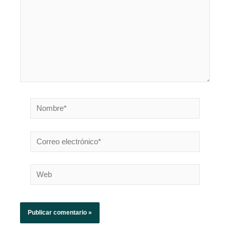
Nombre*
Correo
electrónico*
Web