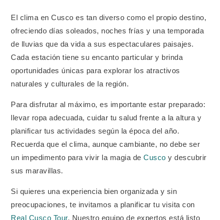
El clima en Cusco es tan diverso como el propio destino,
ofreciendo días soleados, noches frías y una temporada
de lluvias que da vida a sus espectaculares paisajes.
Cada estación tiene su encanto particular y brinda
oportunidades únicas para explorar los atractivos
naturales y culturales de la región.
Para disfrutar al máximo, es importante estar preparado:
llevar ropa adecuada, cuidar tu salud frente a la altura y
planificar tus actividades según la época del año.
Recuerda que el clima, aunque cambiante, no debe ser
un impedimento para vivir la magia de
Cusco
y descubrir
sus maravillas.
Si quieres una experiencia bien organizada y sin
preocupaciones, te invitamos a planificar tu visita con
Real Cusco Tour
. Nuestro equipo de expertos está listo