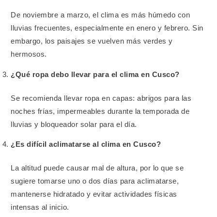
De noviembre a marzo, el clima es más húmedo con
lluvias frecuentes, especialmente en enero y febrero. Sin
embargo, los paisajes se vuelven más verdes y
hermosos.
¿Qué ropa debo llevar para el clima en Cusco?
Se recomienda llevar ropa en capas: abrigos para las
noches frías, impermeables durante la temporada de
lluvias y bloqueador solar para el día.
¿Es difícil aclimatarse al clima en Cusco?
La altitud puede causar mal de altura, por lo que se
sugiere tomarse uno o dos días para aclimatarse,
mantenerse hidratado y evitar actividades físicas
intensas al inicio.