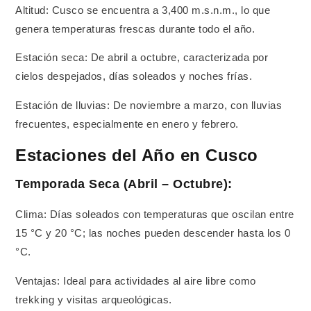
Altitud: Cusco se encuentra a 3,400 m.s.n.m., lo que
genera temperaturas frescas durante todo el año.
Estación seca: De abril a octubre, caracterizada por
cielos despejados, días soleados y noches frías.
Estación de lluvias: De noviembre a marzo, con lluvias
frecuentes, especialmente en enero y febrero.
Estaciones del Año en Cusco
Temporada Seca (Abril – Octubre):
Clima: Días soleados con temperaturas que oscilan entre
15 °C y 20 °C; las noches pueden descender hasta los 0
°C.
Ventajas: Ideal para actividades al aire libre como
trekking y visitas arqueológicas.