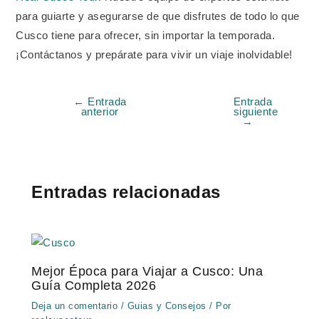
para guiarte y asegurarse de que disfrutes de todo lo que
Cusco tiene para ofrecer, sin importar la temporada.
¡Contáctanos y prepárate para vivir un viaje inolvidable!
←
Entrada
Entrada
anterior
siguiente
→
Entradas relacionadas
Mejor Época para Viajar a Cusco: Una
Guía Completa 2026
Deja un comentario
/
Guias y Consejos
/ Por