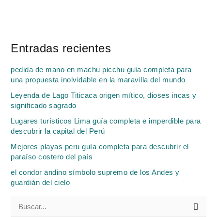
Entradas recientes
pedida de mano en machu picchu guía completa para
una propuesta inolvidable en la maravilla del mundo
Leyenda de Lago Titicaca origen mítico, dioses incas y
significado sagrado
Lugares turísticos Lima guía completa e imperdible para
descubrir la capital del Perú
Mejores playas peru guía completa para descubrir el
paraíso costero del país
el condor andino símbolo supremo de los Andes y
guardián del cielo
B