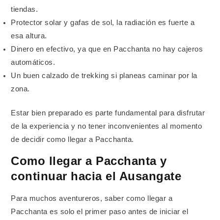
tiendas.
Protector solar y gafas de sol, la radiación es fuerte a
esa altura.
Dinero en efectivo, ya que en Pacchanta no hay cajeros
automáticos.
Un buen calzado de trekking si planeas caminar por la
zona.
Estar bien preparado es parte fundamental para disfrutar
de la experiencia y no tener inconvenientes al momento
de decidir como llegar a Pacchanta.
Como llegar a Pacchanta y
continuar hacia el Ausangate
Para muchos aventureros, saber como llegar a
Pacchanta es solo el primer paso antes de iniciar el