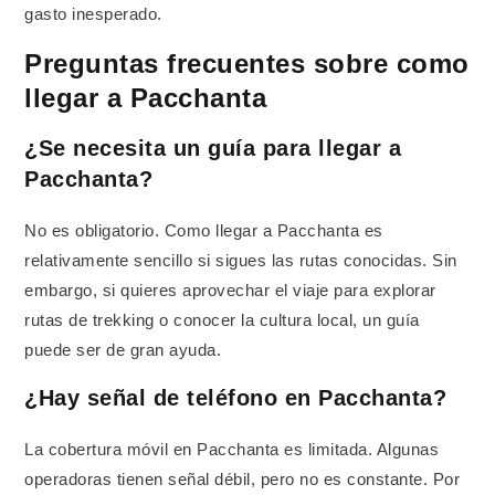
gasto inesperado.
Preguntas frecuentes sobre como
llegar a Pacchanta
¿Se necesita un guía para llegar a
Pacchanta?
No es obligatorio. Como llegar a Pacchanta es
relativamente sencillo si sigues las rutas conocidas. Sin
embargo, si quieres aprovechar el viaje para explorar
rutas de trekking o conocer la cultura local, un guía
puede ser de gran ayuda.
¿Hay señal de teléfono en Pacchanta?
La cobertura móvil en Pacchanta es limitada. Algunas
operadoras tienen señal débil, pero no es constante. Por