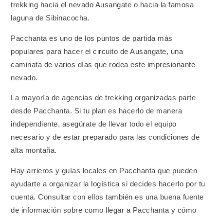
trekking hacia el nevado Ausangate o hacia la famosa
laguna de Sibinacocha.
Pacchanta es uno de los puntos de partida más
populares para hacer el circuito de Ausangate, una
caminata de varios días que rodea este impresionante
nevado.
La mayoría de agencias de trekking organizadas parte
desde Pacchanta. Si tu plan es hacerlo de manera
independiente, asegúrate de llevar todo el equipo
necesario y de estar preparado para las condiciones de
alta montaña.
Hay arrieros y guías locales en Pacchanta que pueden
ayudarte a organizar la logística si decides hacerlo por tu
cuenta. Consultar con ellos también es una buena fuente
de información sobre como llegar a Pacchanta y cómo