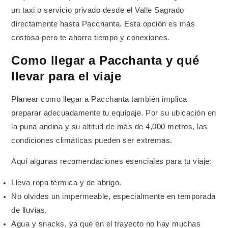
un taxi o servicio privado desde el Valle Sagrado
directamente hasta Pacchanta. Esta opción es más
costosa pero te ahorra tiempo y conexiones.
Como llegar a Pacchanta y qué
llevar para el viaje
Planear como llegar a Pacchanta también implica
preparar adecuadamente tu equipaje. Por su ubicación en
la puna andina y su altitud de más de 4,000 metros, las
condiciones climáticas pueden ser extremas.
Aquí algunas recomendaciones esenciales para tu viaje:
Lleva ropa térmica y de abrigo.
No olvides un impermeable, especialmente en temporada
de lluvias.
Agua y snacks, ya que en el trayecto no hay muchas