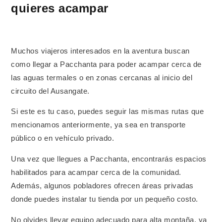
quieres acampar
Muchos viajeros interesados en la aventura buscan
como llegar a Pacchanta para poder acampar cerca de
las aguas termales o en zonas cercanas al inicio del
circuito del Ausangate.
Si este es tu caso, puedes seguir las mismas rutas que
mencionamos anteriormente, ya sea en transporte
público o en vehículo privado.
Una vez que llegues a Pacchanta, encontrarás espacios
habilitados para acampar cerca de la comunidad.
Además, algunos pobladores ofrecen áreas privadas
donde puedes instalar tu tienda por un pequeño costo.
No olvides llevar equipo adecuado para alta montaña, ya