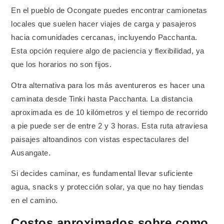
En el pueblo de Ocongate puedes encontrar camionetas
locales que suelen hacer viajes de carga y pasajeros
hacia comunidades cercanas, incluyendo Pacchanta.
Esta opción requiere algo de paciencia y flexibilidad, ya
que los horarios no son fijos.
Otra alternativa para los más aventureros es hacer una
caminata desde Tinki hasta Pacchanta. La distancia
aproximada es de 10 kilómetros y el tiempo de recorrido
a pie puede ser de entre 2 y 3 horas. Esta ruta atraviesa
paisajes altoandinos con vistas espectaculares del
Ausangate.
Si decides caminar, es fundamental llevar suficiente
agua, snacks y protección solar, ya que no hay tiendas
en el camino.
Costos aproximados sobre como