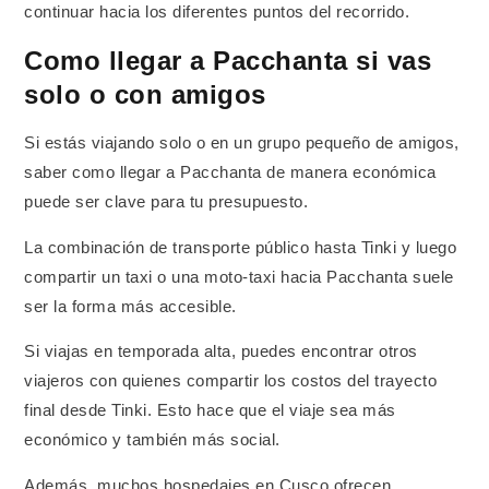
continuar hacia los diferentes puntos del recorrido.
Como llegar a Pacchanta si vas
solo o con amigos
Si estás viajando solo o en un grupo pequeño de amigos,
saber como llegar a Pacchanta de manera económica
puede ser clave para tu presupuesto.
La combinación de transporte público hasta Tinki y luego
compartir un taxi o una moto-taxi hacia Pacchanta suele
ser la forma más accesible.
Si viajas en temporada alta, puedes encontrar otros
viajeros con quienes compartir los costos del trayecto
final desde Tinki. Esto hace que el viaje sea más
económico y también más social.
Además, muchos hospedajes en Cusco ofrecen