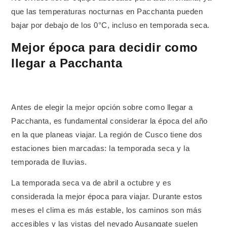
que las temperaturas nocturnas en Pacchanta pueden
bajar por debajo de los 0°C, incluso en temporada seca.
Mejor época para decidir como
llegar a Pacchanta
Antes de elegir la mejor opción sobre como llegar a
Pacchanta, es fundamental considerar la época del año
en la que planeas viajar. La región de Cusco tiene dos
estaciones bien marcadas: la temporada seca y la
temporada de lluvias.
La temporada seca va de abril a octubre y es
considerada la mejor época para viajar. Durante estos
meses el clima es más estable, los caminos son más
accesibles y las vistas del nevado Ausangate suelen