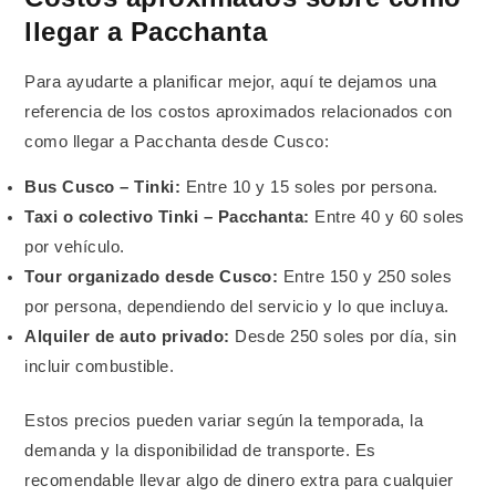
llegar a Pacchanta
Para ayudarte a planificar mejor, aquí te dejamos una
referencia de los costos aproximados relacionados con
como llegar a Pacchanta desde Cusco:
Bus Cusco – Tinki:
Entre 10 y 15 soles por persona.
Taxi o colectivo Tinki – Pacchanta:
Entre 40 y 60 soles
por vehículo.
Tour organizado desde Cusco:
Entre 150 y 250 soles
por persona, dependiendo del servicio y lo que incluya.
Alquiler de auto privado:
Desde 250 soles por día, sin
incluir combustible.
Estos precios pueden variar según la temporada, la
demanda y la disponibilidad de transporte. Es
recomendable llevar algo de dinero extra para cualquier