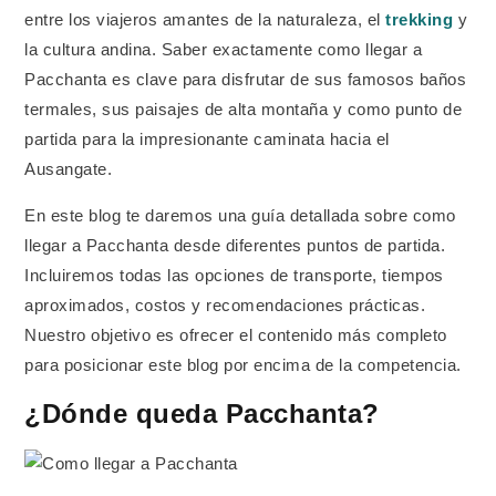
entre los viajeros amantes de la naturaleza, el
trekking
y
la cultura andina. Saber exactamente como llegar a
Pacchanta es clave para disfrutar de sus famosos baños
termales, sus paisajes de alta montaña y como punto de
partida para la impresionante caminata hacia el
Ausangate.
En este blog te daremos una guía detallada sobre como
llegar a Pacchanta desde diferentes puntos de partida.
Incluiremos todas las opciones de transporte, tiempos
aproximados, costos y recomendaciones prácticas.
Nuestro objetivo es ofrecer el contenido más completo
para posicionar este blog por encima de la competencia.
¿Dónde queda Pacchanta?