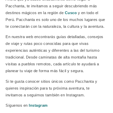
Pacchanta, te invitamos a seguir descubriendo más
destinos mágicos en la región de
Cusco
y en todo el
Perú. Pacchanta es solo uno de los muchos lugares que
te conectarán con la naturaleza, la cultura y la aventura.
En nuestra web encontrarás guías detalladas, consejos
de viaje y rutas poco conocidas para que vivas
experiencias auténticas y diferentes a las del turismo
tradicional. Desde caminatas de alta montaña hasta
visitas a pueblos remotos, cada artículo te ayudará a
planear tu viaje de forma más fácil y segura.
Si te gusta conocer sitios únicos como Pacchanta y
quieres inspiración para tu próxima aventura, te
invitamos a seguirnos también en Instagram.
Síguenos en
Instagram