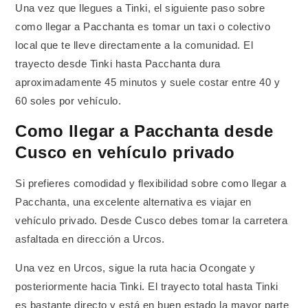
Una vez que llegues a Tinki, el siguiente paso sobre
como llegar a Pacchanta es tomar un taxi o colectivo
local que te lleve directamente a la comunidad. El
trayecto desde Tinki hasta Pacchanta dura
aproximadamente 45 minutos y suele costar entre 40 y
60 soles por vehículo.
Como llegar a Pacchanta desde
Cusco en vehículo privado
Si prefieres comodidad y flexibilidad sobre como llegar a
Pacchanta, una excelente alternativa es viajar en
vehículo privado. Desde Cusco debes tomar la carretera
asfaltada en dirección a Urcos.
Una vez en Urcos, sigue la ruta hacia Ocongate y
posteriormente hacia Tinki. El trayecto total hasta Tinki
es bastante directo y está en buen estado la mayor parte