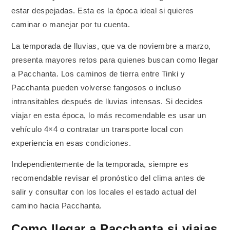
estar despejadas. Esta es la época ideal si quieres
caminar o manejar por tu cuenta.
La temporada de lluvias, que va de noviembre a marzo,
presenta mayores retos para quienes buscan como llegar
a Pacchanta. Los caminos de tierra entre Tinki y
Pacchanta pueden volverse fangosos o incluso
intransitables después de lluvias intensas. Si decides
viajar en esta época, lo más recomendable es usar un
vehículo 4×4 o contratar un transporte local con
experiencia en esas condiciones.
Independientemente de la temporada, siempre es
recomendable revisar el pronóstico del clima antes de
salir y consultar con los locales el estado actual del
camino hacia Pacchanta.
Como llegar a Pacchanta si viajas