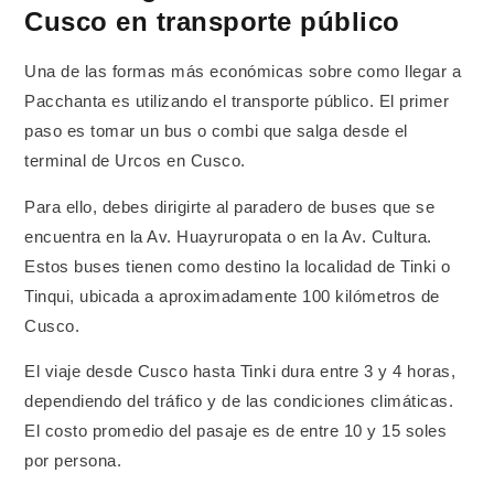
Cusco en transporte público
Una de las formas más económicas sobre como llegar a
Pacchanta es utilizando el transporte público. El primer
paso es tomar un bus o combi que salga desde el
terminal de Urcos en Cusco.
Para ello, debes dirigirte al paradero de buses que se
encuentra en la Av. Huayruropata o en la Av. Cultura.
Estos buses tienen como destino la localidad de Tinki o
Tinqui, ubicada a aproximadamente 100 kilómetros de
Cusco.
El viaje desde Cusco hasta Tinki dura entre 3 y 4 horas,
dependiendo del tráfico y de las condiciones climáticas.
El costo promedio del pasaje es de entre 10 y 15 soles
por persona.