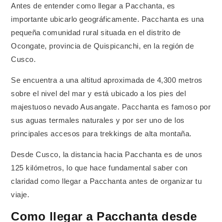
Antes de entender como llegar a Pacchanta, es
importante ubicarlo geográficamente. Pacchanta es una
pequeña comunidad rural situada en el distrito de
Ocongate, provincia de Quispicanchi, en la región de
Cusco.
Se encuentra a una altitud aproximada de 4,300 metros
sobre el nivel del mar y está ubicado a los pies del
majestuoso nevado Ausangate. Pacchanta es famoso por
sus aguas termales naturales y por ser uno de los
principales accesos para trekkings de alta montaña.
Desde Cusco, la distancia hacia Pacchanta es de unos
125 kilómetros, lo que hace fundamental saber con
claridad como llegar a Pacchanta antes de organizar tu
viaje.
Como llegar a Pacchanta desde