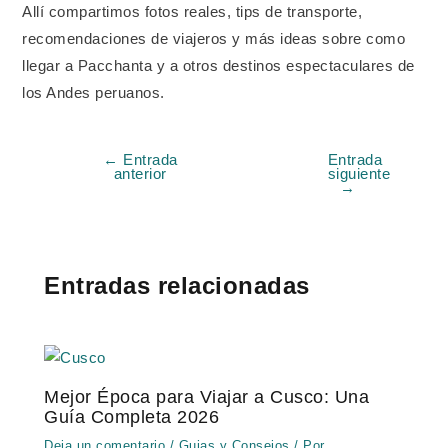
Allí compartimos fotos reales, tips de transporte,
recomendaciones de viajeros y más ideas sobre como
llegar a Pacchanta y a otros destinos espectaculares de
los Andes peruanos.
←
Entrada
Entrada
anterior
siguiente
→
Entradas relacionadas
Mejor Época para Viajar a Cusco: Una
Guía Completa 2026
Deja un comentario
/
Guias y Consejos
/ Por