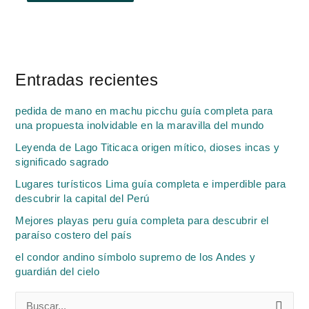
Entradas recientes
pedida de mano en machu picchu guía completa para
una propuesta inolvidable en la maravilla del mundo
Leyenda de Lago Titicaca origen mítico, dioses incas y
significado sagrado
Lugares turísticos Lima guía completa e imperdible para
descubrir la capital del Perú
Mejores playas peru guía completa para descubrir el
paraíso costero del país
el condor andino símbolo supremo de los Andes y
guardián del cielo