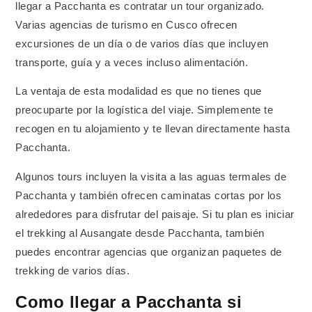
llegar a Pacchanta es contratar un tour organizado.
Varias agencias de turismo en Cusco ofrecen
excursiones de un día o de varios días que incluyen
transporte, guía y a veces incluso alimentación.
La ventaja de esta modalidad es que no tienes que
preocuparte por la logística del viaje. Simplemente te
recogen en tu alojamiento y te llevan directamente hasta
Pacchanta.
Algunos tours incluyen la visita a las aguas termales de
Pacchanta y también ofrecen caminatas cortas por los
alrededores para disfrutar del paisaje. Si tu plan es iniciar
el trekking al Ausangate desde Pacchanta, también
puedes encontrar agencias que organizan paquetes de
trekking de varios días.
Como llegar a Pacchanta si