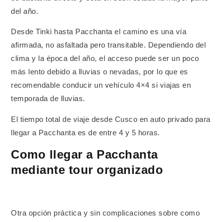
del año.
Desde Tinki hasta Pacchanta el camino es una vía
afirmada, no asfaltada pero transitable. Dependiendo del
clima y la época del año, el acceso puede ser un poco
más lento debido a lluvias o nevadas, por lo que es
recomendable conducir un vehículo 4×4 si viajas en
temporada de lluvias.
El tiempo total de viaje desde Cusco en auto privado para
llegar a Pacchanta es de entre 4 y 5 horas.
Como llegar a Pacchanta
mediante tour organizado
Otra opción práctica y sin complicaciones sobre como