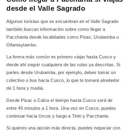
desde el Valle Sagrado
Algunos turistas que se encuentran en el Valle Sagrado
también buscan información sobre como llegar a
Pacchanta desde localidades como Pisac, Urubamba u
Ollantaytambo.
La forma más común es primero viajar hasta Cusco y
desde ahí seguir cualquiera de las rutas ya descritas. Si
partes desde Urubamba, por ejemplo, debes tomar un
colectivo o bus hacia Cusco, lo que te tomará alrededor
de 1 hora y media.
Desde Pisac o Calca el tiempo hasta Cusco será de
entre 45 minutos a 1 hora. Una vez en Cusco, puedes
continuar hacia Urcos y luego a Tinki y Pacchanta.
Si quieres una opción más directa, puedes negociar con