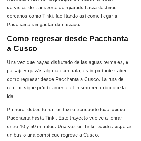
servicios de transporte compartido hacia destinos
cercanos como Tinki, facilitando así como llegar a
Pacchanta sin gastar demasiado.
Como regresar desde Pacchanta
a Cusco
Una vez que hayas disfrutado de las aguas termales, el
paisaje y quizás alguna caminata, es importante saber
como regresar desde Pacchanta a Cusco. La ruta de
retorno sigue prácticamente el mismo recorrido que la
ida.
Primero, debes tomar un taxi o transporte local desde
Pacchanta hasta Tinki. Este trayecto vuelve a tomar
entre 40 y 50 minutos. Una vez en Tinki, puedes esperar
un bus o una combi que regrese a Cusco.