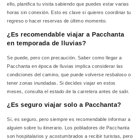
ello, planifica tu visita sabiendo que puedes estar varias
horas sin conexión. Esto es clave si quieres coordinar tu
regreso o hacer reservas de último momento.
¿Es recomendable viajar a Pacchanta
en temporada de lluvias?
Se puede, pero con precaución. Saber como llegar a
Pacchanta en época de lluvias implica considerar las
condiciones del camino, que puede volverse resbaloso o
tener zonas inundadas. Si decides viajar en estos
meses, consulta el estado de la carretera antes de salir.
¿Es seguro viajar solo a Pacchanta?
Sí, es seguro, pero siempre es recomendable informar a
alguien sobre tu itinerario. Los pobladores de Pacchanta
son hospitalarios y acostumbrados a recibir turistas, pero