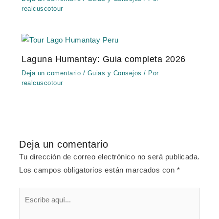
realcuscotour
Laguna Humantay: Guia completa 2026
Deja un comentario
/
Guias y Consejos
/ Por
realcuscotour
Deja un comentario
Tu dirección de correo electrónico no será publicada.
Los campos obligatorios están marcados con
*
Escribe
aquí...