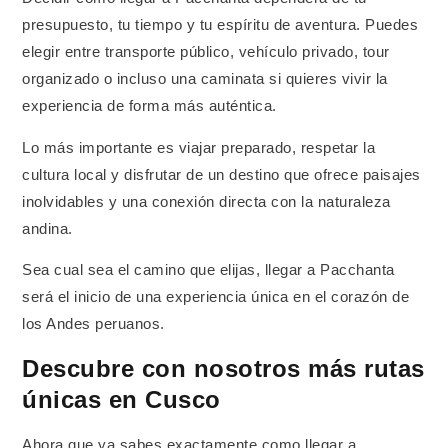
presupuesto, tu tiempo y tu espíritu de aventura. Puedes
elegir entre transporte público, vehículo privado, tour
organizado o incluso una caminata si quieres vivir la
experiencia de forma más auténtica.
Lo más importante es viajar preparado, respetar la
cultura local y disfrutar de un destino que ofrece paisajes
inolvidables y una conexión directa con la naturaleza
andina.
Sea cual sea el camino que elijas, llegar a Pacchanta
será el inicio de una experiencia única en el corazón de
los Andes peruanos.
Descubre con nosotros más rutas
únicas en Cusco
Ahora que ya sabes exactamente como llegar a