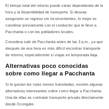
El tiempo total del retorno puede variar dependiendo de la
hora y la disponibilidad de transporte. Si deseas
asegurarte un regreso sin inconvenientes, lo mejor es
coordinar previamente con el conductor que te llevó a
Pacchanta o con los pobladores locales.
Considera salir de Pacchanta antes de las 3 p.m., ya que
después de esa hora es más difícil encontrar transporte
de retorno, especialmente si viajas en temporada baja.
Alternativas poco conocidas
sobre como llegar a Pacchanta
Si te gustan las rutas menos transitadas, existen algunas
alternativas interesantes sobre como llegar a Pacchanta.
Una de ellas es contratar transporte privado directamente
desde Ocongate.