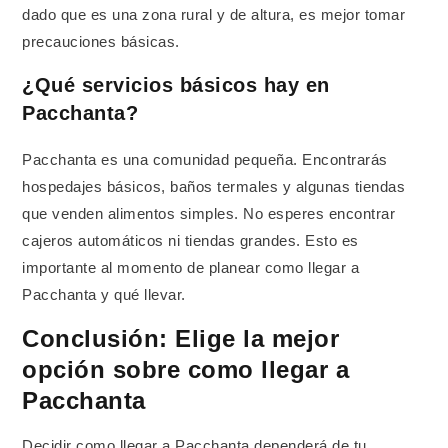
dado que es una zona rural y de altura, es mejor tomar
precauciones básicas.
¿Qué servicios básicos hay en
Pacchanta?
Pacchanta es una comunidad pequeña. Encontrarás
hospedajes básicos, baños termales y algunas tiendas
que venden alimentos simples. No esperes encontrar
cajeros automáticos ni tiendas grandes. Esto es
importante al momento de planear como llegar a
Pacchanta y qué llevar.
Conclusión: Elige la mejor
opción sobre como llegar a
Pacchanta
Decidir como llegar a Pacchanta dependerá de tu