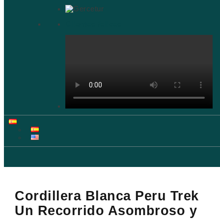
Clientes felices
Cordillera Blanca Peru Trek
Un Recorrido Asombroso y