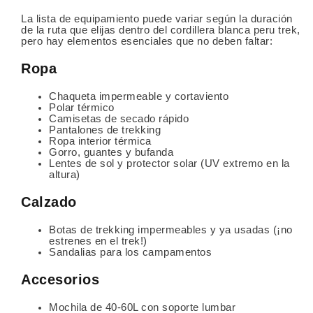
La lista de equipamiento puede variar según la duración
de la ruta que elijas dentro del cordillera blanca peru trek,
pero hay elementos esenciales que no deben faltar:
Ropa
Chaqueta impermeable y cortaviento
Polar térmico
Camisetas de secado rápido
Pantalones de trekking
Ropa interior térmica
Gorro, guantes y bufanda
Lentes de sol y protector solar (UV extremo en la
altura)
Calzado
Botas de trekking impermeables y ya usadas (¡no
estrenes en el trek!)
Sandalias para los campamentos
Accesorios
Mochila de 40-60L con soporte lumbar