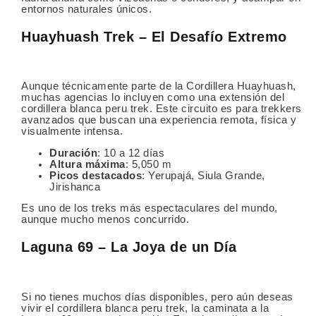
entornos naturales únicos.
Huayhuash Trek – El Desafío Extremo
Aunque técnicamente parte de la Cordillera Huayhuash,
muchas agencias lo incluyen como una extensión del
cordillera blanca peru trek. Este circuito es para trekkers
avanzados que buscan una experiencia remota, física y
visualmente intensa.
Duración
: 10 a 12 días
Altura máxima
: 5,050 m
Picos destacados
: Yerupajá, Siula Grande,
Jirishanca
Es uno de los treks más espectaculares del mundo,
aunque mucho menos concurrido.
Laguna 69 – La Joya de un Día
Si no tienes muchos días disponibles, pero aún deseas
vivir el cordillera blanca peru trek, la caminata a la