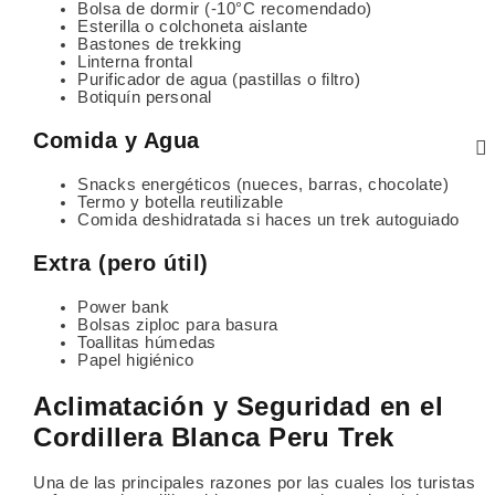
Bolsa de dormir (-10°C recomendado)
Esterilla o colchoneta aislante
Bastones de trekking
Linterna frontal
Purificador de agua (pastillas o filtro)
Botiquín personal
Comida y Agua
Snacks energéticos (nueces, barras, chocolate)
Termo y botella reutilizable
Comida deshidratada si haces un trek autoguiado
Extra (pero útil)
Power bank
Bolsas ziploc para basura
Toallitas húmedas
Papel higiénico
Aclimatación y Seguridad en el
Cordillera Blanca Peru Trek
Una de las principales razones por las cuales los turistas