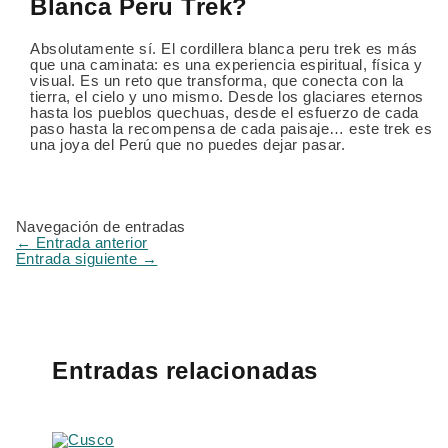
Blanca Peru Trek?
Absolutamente sí. El cordillera blanca peru trek es más
que una caminata: es una experiencia espiritual, física y
visual. Es un reto que transforma, que conecta con la
tierra, el cielo y uno mismo. Desde los glaciares eternos
hasta los pueblos quechuas, desde el esfuerzo de cada
paso hasta la recompensa de cada paisaje… este trek es
una joya del Perú que no puedes dejar pasar.
Navegación de entradas
←
Entrada anterior
Entrada siguiente
→
Entradas relacionadas