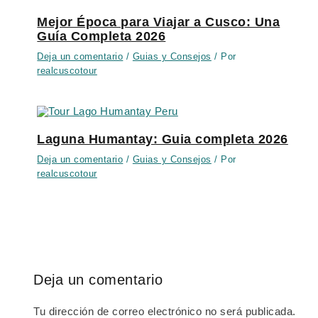
Mejor Época para Viajar a Cusco: Una
Guía Completa 2026
Deja un comentario
/
Guias y Consejos
/ Por
realcuscotour
Laguna Humantay: Guia completa 2026
Deja un comentario
/
Guias y Consejos
/ Por
realcuscotour
Deja un comentario
Tu dirección de correo electrónico no será publicada.