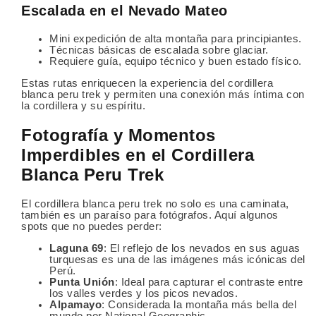
Escalada en el Nevado Mateo
Mini expedición de alta montaña para principiantes.
Técnicas básicas de escalada sobre glaciar.
Requiere guía, equipo técnico y buen estado físico.
Estas rutas enriquecen la experiencia del cordillera
blanca peru trek y permiten una conexión más íntima con
la cordillera y su espíritu.
Fotografía y Momentos
Imperdibles en el Cordillera
Blanca Peru Trek
El cordillera blanca peru trek no solo es una caminata,
también es un paraíso para fotógrafos. Aquí algunos
spots que no puedes perder:
Laguna 69
: El reflejo de los nevados en sus aguas
turquesas es una de las imágenes más icónicas del
Perú.
Punta Unión
: Ideal para capturar el contraste entre
los valles verdes y los picos nevados.
Alpamayo
: Considerada la montaña más bella del