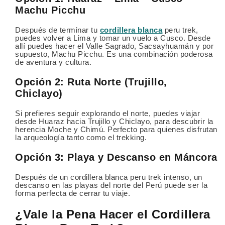
Machu Picchu
Después de terminar tu
cordillera blanca
peru trek,
puedes volver a Lima y tomar un vuelo a Cusco. Desde
allí puedes hacer el Valle Sagrado, Sacsayhuamán y por
supuesto, Machu Picchu. Es una combinación poderosa
de aventura y cultura.
Opción 2: Ruta Norte (Trujillo,
Chiclayo)
Si prefieres seguir explorando el norte, puedes viajar
desde Huaraz hacia Trujillo y Chiclayo, para descubrir la
herencia Moche y Chimú. Perfecto para quienes disfrutan
la arqueología tanto como el trekking.
Opción 3: Playa y Descanso en Máncora
Después de un cordillera blanca peru trek intenso, un
descanso en las playas del norte del Perú puede ser la
forma perfecta de cerrar tu viaje.
¿Vale la Pena Hacer el Cordillera