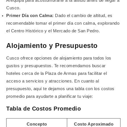
Arequipa para acostumbrarte a la altitud antes de llegar a
Cusco.
Primer Día con Calma:
Dado el cambio de altitud, es
recomendable tomar el primer día con calma, explorando
el Centro Histórico y el Mercado de San Pedro.
Alojamiento y Presupuesto
Cusco ofrece opciones de alojamiento para todos los
gustos y presupuestos. Te recomendamos buscar
hoteles cerca de la Plaza de Armas para facilitar el
acceso a servicios y atracciones. En cuanto al
presupuesto, aquí te dejamos una tabla con los costos
promedio para ayudarte a planificar tu viaje:
Tabla de Costos Promedio
Concepto
Costo Aproximado