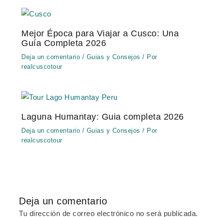
Mejor Época para Viajar a Cusco: Una
Guía Completa 2026
Deja un comentario
/
Guias y Consejos
/ Por
realcuscotour
Laguna Humantay: Guia completa 2026
Deja un comentario
/
Guias y Consejos
/ Por
realcuscotour
Deja un comentario
Tu dirección de correo electrónico no será publicada.