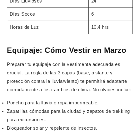
Días Lluviosos
24
Días Secos
6
Horas de Luz
10.4 hrs
Equipaje: Cómo Vestir en Marzo
Preparar tu equipaje con la vestimenta adecuada es
crucial. La regla de las 3 capas (base, aislante y
protección contra la lluvia/viento) te permitirá adaptarte
cómodamente a los cambios de clima. No olvides incluir:
Poncho para la lluvia o ropa impermeable.
Zapatillas cómodas para la ciudad y zapatos de trekking
para excursiones.
Bloqueador solar y repelente de insectos.