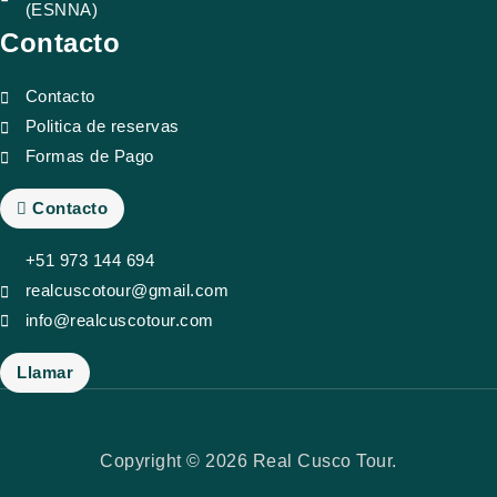
(ESNNA)
Contacto
Contacto
Politica de reservas
Formas de Pago
Contacto
+51 973 144 694
realcuscotour@gmail.com
info@realcuscotour.com
Llamar
Copyright © 2026 Real Cusco Tour.