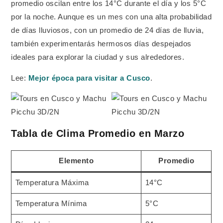
promedio oscilan entre los 14°C durante el día y los 5°C
por la noche. Aunque es un mes con una alta probabilidad
de días lluviosos, con un promedio de 24 días de lluvia,
también experimentarás hermosos días despejados
ideales para explorar la ciudad y sus alrededores.
Lee:
Mejor época para visitar a Cusco
.
Tabla de Clima Promedio en Marzo
Elemento
Promedio
Temperatura Máxima
14°C
Temperatura Mínima
5°C