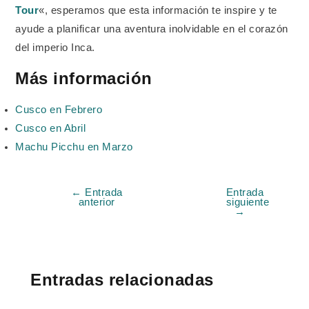
Tour
«, esperamos que esta información te inspire y te
ayude a planificar una aventura inolvidable en el corazón
del imperio Inca.
Más información
Cusco en Febrero
Cusco en Abril
Machu Picchu en Marzo
←
Entrada
Entrada
anterior
siguiente
→
Entradas relacionadas