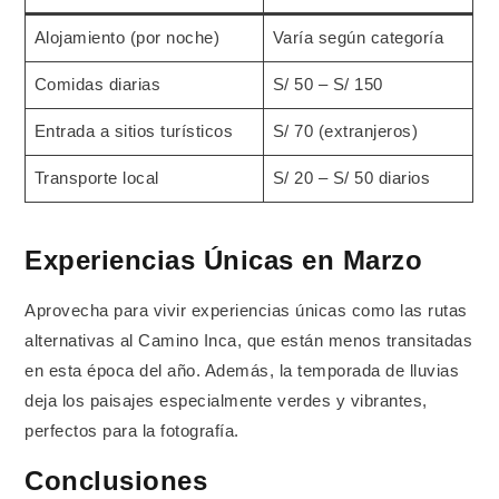
Alojamiento (por noche)
Varía según categoría
Comidas diarias
S/ 50 – S/ 150
Entrada a sitios turísticos
S/ 70 (extranjeros)
Transporte local
S/ 20 – S/ 50 diarios
Experiencias Únicas en Marzo
Aprovecha para vivir experiencias únicas como las rutas
alternativas al Camino Inca, que están menos transitadas
en esta época del año. Además, la temporada de lluvias
deja los paisajes especialmente verdes y vibrantes,
perfectos para la fotografía.
Conclusiones