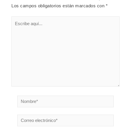
Los campos obligatorios están marcados con
*
Escribe
aquí...
Nombre*
Correo
electrónico*