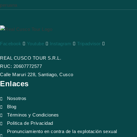
Facebook
Youtube
Instagram
Tripadvisor
REAL CUSCO TOUR S.R.L.
RUC: 20607772577
Calle Maruri 228, Santiago, Cusco
Enlaces
Nosotros
Blog
Términos y Condiciones
Politica de Privacidad
Pronunciamiento en contra de la explotación sexual