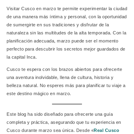
Visitar Cusco en marzo te permite experimentar la ciudad
de una manera más íntima y personal, con la oportunidad
de sumergirte en sus tradiciones y disfrutar de la
naturaleza sin las multitudes de la alta temporada. Con la
planificación adecuada, marzo puede ser el momento
perfecto para descubrir los secretos mejor guardados de
la capital Inca.
Cusco te espera con los brazos abiertos para ofrecerte
una aventura inolvidable, llena de cultura, historia y
belleza natural. No esperes más para planificar tu viaje a
este destino mágico en marzo.
Este blog ha sido diseñado para ofrecerte una guía
completa y práctica, asegurando que tu experiencia en
Cusco durante marzo sea única. Desde «
Real Cusco