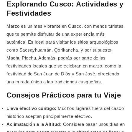
Explorando Cusco: Actividades y
Festividades
Marzo es un mes vibrante en Cusco, con menos turistas
que te permite disfrutar de una experiencia más
auténtica. Es ideal para visitar los sitios arqueológicos
como Sacsayhuamán, Qorikancha, y por supuesto,
Machu Picchu. Además, podrás ser parte de las
festividades locales que se celebran en marzo, como la
festividad de San Juan de Diós y San José, ofreciendo
una mirada única a las tradiciones cusqueñas.
Consejos Prácticos para tu Viaje
Lleva efectivo contigo:
Muchos lugares fuera del casco
histórico aceptan principalmente efectivo.
Aclimatación a la Altitud:
Considera pasar unos días en