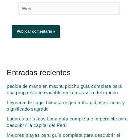
Web
Entradas recientes
pedida de mano en machu picchu guía completa para
una propuesta inolvidable en la maravilla del mundo
Leyenda de Lago Titicaca origen mítico, dioses incas y
significado sagrado
Lugares turísticos Lima guía completa e imperdible para
descubrir la capital del Perú
Mejores playas peru guía completa para descubrir el