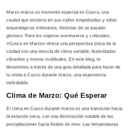
Marzo marca un momento especial en Cusco, una
ciudad que encierra en sus calles empedradas y sitios
arqueológicos milenarios, historias de un pasado
glorioso. Para los viajeros aventureros y culturales,
«Cusco en Marzo» ofrece una perspectiva única de la
ciudad con una mezcla de clima variable, festividades
vibrantes y menos multitudes. En este blog, te
llevaremos a través de una guía detallada para hacer de
tu visita a Cusco durante marzo, una experiencia
inolvidable.
Clima de Marzo: Qué Esperar
El clima en Cusco durante marzo es una transición hacia
la estación seca, con una disminución notable de las
precipitaciones hacia finales de mes. Las temperaturas