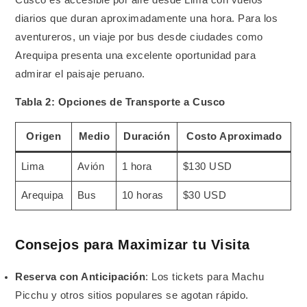
diarios que duran aproximadamente una hora. Para los
aventureros, un viaje por bus desde ciudades como
Arequipa presenta una excelente oportunidad para
admirar el paisaje peruano.
Tabla 2: Opciones de Transporte a Cusco
Origen
Medio
Duración
Costo Aproximado
Lima
Avión
1 hora
$130 USD
Arequipa
Bus
10 horas
$30 USD
Consejos para Maximizar tu Visita
Reserva con Anticipación
: Los tickets para Machu
Picchu y otros sitios populares se agotan rápido.