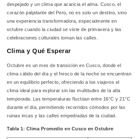
despejado y un clima que acaricia el alma. Cusco, el
corazón palpitante del Perú, no es solo un destino, sino
una experiencia transformadora, especialmente en
octubre cuando la ciudad se viste de primavera y las
celebraciones culturales toman las calles.
Clima y Qué Esperar
Octubre es un mes de transición en Cusco, donde el
clima cálido del día y el fresco de la noche se encuentran
en un equilibrio perfecto, ofreciendo a los viajeros el
clima ideal para explorar sin las multitudes de la alta
temporada. Las temperaturas fluctúan entre 16°C y 21°C
durante el día, permitiendo recorridos cómodos por las
ruinas incas y las calles empedradas de la ciudad.
Tabla 1: Clima Promedio en Cusco en Octubre