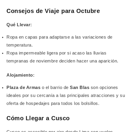
Consejos de Viaje para Octubre
Qué Llevar:
Ropa en capas para adaptarse a las variaciones de
temperatura.
Ropa impermeable ligera por si acaso las lluvias
tempranas de noviembre deciden hacer una aparición.
Alojamiento:
Plaza de Armas
o el barrio de
San Blas
son opciones
ideales por su cercanía a las principales atracciones y su
oferta de hospedajes para todos los bolsillos.
Cómo Llegar a Cusco
Cusco es accesible por aire desde Lima con vuelos