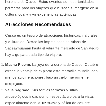
herencia de Cusco. Estos eventos son oportunidades
perfectas para los viajeros que buscan sumergirse en la
cultura local y vivir experiencias auténticas.
Atracciones Recomendadas
Cusco es un tesoro de atracciones históricas, naturales
y culturales. Desde las impresionantes ruinas de
Sacsayhuamán hasta el vibrante mercado de San Pedro,
hay algo para cada tipo de viajero.
Machu Picchu
: La joya de la corona de Cusco. Octubre
ofrece la ventaja de explorar esta maravilla mundial con
menos aglomeraciones, bajo un cielo mayormente
despejado.
Valle Sagrado
: Sus fértiles terrazas y sitios
arqueológicos incas son un espectáculo para la vista,
especialmente con la luz suave y cálida de octubre.