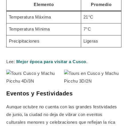
Elemento
Promedio
Temperatura Máxima
21°C
Temperatura Mínima
7°C
Precipitaciones
Ligeras
Lee:
Mejor época para visitar a Cusco
.
Eventos y Festividades
Aunque octubre no cuenta con las grandes festividades
de junio, la ciudad no deja de vibrar con eventos
culturales menores y celebraciones que reflejan la rica