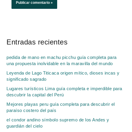
Entradas recientes
pedida de mano en machu picchu guía completa para
una propuesta inolvidable en la maravilla del mundo
Leyenda de Lago Titicaca origen mítico, dioses incas y
significado sagrado
Lugares turísticos Lima guía completa e imperdible para
descubrir la capital del Perú
Mejores playas peru guía completa para descubrir el
paraíso costero del país
el condor andino símbolo supremo de los Andes y
guardián del cielo