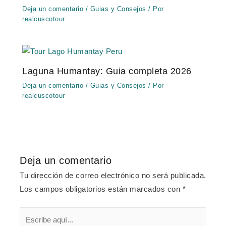
Deja un comentario
/
Guias y Consejos
/ Por
realcuscotour
Laguna Humantay: Guia completa 2026
Deja un comentario
/
Guias y Consejos
/ Por
realcuscotour
Deja un comentario
Tu dirección de correo electrónico no será publicada.
Los campos obligatorios están marcados con
*
Escribe