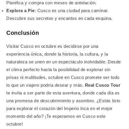
Planifica y compra con meses de antelación.
Explora a Pie
: Cusco es una ciudad para caminar.
Descubre sus secretos y encantos en cada esquina.
Conclusión
Visitar Cusco en octubre es decidirse por una
experiencia única, donde la historia, la cultura, y la
naturaleza se unen en un espectáculo inolvidable. Desde
el clima perfecto hasta la posibilidad de explorar sin
prisas ni multitudes, octubre en Cusco promete ser todo
lo que un viajero podría desear y más.
Real Cusco Tour
te invita a ser parte de esta aventura, donde cada día es
una promesa de descubrimiento y asombro. ¿Estás listo
para explorar el corazón del Imperio Inca en el mejor
momento del año? ¡Te esperamos en Cusco este
octubre!