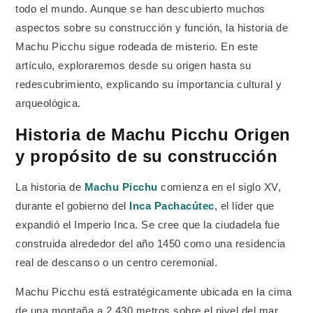
todo el mundo. Aunque se han descubierto muchos
aspectos sobre su construcción y función, la historia de
Machu Picchu sigue rodeada de misterio. En este
artículo, exploraremos desde su origen hasta su
redescubrimiento, explicando su importancia cultural y
arqueológica.
Historia de Machu Picchu Origen
y propósito de su construcción
La historia de
Machu Picchu
comienza en el siglo XV,
durante el gobierno del
Inca Pachacútec
, el líder que
expandió el Imperio Inca. Se cree que la ciudadela fue
construida alrededor del año 1450 como una residencia
real de descanso o un centro ceremonial.
Machu Picchu está estratégicamente ubicada en la cima
de una montaña a 2,430 metros sobre el nivel del mar,