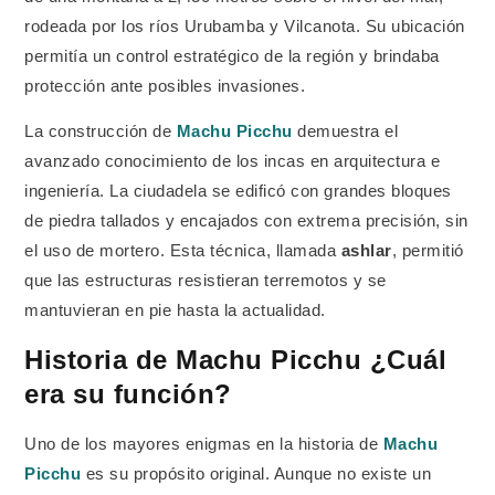
rodeada por los ríos Urubamba y Vilcanota. Su ubicación
permitía un control estratégico de la región y brindaba
protección ante posibles invasiones.
La construcción de
Machu Picchu
demuestra el
avanzado conocimiento de los incas en arquitectura e
ingeniería. La ciudadela se edificó con grandes bloques
de piedra tallados y encajados con extrema precisión, sin
el uso de mortero. Esta técnica, llamada
ashlar
, permitió
que las estructuras resistieran terremotos y se
mantuvieran en pie hasta la actualidad.
Historia de Machu Picchu ¿Cuál
era su función?
Uno de los mayores enigmas en la historia de
Machu
Picchu
es su propósito original. Aunque no existe un