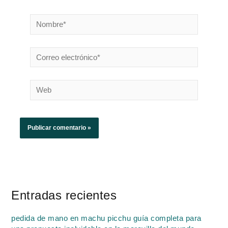
Nombre*
Correo
electrónico*
Web
Entradas recientes
pedida de mano en machu picchu guía completa para