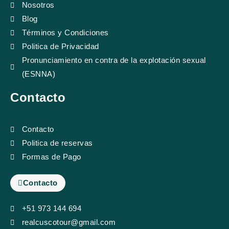
Nosotros
Blog
Términos y Condiciones
Politica de Privacidad
Pronunciamiento en contra de la explotación sexual
(ESNNA)
Contacto
Contacto
Politica de reservas
Formas de Pago
Contacto
+51 973 144 694
realcuscotour@gmail.com