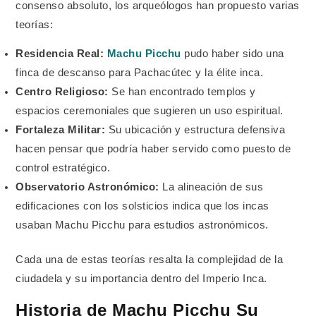
consenso absoluto, los arqueólogos han propuesto varias
teorías:
Residencia Real:
Machu Picchu
pudo haber sido una
finca de descanso para Pachacútec y la élite inca.
Centro Religioso:
Se han encontrado templos y
espacios ceremoniales que sugieren un uso espiritual.
Fortaleza Militar:
Su ubicación y estructura defensiva
hacen pensar que podría haber servido como puesto de
control estratégico.
Observatorio Astronómico:
La alineación de sus
edificaciones con los solsticios indica que los incas
usaban Machu Picchu para estudios astronómicos.
Cada una de estas teorías resalta la complejidad de la
ciudadela y su importancia dentro del Imperio Inca.
Historia de Machu Picchu Su