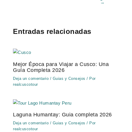
→
Entradas relacionadas
Mejor Época para Viajar a Cusco: Una
Guía Completa 2026
Deja un comentario
/
Guias y Consejos
/ Por
realcuscotour
Laguna Humantay: Guia completa 2026
Deja un comentario
/
Guias y Consejos
/ Por
realcuscotour