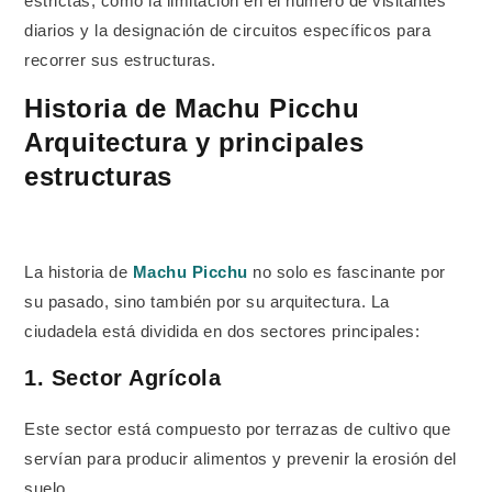
estrictas, como la limitación en el número de visitantes
diarios y la designación de circuitos específicos para
recorrer sus estructuras.
Historia de Machu Picchu
Arquitectura y principales
estructuras
La historia de
Machu Picchu
no solo es fascinante por
su pasado, sino también por su arquitectura. La
ciudadela está dividida en dos sectores principales:
1. Sector Agrícola
Este sector está compuesto por terrazas de cultivo que
servían para producir alimentos y prevenir la erosión del
suelo.