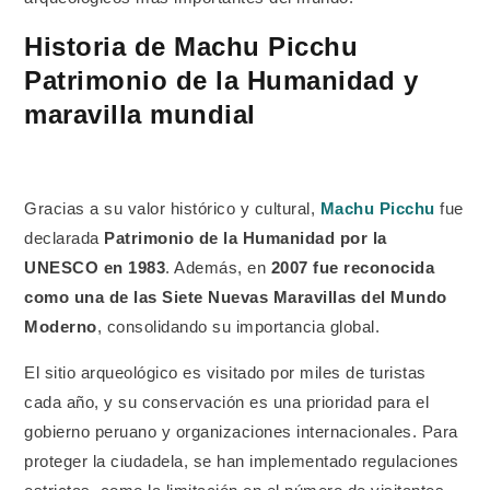
Historia de Machu Picchu
Patrimonio de la Humanidad y
maravilla mundial
Gracias a su valor histórico y cultural,
Machu Picchu
fue
declarada
Patrimonio de la Humanidad por la
UNESCO en 1983
. Además, en
2007 fue reconocida
como una de las Siete Nuevas Maravillas del Mundo
Moderno
, consolidando su importancia global.
El sitio arqueológico es visitado por miles de turistas
cada año, y su conservación es una prioridad para el
gobierno peruano y organizaciones internacionales. Para
proteger la ciudadela, se han implementado regulaciones