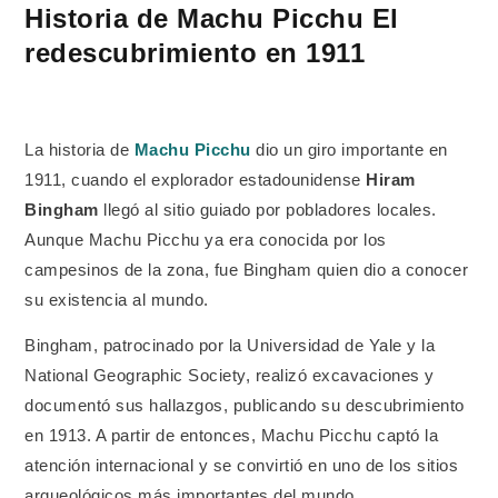
Historia de Machu Picchu El
redescubrimiento en 1911
La historia de
Machu Picchu
dio un giro importante en
1911, cuando el explorador estadounidense
Hiram
Bingham
llegó al sitio guiado por pobladores locales.
Aunque Machu Picchu ya era conocida por los
campesinos de la zona, fue Bingham quien dio a conocer
su existencia al mundo.
Bingham, patrocinado por la Universidad de Yale y la
National Geographic Society, realizó excavaciones y
documentó sus hallazgos, publicando su descubrimiento
en 1913. A partir de entonces, Machu Picchu captó la
atención internacional y se convirtió en uno de los sitios
arqueológicos más importantes del mundo.