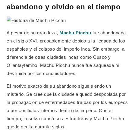
abandono y olvido en el tiempo
A pesar de su grandeza,
Machu Picchu
fue abandonada
en el siglo XVI, probablemente debido a la llegada de los
españoles y el colapso del Imperio Inca. Sin embargo, a
diferencia de otras ciudades incas como Cusco y
Ollantaytambo, Machu Picchu nunca fue saqueada ni
destruida por los conquistadores.
El motivo exacto de su abandono sigue siendo un
misterio. Se cree que la ciudadela quedó despoblada por
la propagación de enfermedades traídas por los europeos
o por conflictos internos dentro del imperio. Con el
tiempo, la selva cubrió sus estructuras y Machu Picchu
quedó oculta durante siglos.