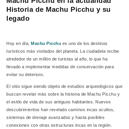
Machu Picchu en la actualidad
Historia de Machu Picchu y su
legado
Hoy en día,
Machu Picchu
es uno de los destinos
turísticos más visitados del planeta. La ciudadela recibe
alrededor de un millón de turistas al año, lo que ha
llevado a implementar medidas de conservación para
evitar su deterioro.
El sitio sigue siendo objeto de estudios arqueológicos que
buscan revelar más sobre la historia de Machu Picchu y
el estilo de vida de sus antiguos habitantes. Nuevos
descubrimientos han revelado caminos incas ocultos,
sistemas de drenaje avanzados y hasta posibles
conexiones con otras estructuras incas en la región.