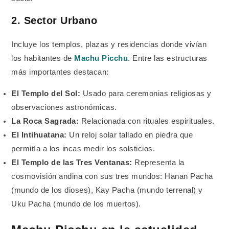
2. Sector Urbano
Incluye los templos, plazas y residencias donde vivían
los habitantes de
Machu Picchu
. Entre las estructuras
más importantes destacan:
El Templo del Sol:
Usado para ceremonias religiosas y
observaciones astronómicas.
La Roca Sagrada:
Relacionada con rituales espirituales.
El Intihuatana:
Un reloj solar tallado en piedra que
permitía a los incas medir los solsticios.
El Templo de las Tres Ventanas:
Representa la
cosmovisión andina con sus tres mundos: Hanan Pacha
(mundo de los dioses), Kay Pacha (mundo terrenal) y
Uku Pacha (mundo de los muertos).