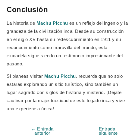
Conclusión
La historia de
Machu Picchu
es un reflejo del ingenio y la
grandeza de la civilización inca. Desde su construcción
en el siglo XV hasta su redescubrimiento en 1911 y su
reconocimiento como maravilla del mundo, esta
ciudadela sigue siendo un testimonio impresionante del
pasado.
Si planeas visitar
Machu Picchu
, recuerda que no solo
estarás explorando un sitio turístico, sino también un
lugar sagrado con siglos de historia y misterio. ¡Déjate
cautivar por la majestuosidad de este legado inca y vive
una experiencia única!
←
Entrada
Entrada
anterior
siguiente