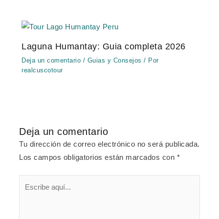
Laguna Humantay: Guia completa 2026
Deja un comentario
/
Guias y Consejos
/ Por
realcuscotour
Deja un comentario
Tu dirección de correo electrónico no será publicada.
Los campos obligatorios están marcados con
*
Escribe
aquí...