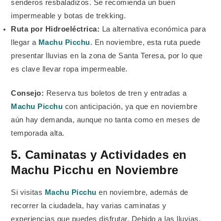
senderos resbaladizos. Se recomienda un buen
impermeable y botas de trekking.
Ruta por Hidroeléctrica:
La alternativa económica para
llegar a
Machu Picchu
. En noviembre, esta ruta puede
presentar lluvias en la zona de Santa Teresa, por lo que
es clave llevar ropa impermeable.
Consejo:
Reserva tus boletos de tren y entradas a
Machu Picchu
con anticipación, ya que en noviembre
aún hay demanda, aunque no tanta como en meses de
temporada alta.
5. Caminatas y Actividades en
Machu Picchu en Noviembre
Si visitas
Machu Picchu
en noviembre, además de
recorrer la ciudadela, hay varias caminatas y
experiencias que puedes disfrutar. Debido a las lluvias,