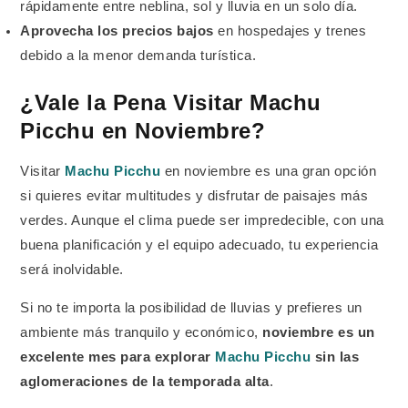
rápidamente entre neblina, sol y lluvia en un solo día.
Aprovecha los precios bajos
en hospedajes y trenes
debido a la menor demanda turística.
¿Vale la Pena Visitar Machu
Picchu en Noviembre?
Visitar
Machu Picchu
en noviembre es una gran opción
si quieres evitar multitudes y disfrutar de paisajes más
verdes. Aunque el clima puede ser impredecible, con una
buena planificación y el equipo adecuado, tu experiencia
será inolvidable.
Si no te importa la posibilidad de lluvias y prefieres un
ambiente más tranquilo y económico,
noviembre es un
excelente mes para explorar
Machu Picchu
sin las
aglomeraciones de la temporada alta
.