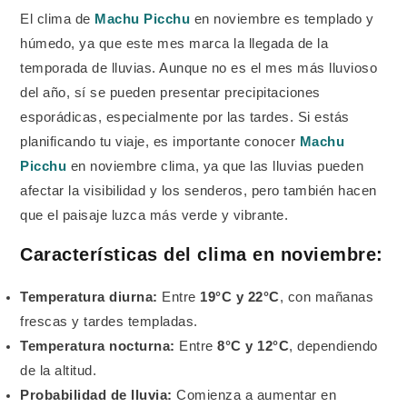
El clima de
Machu Picchu
en noviembre es templado y
húmedo, ya que este mes marca la llegada de la
temporada de lluvias. Aunque no es el mes más lluvioso
del año, sí se pueden presentar precipitaciones
esporádicas, especialmente por las tardes. Si estás
planificando tu viaje, es importante conocer
Machu
Picchu
en noviembre clima, ya que las lluvias pueden
afectar la visibilidad y los senderos, pero también hacen
que el paisaje luzca más verde y vibrante.
Características del clima en noviembre:
Temperatura diurna:
Entre
19°C y 22°C
, con mañanas
frescas y tardes templadas.
Temperatura nocturna:
Entre
8°C y 12°C
, dependiendo
de la altitud.
Probabilidad de lluvia:
Comienza a aumentar en