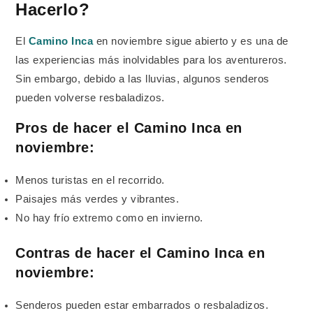
Hacerlo?
El
Camino Inca
en noviembre sigue abierto y es una de
las experiencias más inolvidables para los aventureros.
Sin embargo, debido a las lluvias, algunos senderos
pueden volverse resbaladizos.
Pros de hacer el Camino Inca en
noviembre:
Menos turistas en el recorrido.
Paisajes más verdes y vibrantes.
No hay frío extremo como en invierno.
Contras de hacer el Camino Inca en
noviembre:
Senderos pueden estar embarrados o resbaladizos.