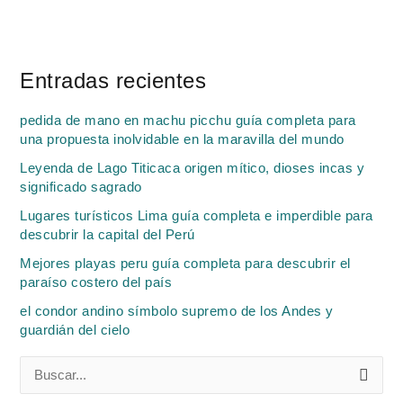
Entradas recientes
pedida de mano en machu picchu guía completa para
una propuesta inolvidable en la maravilla del mundo
Leyenda de Lago Titicaca origen mítico, dioses incas y
significado sagrado
Lugares turísticos Lima guía completa e imperdible para
descubrir la capital del Perú
Mejores playas peru guía completa para descubrir el
paraíso costero del país
el condor andino símbolo supremo de los Andes y
guardián del cielo
B