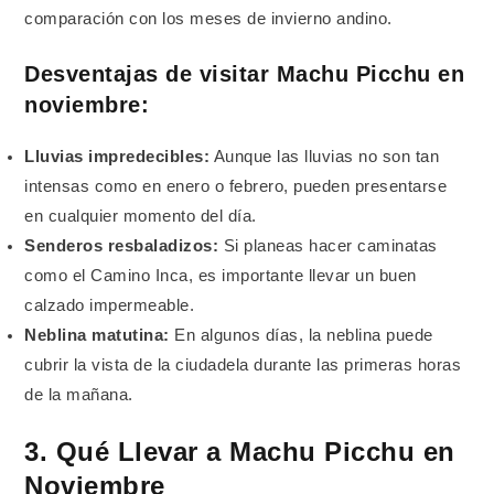
comparación con los meses de invierno andino.
Desventajas de visitar Machu Picchu en
noviembre:
Lluvias impredecibles:
Aunque las lluvias no son tan
intensas como en enero o febrero, pueden presentarse
en cualquier momento del día.
Senderos resbaladizos:
Si planeas hacer caminatas
como el Camino Inca, es importante llevar un buen
calzado impermeable.
Neblina matutina:
En algunos días, la neblina puede
cubrir la vista de la ciudadela durante las primeras horas
de la mañana.
3. Qué Llevar a Machu Picchu en
Noviembre