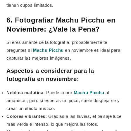
tienen cupos limitados.
6. Fotografiar Machu Picchu en
Noviembre: ¿Vale la Pena?
Si eres amante de la fotografía, probablemente te
preguntes si
Machu Picchu
en noviembre es ideal para
capturar las mejores imágenes.
Aspectos a considerar para la
fotografía en noviembre:
Neblina matutina:
Puede cubrir
Machu Picchu
al
amanecer, pero si esperas un poco, suele despejarse y
crear un efecto místico.
Colores vibrantes:
Gracias a las lluvias, el paisaje luce
más verde e intenso, lo que mejora las fotos.