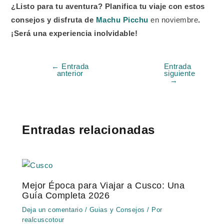
¿Listo para tu aventura? Planifica tu viaje con estos
consejos y disfruta de
Machu Picchu
en noviembre
.
¡Será una experiencia inolvidable!
←
Entrada
Entrada
anterior
siguiente
→
Entradas relacionadas
Mejor Época para Viajar a Cusco: Una
Guía Completa 2026
Deja un comentario
/
Guias y Consejos
/ Por
realcuscotour