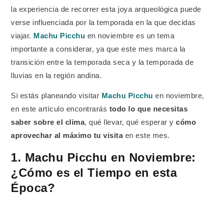
la experiencia de recorrer esta joya arqueológica puede
verse influenciada por la temporada en la que decidas
viajar.
Machu Picchu
en noviembre es un tema
importante a considerar, ya que este mes marca la
transición entre la temporada seca y la temporada de
lluvias en la región andina.
Si estás planeando visitar
Machu Picchu
en noviembre,
en este artículo encontrarás
todo lo que necesitas
saber sobre el clima
, qué llevar, qué esperar y
cómo
aprovechar al máximo tu visita
en este mes.
1. Machu Picchu en Noviembre:
¿Cómo es el Tiempo en esta
Época?