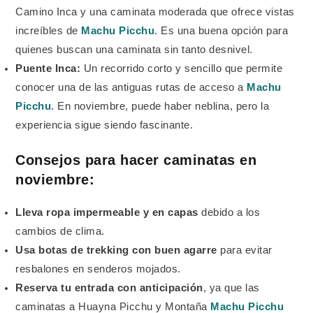
Camino Inca y una caminata moderada que ofrece vistas
increíbles de
Machu Picchu
. Es una buena opción para
quienes buscan una caminata sin tanto desnivel.
Puente Inca:
Un recorrido corto y sencillo que permite
conocer una de las antiguas rutas de acceso a
Machu
Picchu
. En noviembre, puede haber neblina, pero la
experiencia sigue siendo fascinante.
Consejos para hacer caminatas en
noviembre:
Lleva ropa impermeable y en capas
debido a los
cambios de clima.
Usa botas de trekking con buen agarre
para evitar
resbalones en senderos mojados.
Reserva tu entrada con anticipación
, ya que las
caminatas a Huayna Picchu y Montaña
Machu Picchu