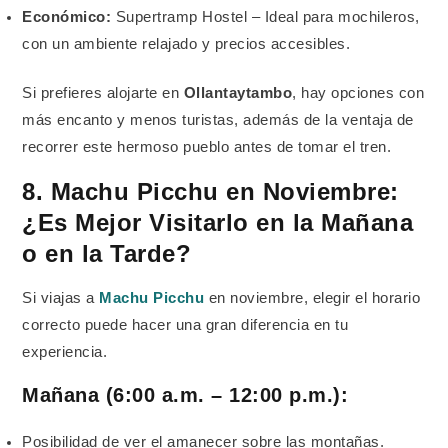
Económico:
Supertramp Hostel – Ideal para mochileros,
con un ambiente relajado y precios accesibles.
Si prefieres alojarte en
Ollantaytambo
, hay opciones con
más encanto y menos turistas, además de la ventaja de
recorrer este hermoso pueblo antes de tomar el tren.
8. Machu Picchu en Noviembre:
¿Es Mejor Visitarlo en la Mañana
o en la Tarde?
Si viajas a
Machu Picchu
en noviembre, elegir el horario
correcto puede hacer una gran diferencia en tu
experiencia.
Mañana (6:00 a.m. – 12:00 p.m.):
Posibilidad de ver el amanecer sobre las montañas.