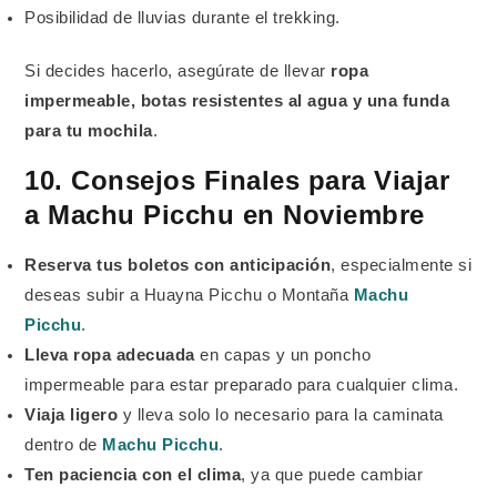
Posibilidad de lluvias durante el trekking.
Si decides hacerlo, asegúrate de llevar
ropa
impermeable, botas resistentes al agua y una funda
para tu mochila
.
10. Consejos Finales para Viajar
a Machu Picchu en Noviembre
Reserva tus boletos con anticipación
, especialmente si
deseas subir a Huayna Picchu o Montaña
Machu
Picchu
.
Lleva ropa adecuada
en capas y un poncho
impermeable para estar preparado para cualquier clima.
Viaja ligero
y lleva solo lo necesario para la caminata
dentro de
Machu Picchu
.
Ten paciencia con el clima
, ya que puede cambiar