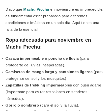
Dado que
Machu Picchu
en noviembre es impredecible,
es fundamental estar preparado para diferentes
condiciones climáticas en un solo día. Aquí tienes una
lista de lo esencial:
Ropa adecuada para noviembre en
Machu Picchu:
Casaca impermeable o poncho de lluvia
(para
protegerte de lluvias inesperadas).
Camisetas de manga larga y pantalones ligeros
(para
protegerse del sol y los mosquitos).
Zapatillas de trekking impermeables
con buen agarre
(importante para evitar resbalones en senderos
húmedos).
Gorro o sombrero
(para el sol y la lluvia).