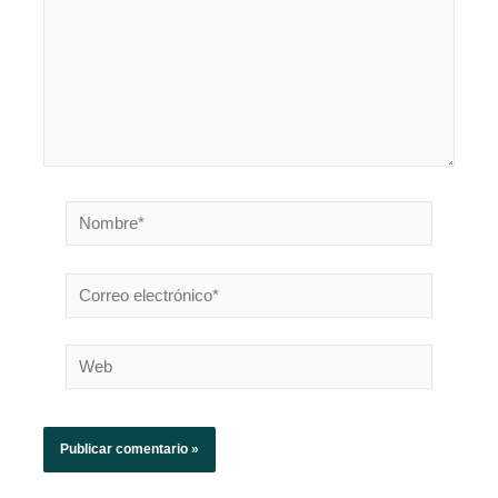
Nombre*
Correo
electrónico*
Web