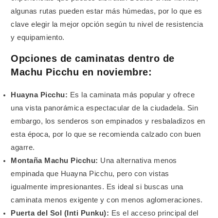
algunas rutas pueden estar más húmedas, por lo que es
clave elegir la mejor opción según tu nivel de resistencia
y equipamiento.
Opciones de caminatas dentro de
Machu Picchu en noviembre:
Huayna Picchu:
Es la caminata más popular y ofrece
una vista panorámica espectacular de la ciudadela. Sin
embargo, los senderos son empinados y resbaladizos en
esta época, por lo que se recomienda calzado con buen
agarre.
Montaña Machu Picchu:
Una alternativa menos
empinada que Huayna Picchu, pero con vistas
igualmente impresionantes. Es ideal si buscas una
caminata menos exigente y con menos aglomeraciones.
Puerta del Sol (Inti Punku):
Es el acceso principal del