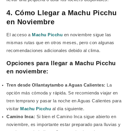
4. Cómo Llegar a Machu Picchu
en Noviembre
El acceso a
Machu Picchu
en noviembre sigue las
mismas rutas que en otros meses, pero con algunas
recomendaciones adicionales debido al clima.
Opciones para llegar a Machu Picchu
en noviembre:
Tren desde Ollantaytambo a Aguas Calientes:
La
opción más cómoda y rápida. Se recomienda viajar en
tren temprano y pasar la noche en Aguas Calientes para
visitar
Machu Picchu
al día siguiente.
Camino Inca:
Si bien el Camino Inca sigue abierto en
noviembre, es importante estar preparado para lluvias y