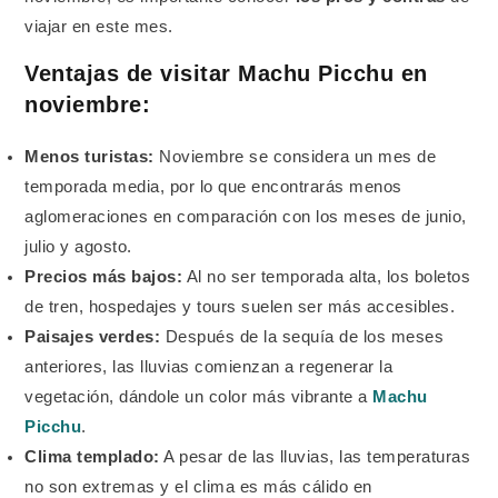
viajar en este mes.
Ventajas de visitar Machu Picchu en
noviembre:
Menos turistas:
Noviembre se considera un mes de
temporada media, por lo que encontrarás menos
aglomeraciones en comparación con los meses de junio,
julio y agosto.
Precios más bajos:
Al no ser temporada alta, los boletos
de tren, hospedajes y tours suelen ser más accesibles.
Paisajes verdes:
Después de la sequía de los meses
anteriores, las lluvias comienzan a regenerar la
vegetación, dándole un color más vibrante a
Machu
Picchu
.
Clima templado:
A pesar de las lluvias, las temperaturas
no son extremas y el clima es más cálido en