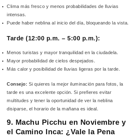
Clima más fresco y menos probabilidades de lluvias
intensas.
Puede haber neblina al inicio del día, bloqueando la vista.
Tarde (12:00 p.m. – 5:00 p.m.):
Menos turistas y mayor tranquilidad en la ciudadela.
Mayor probabilidad de cielos despejados.
Más calor y posibilidad de lluvias ligeras por la tarde.
Consejo:
Si quieres la mejor iluminación para fotos, la
tarde es una excelente opción. Si prefieres evitar
multitudes y tener la oportunidad de ver la neblina
disiparse, el horario de la mañana es ideal.
9. Machu Picchu en Noviembre y
el Camino Inca: ¿Vale la Pena