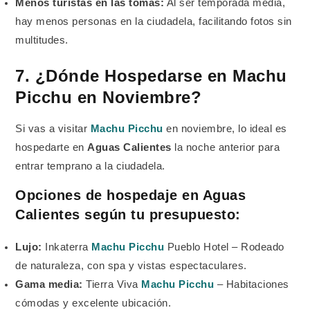
Menos turistas en las tomas:
Al ser temporada media,
hay menos personas en la ciudadela, facilitando fotos sin
multitudes.
7. ¿Dónde Hospedarse en Machu
Picchu en Noviembre?
Si vas a visitar
Machu Picchu
en noviembre, lo ideal es
hospedarte en
Aguas Calientes
la noche anterior para
entrar temprano a la ciudadela.
Opciones de hospedaje en Aguas
Calientes según tu presupuesto:
Lujo:
Inkaterra
Machu Picchu
Pueblo Hotel – Rodeado
de naturaleza, con spa y vistas espectaculares.
Gama media:
Tierra Viva
Machu Picchu
– Habitaciones
cómodas y excelente ubicación.