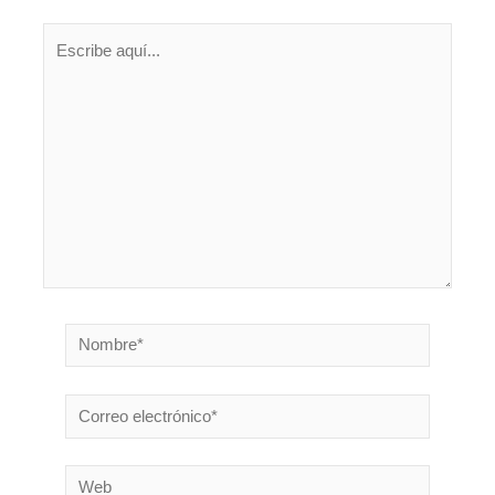
Escribe
aquí...
Nombre*
Correo
electrónico*
Web