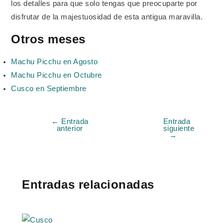
los detalles para que solo tengas que preocuparte por
disfrutar de la majestuosidad de esta antigua maravilla.
Otros meses
Machu Picchu en Agosto
Machu Picchu en Octubre
Cusco en Septiembre
←
Entrada
Entrada
anterior
siguiente
→
Entradas relacionadas