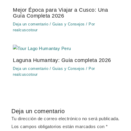
Mejor Época para Viajar a Cusco: Una
Guía Completa 2026
Deja un comentario
/
Guias y Consejos
/ Por
realcuscotour
Laguna Humantay: Guia completa 2026
Deja un comentario
/
Guias y Consejos
/ Por
realcuscotour
Deja un comentario
Tu dirección de correo electrónico no será publicada.
Los campos obligatorios están marcados con
*