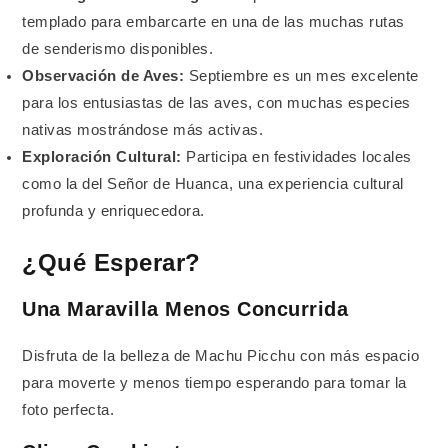
templado para embarcarte en una de las muchas rutas
de senderismo disponibles.
Observación de Aves:
Septiembre es un mes excelente
para los entusiastas de las aves, con muchas especies
nativas mostrándose más activas.
Exploración Cultural:
Participa en festividades locales
como la del Señor de Huanca, una experiencia cultural
profunda y enriquecedora.
¿Qué Esperar?
Una Maravilla Menos Concurrida
Disfruta de la belleza de Machu Picchu con más espacio
para moverte y menos tiempo esperando para tomar la
foto perfecta.