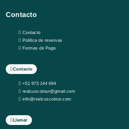
Contacto
Contacto
Politica de reservas
Formas de Pago
Contacto
+51 973 144 694
realcuscotour@gmail.com
info@realcuscotour.com
Llamar