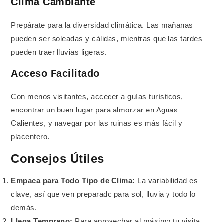
Clima Cambiante
Prepárate para la diversidad climática. Las mañanas
pueden ser soleadas y cálidas, mientras que las tardes
pueden traer lluvias ligeras.
Acceso Facilitado
Con menos visitantes, acceder a guías turísticos,
encontrar un buen lugar para almorzar en Aguas
Calientes, y navegar por las ruinas es más fácil y
placentero.
Consejos Útiles
Empaca para Todo Tipo de Clima:
La variabilidad es
clave, así que ven preparado para sol, lluvia y todo lo
demás.
Llega Temprano:
Para aprovechar al máximo tu visita,