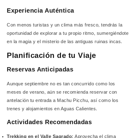
Experiencia Auténtica
Con menos turistas y un clima más fresco, tendrás la
oportunidad de explorar a tu propio ritmo, sumergiéndote
en la magia y el misterio de las antiguas ruinas incas.
Planificación de tu Viaje
Reservas Anticipadas
Aunque septiembre no es tan concurrido como los
meses de verano, aún se recomienda reservar con
antelación tu entrada a Machu Picchu, así como los
trenes y alojamientos en Aguas Calientes.
Actividades Recomendadas
Trekking en el Valle Sagrado:
Aprovecha el clima