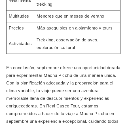
Vestimenta
trekking
Multitudes
Menores que en meses de verano
Precios
Más asequibles en alojamiento y tours
Trekking, observación de aves,
Actividades
exploración cultural
En conclusión, septiembre ofrece una oportunidad dorada
para experimentar Machu Picchu de una manera única.
Con la planificación adecuada y la preparación para el
clima variable, tu viaje puede ser una aventura
memorable llena de descubrimientos y experiencias
enriquecedoras. En Real Cusco Tour, estamos
comprometidos a hacer de tu viaje a Machu Picchu en
septiembre una experiencia excepcional, cuidando todos