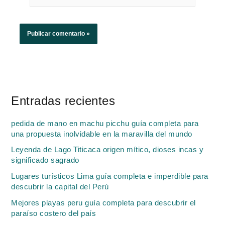
Entradas recientes
pedida de mano en machu picchu guía completa para
una propuesta inolvidable en la maravilla del mundo
Leyenda de Lago Titicaca origen mítico, dioses incas y
significado sagrado
Lugares turísticos Lima guía completa e imperdible para
descubrir la capital del Perú
Mejores playas peru guía completa para descubrir el
paraíso costero del país