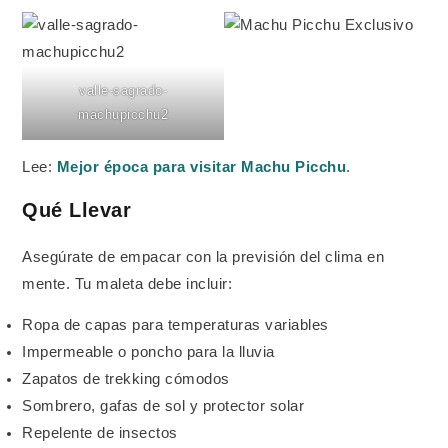
valle-sagrado-
machupicchu2
Lee:
Mejor época para visitar Machu Picchu
.
Qué Llevar
Asegúrate de empacar con la previsión del clima en
mente. Tu maleta debe incluir:
Ropa de capas para temperaturas variables
Impermeable o poncho para la lluvia
Zapatos de trekking cómodos
Sombrero, gafas de sol y protector solar
Repelente de insectos