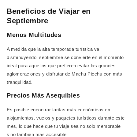
Beneficios de Viajar en
Septiembre
Menos Multitudes
A medida que la alta temporada turística va
disminuyendo, septiembre se convierte en el momento
ideal para aquellos que prefieren evitar las grandes
aglomeraciones y disfrutar de Machu Picchu con más
tranquilidad.
Precios Más Asequibles
Es posible encontrar tarifas más económicas en
alojamientos, vuelos y paquetes turísticos durante este
mes, lo que hace que tu viaje sea no solo memorable
sino también más accesible.