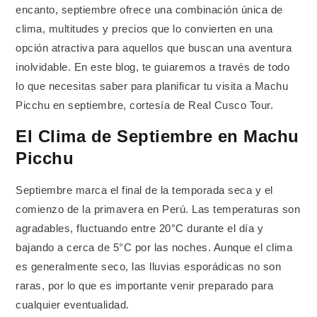
encanto, septiembre ofrece una combinación única de
clima, multitudes y precios que lo convierten en una
opción atractiva para aquellos que buscan una aventura
inolvidable. En este blog, te guiaremos a través de todo
lo que necesitas saber para planificar tu visita a Machu
Picchu en septiembre, cortesía de Real Cusco Tour.
El Clima de Septiembre en Machu
Picchu
Septiembre marca el final de la temporada seca y el
comienzo de la primavera en Perú. Las temperaturas son
agradables, fluctuando entre 20°C durante el día y
bajando a cerca de 5°C por las noches. Aunque el clima
es generalmente seco, las lluvias esporádicas no son
raras, por lo que es importante venir preparado para
cualquier eventualidad.