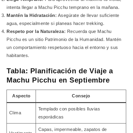
intenta llegar a Machu Picchu temprano en la mañana.
Mantén la Hidratación:
Asegúrate de llevar suficiente
agua, especialmente si planeas hacer trekking.
Respeto por la Naturaleza:
Recuerda que Machu
Picchu es un sitio Patrimonio de la Humanidad. Mantén
un comportamiento respetuoso hacia el entorno y sus
habitantes.
Tabla: Planificación de Viaje a
Machu Picchu en Septiembre
Aspecto
Consejo
Templado con posibles lluvias
Clima
esporádicas
Capas, impermeable, zapatos de