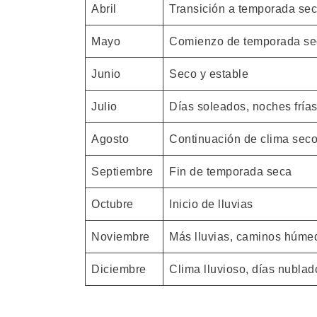
Abril
Transición a temporada se
Mayo
Comienzo de temporada se
Junio
Seco y estable
Julio
Días soleados, noches fría
Agosto
Continuación de clima sec
Septiembre
Fin de temporada seca
Octubre
Inicio de lluvias
Noviembre
Más lluvias, caminos húme
Diciembre
Clima lluvioso, días nublad