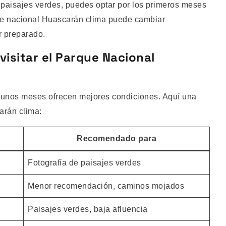
y paisajes verdes, puedes optar por los primeros meses
que nacional Huascarán clima puede cambiar
r preparado.
visitar el Parque Nacional
lgunos meses ofrecen mejores condiciones. Aquí una
arán clima:
Recomendado para
Fotografía de paisajes verdes
Menor recomendación, caminos mojados
Paisajes verdes, baja afluencia