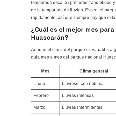
temporada seca. Si prefieres tranquilidad 
de la temporada de lluvias. Eso sí, el par
rápidamente, así que siempre hay que esta
¿Cuál es el mejor mes para 
Huascarán?
Aunque el clima del parque es variable, a
guía mes a mes del parque nacional Huasc
Mes
Clima general
Enero
Lluvioso, con neblina
Febrero
Lluvias intensas
Marzo
Lluvias intermitentes