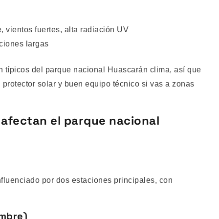
 vientos fuertes, alta radiación UV
ciones largas
 típicos del parque nacional Huascarán clima, así que
 protector solar y buen equipo técnico si vas a zonas
afectan el parque nacional
fluenciado por dos estaciones principales, con
mbre)